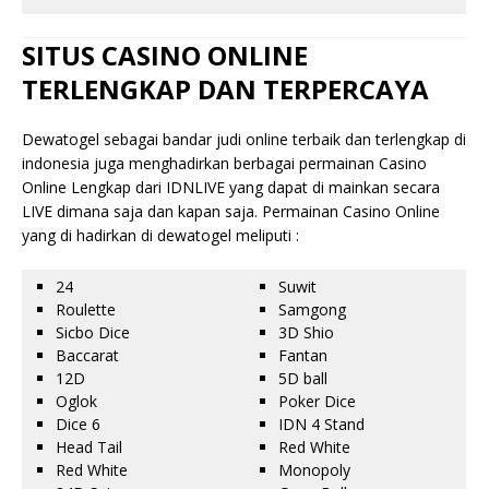
SITUS CASINO ONLINE
TERLENGKAP DAN TERPERCAYA
Dewatogel sebagai bandar judi online terbaik dan terlengkap di
indonesia juga menghadirkan berbagai permainan Casino
Online Lengkap dari IDNLIVE yang dapat di mainkan secara
LIVE dimana saja dan kapan saja. Permainan Casino Online
yang di hadirkan di dewatogel meliputi :
24
Suwit
Roulette
Samgong
Sicbo Dice
3D Shio
Baccarat
Fantan
12D
5D ball
Oglok
Poker Dice
Dice 6
IDN 4 Stand
Head Tail
Red White
Red White
Monopoly