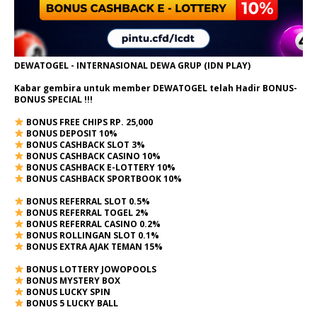
DEWATOGEL - INTERNASIONAL DEWA GRUP (IDN PLAY)
Kabar gembira untuk member DEWATOGEL telah Hadir
BONUS-
BONUS SPECIAL
!!!
BONUS FREE CHIPS RP. 25,000
BONUS DEPOSIT 10%
BONUS CASHBACK SLOT 3%
BONUS CASHBACK CASINO 10%
BONUS CASHBACK E-LOTTERY 10%
BONUS CASHBACK SPORTBOOK 10%
BONUS REFERRAL SLOT 0.5%
BONUS REFERRAL TOGEL 2%
BONUS REFERRAL CASINO 0.2%
BONUS ROLLINGAN SLOT 0.1%
BONUS EXTRA AJAK TEMAN 15%
BONUS LOTTERY JOWOPOOLS
BONUS MYSTERY BOX
BONUS LUCKY SPIN
BONUS 5 LUCKY BALL