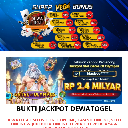
BUKTI JACKPOT DEWATOGEL
DEWATOGEL SITUS TOGEL ONLINE, CASINO ONLINE, SLOT
ONLINE & JUDI BOLA ONLINE TERBAIK TERPERCAYA &
TERBESAR DI INDONESIA