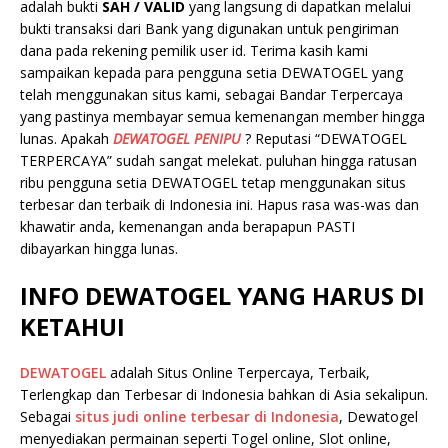
adalah bukti
SAH / VALID
yang langsung di dapatkan melalui
bukti transaksi dari Bank yang digunakan untuk pengiriman
dana pada rekening pemilik user id. Terima kasih kami
sampaikan kepada para pengguna setia DEWATOGEL yang
telah menggunakan situs kami, sebagai Bandar Terpercaya
yang pastinya membayar semua kemenangan member hingga
lunas. Apakah
DEWATOGEL PENIPU
? Reputasi “DEWATOGEL
TERPERCAYA” sudah sangat melekat. puluhan hingga ratusan
ribu pengguna setia DEWATOGEL tetap menggunakan situs
terbesar dan terbaik di Indonesia ini. Hapus rasa was-was dan
khawatir anda, kemenangan anda berapapun PASTI
dibayarkan hingga lunas.
INFO DEWATOGEL YANG HARUS DI
KETAHUI
DEWATOGEL
adalah Situs Online Terpercaya, Terbaik,
Terlengkap dan Terbesar di Indonesia bahkan di Asia sekalipun.
Sebagai
situs judi online terbesar di Indonesia
, Dewatogel
menyediakan permainan seperti Togel online, Slot online,