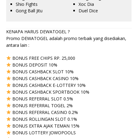
Shio Fights
Xoc Dia
Gong Ball Jitu
Duel Dice
KENAPA HARUS DEWATOGEL ?
Promo DEWATOGEL adalah promo terbaik yang disediakan,
antara lain :
BONUS FREE CHIPS RP. 25,000
BONUS DEPOSIT 10%
BONUS CASHBACK SLOT 10%
BONUS CASHBACK CASINO 10%
BONUS CASHBACK E-LOTTERY 10%
BONUS CASHBACK SPORTBOOK 10%
BONUS REFERRAL SLOT 0.5%
BONUS REFERRAL TOGEL 2%
BONUS REFERRAL CASINO 0.2%
BONUS ROLLINGAN SLOT 0.1%
BONUS EXTRA AJAK TEMAN 15%
BONUS LOTTERY JOWOPOOLS