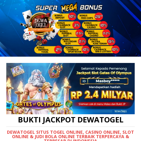
BUKTI JACKPOT DEWATOGEL
DEWATOGEL SITUS TOGEL ONLINE, CASINO ONLINE, SLOT
ONLINE & JUDI BOLA ONLINE TERBAIK TERPERCAYA &
TERBESAR DI INDONESIA