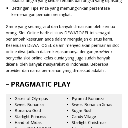
apabila angka yang keluar terbalik dari angka yang dipasang
Bettingan Tipe Prize yang memungkinkan persentase
kemenangan pemain meningkat.
Game yang sedang viral dan banyak dimainkan oleh semua
orang, Slot Online hadir di situs DEWATOGEL ini sebagai
penambah keseruan anda dalam menjelajah di situs kami.
Keseriusan DEWATOGEL dalam menyediakan permainan slot
online diwujudkan dalam kerjasamanya dengan
provider
/
penyedia slot online kelas dunia yang juga sudah banyak
dikenal oleh banyak masyarakat di Indonesia. Beberapa
provider dan nama permainan yang dimaksud adalah :
– PRAGMATIC PLAY
Gates of Olympus
Pyramid Bonanza
Sweet Bonanza
Sweet Bonanza Xmas
Bonanza Gold
Sugar Rush
Starlight Princess
Candy Village
Hand of Midas
Starlight Christmas