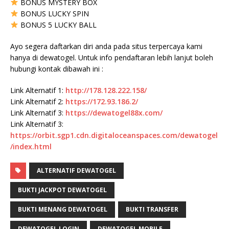
BONUS MYSTERY BOX
BONUS LUCKY SPIN
BONUS 5 LUCKY BALL
Ayo segera daftarkan diri anda pada situs terpercaya kami
hanya di dewatogel. Untuk info pendaftaran lebih lanjut boleh
hubungi kontak dibawah ini :
Link Alternatif 1:
http://178.128.222.158/
Link Alternatif 2:
https://172.93.186.2/
Link Alternatif 3:
https://dewatogel88x.com/
Link Alternatif 3:
https://orbit.sgp1.cdn.digitaloceanspaces.com/dewatogel
/index.html
ALTERNATIF DEWATOGEL
BUKTI JACKPOT DEWATOGEL
BUKTI MENANG DEWATOGEL
BUKTI TRANSFER
DEWATOGEL LOGIN
DEWATOGEL MOBILE