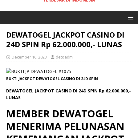
DEWATOGEL JACKPOT CASINO DI
24D SPIN Rp 62.000.000,- LUNAS
December 16, 2023
detoadm
BUKTI JACKPOT DEWATOGEL CASINO DI 24D SPIN
DEWATOGEL JACKPOT CASINO DI 24D SPIN Rp 62.000.000,-
LUNAS
MEMBER DEWATOGEL
MENERIMA PELUNASAN