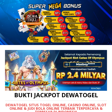
BUKTI JACKPOT DEWATOGEL
DEWATOGEL SITUS TOGEL ONLINE, CASINO ONLINE, SLOT
ONLINE & JUDI BOLA ONLINE TERBAIK TERPERCAYA &
TERBESAR DI INDONESIA