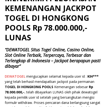
KEMENANGAN JACKPOT
TOGEL DI HONGKONG
POOLS Rp 78.000.000,-
LUNAS
“DEWATOGEL Situs Togel Online, Casino Online,
Slot Online Terbaik, Terpercaya, Terbesar dan
Terlengkap di Indonesia – Jackpot berapapun pasti
dibayar”
DEWATOGEL
mengucapkan selamat kepada user id :
KIH***
yang telah berhasil mendapatkan jackpot pada permainan
TOGEL DI HONGKONG POOLS
Kemenangan sebesar
Rp
78.000.000,-.
telah dibayarkan LUNAS oleh pihak dewatogel
kepada pemilik user id setelah yang bersangkutan mengisi
formulir withdraw. Proses pencairan dana berlangsung sangat