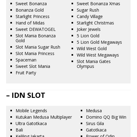
Sweet Bonanza
Sweet Bonanza Xmas
Bonanza Gold
Sugar Rush
Starlight Princess
Candy Village
Hand of Midas
Starlight Christmas
Sweet DEWATOGEL
Joker Jewels
Slot Mania Bonanza
5 Lion Gold
Gold
5 Lion Gold Megaways
Slot Mania Sugar Rush
Wild West Gold
Slot Mania Princess
Wild West Megaways
Spaceman
Slot Mania Gates
Sweet Slot Mania
Olympus
Fruit Party
– IDN SLOT
Mobile Legends
Medusa
Kutukan Medusa Multiplayer
Domino QQ Big Win
Ultra Gatotkaca
Sirus Gila
Bali
Gatotkaca
Keliling Jakarta
Power of Odin