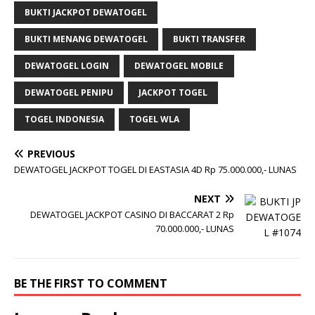
BUKTI JACKPOT DEWATOGEL
BUKTI MENANG DEWATOGEL
BUKTI TRANSFER
DEWATOGEL LOGIN
DEWATOGEL MOBILE
DEWATOGEL PENIPU
JACKPOT TOGEL
TOGEL INDONESIA
TOGEL WLA
PREVIOUS
DEWATOGEL JACKPOT TOGEL DI EASTASIA 4D Rp 75.000.000,- LUNAS
NEXT
DEWATOGEL JACKPOT CASINO DI BACCARAT 2 Rp
70.000.000,- LUNAS
BE THE FIRST TO COMMENT