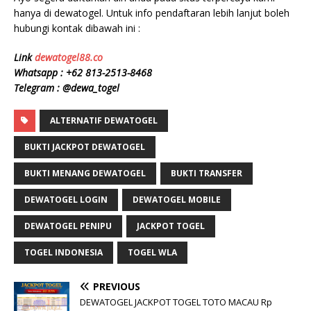
hanya di dewatogel. Untuk info pendaftaran lebih lanjut boleh
hubungi kontak dibawah ini :
Link
dewatogel88.co
Whatsapp :
+62 813-2513-8468
Telegram : @dewa_togel
ALTERNATIF DEWATOGEL
BUKTI JACKPOT DEWATOGEL
BUKTI MENANG DEWATOGEL
BUKTI TRANSFER
DEWATOGEL LOGIN
DEWATOGEL MOBILE
DEWATOGEL PENIPU
JACKPOT TOGEL
TOGEL INDONESIA
TOGEL WLA
PREVIOUS
DEWATOGEL JACKPOT TOGEL TOTO MACAU Rp