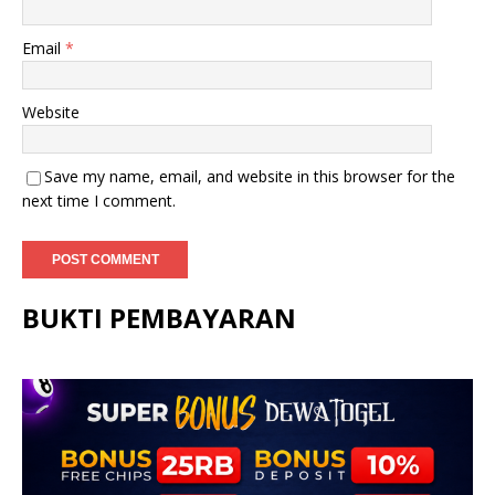
Email
*
Website
Save my name, email, and website in this browser for the
next time I comment.
BUKTI PEMBAYARAN