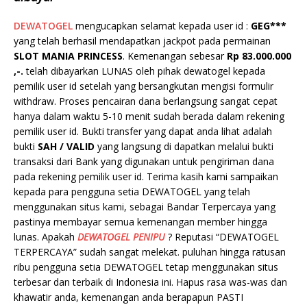
DEWATOGEL
mengucapkan selamat kepada user id :
GEG***
yang telah berhasil mendapatkan jackpot pada permainan
SLOT MANIA PRINCESS
. Kemenangan sebesar
Rp 83.000.000
,-.
telah dibayarkan LUNAS oleh pihak dewatogel kepada
pemilik user id setelah yang bersangkutan mengisi formulir
withdraw. Proses pencairan dana berlangsung sangat cepat
hanya dalam waktu 5-10 menit sudah berada dalam rekening
pemilik user id. Bukti transfer yang dapat anda lihat adalah
bukti
SAH / VALID
yang langsung di dapatkan melalui bukti
transaksi dari Bank yang digunakan untuk pengiriman dana
pada rekening pemilik user id. Terima kasih kami sampaikan
kepada para pengguna setia DEWATOGEL yang telah
menggunakan situs kami, sebagai Bandar Terpercaya yang
pastinya membayar semua kemenangan member hingga
lunas. Apakah
DEWATOGEL PENIPU
? Reputasi “DEWATOGEL
TERPERCAYA” sudah sangat melekat. puluhan hingga ratusan
ribu pengguna setia DEWATOGEL tetap menggunakan situs
terbesar dan terbaik di Indonesia ini. Hapus rasa was-was dan
khawatir anda, kemenangan anda berapapun PASTI