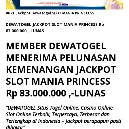
Bukti Jackpot Dewatogel SLOT MANIA PRINCCESS
DEWATOGEL JACKPOT SLOT MANIA PRINCESS Rp
83.000.000 ,-LUNAS
MEMBER DEWATOGEL
MENERIMA PELUNASAN
KEMENANGAN JACKPOT
SLOT MANIA PRINCESS
Rp 83.000.000 ,-LUNAS
“DEWATOGEL Situs Togel Online, Casino Online,
Slot Online Terbaik, Terpercaya, Terbesar dan
Terlengkap di Indonesia – Jackpot berapapun pasti
dibayar”