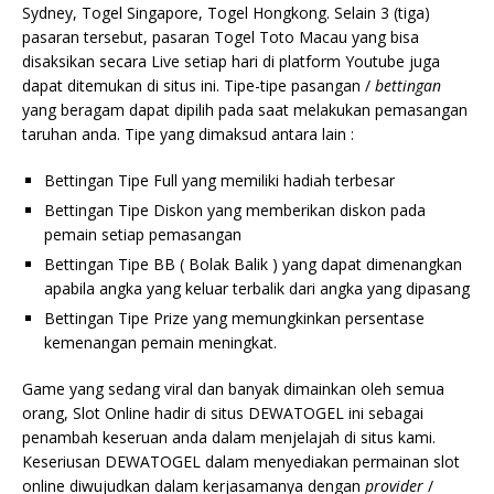
Sydney, Togel Singapore, Togel Hongkong. Selain 3 (tiga)
pasaran tersebut, pasaran Togel Toto Macau yang bisa
disaksikan secara Live setiap hari di platform Youtube juga
dapat ditemukan di situs ini. Tipe-tipe pasangan /
bettingan
yang beragam dapat dipilih pada saat melakukan pemasangan
taruhan anda. Tipe yang dimaksud antara lain :
Bettingan Tipe Full yang memiliki hadiah terbesar
Bettingan Tipe Diskon yang memberikan diskon pada
pemain setiap pemasangan
Bettingan Tipe BB ( Bolak Balik ) yang dapat dimenangkan
apabila angka yang keluar terbalik dari angka yang dipasang
Bettingan Tipe Prize yang memungkinkan persentase
kemenangan pemain meningkat.
Game yang sedang viral dan banyak dimainkan oleh semua
orang, Slot Online hadir di situs DEWATOGEL ini sebagai
penambah keseruan anda dalam menjelajah di situs kami.
Keseriusan DEWATOGEL dalam menyediakan permainan slot
online diwujudkan dalam kerjasamanya dengan
provider
/