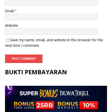
Email
*
Website
Save my name, email, and website in this browser for the
next time I comment.
BUKTI PEMBAYARAN