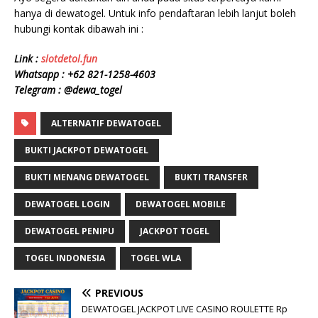
hanya di dewatogel. Untuk info pendaftaran lebih lanjut boleh
hubungi kontak dibawah ini :
Link :
slotdetol.fun
Whatsapp :
+62 821-1258-4603
Telegram : @dewa_togel
ALTERNATIF DEWATOGEL
BUKTI JACKPOT DEWATOGEL
BUKTI MENANG DEWATOGEL
BUKTI TRANSFER
DEWATOGEL LOGIN
DEWATOGEL MOBILE
DEWATOGEL PENIPU
JACKPOT TOGEL
TOGEL INDONESIA
TOGEL WLA
PREVIOUS
DEWATOGEL JACKPOT LIVE CASINO ROULETTE Rp