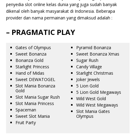
penyedia slot online kelas dunia yang juga sudah banyak
dikenal oleh banyak masyarakat di Indonesia. Beberapa
provider dan nama permainan yang dimaksud adalah :
– PRAGMATIC PLAY
Gates of Olympus
Pyramid Bonanza
Sweet Bonanza
Sweet Bonanza Xmas
Bonanza Gold
Sugar Rush
Starlight Princess
Candy Village
Hand of Midas
Starlight Christmas
Sweet DEWATOGEL
Joker Jewels
Slot Mania Bonanza
5 Lion Gold
Gold
5 Lion Gold Megaways
Slot Mania Sugar Rush
Wild West Gold
Slot Mania Princess
Wild West Megaways
Spaceman
Slot Mania Gates
Sweet Slot Mania
Olympus
Fruit Party