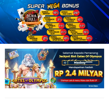
BUKTI JACKPOT DEWATOGEL
DEWATOGEL SITUS TOGEL ONLINE, CASINO ONLINE, SLOT
ONLINE & JUDI BOLA ONLINE TERBAIK TERPERCAYA &
TERBESAR DI INDONESIA