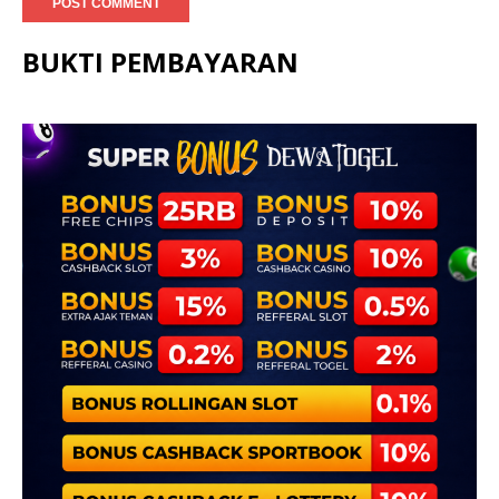
BUKTI PEMBAYARAN