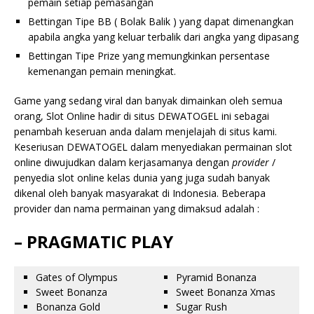
pemain setiap pemasangan
Bettingan Tipe BB ( Bolak Balik ) yang dapat dimenangkan
apabila angka yang keluar terbalik dari angka yang dipasang
Bettingan Tipe Prize yang memungkinkan persentase
kemenangan pemain meningkat.
Game yang sedang viral dan banyak dimainkan oleh semua
orang, Slot Online hadir di situs DEWATOGEL ini sebagai
penambah keseruan anda dalam menjelajah di situs kami.
Keseriusan DEWATOGEL dalam menyediakan permainan slot
online diwujudkan dalam kerjasamanya dengan
provider
/
penyedia slot online kelas dunia yang juga sudah banyak
dikenal oleh banyak masyarakat di Indonesia. Beberapa
provider dan nama permainan yang dimaksud adalah :
– PRAGMATIC PLAY
Gates of Olympus
Pyramid Bonanza
Sweet Bonanza
Sweet Bonanza Xmas
Bonanza Gold
Sugar Rush