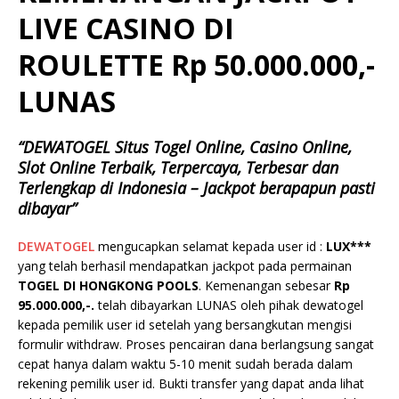
LIVE CASINO DI
ROULETTE Rp 50.000.000,-
LUNAS
“DEWATOGEL Situs Togel Online, Casino Online,
Slot Online Terbaik, Terpercaya, Terbesar dan
Terlengkap di Indonesia – Jackpot berapapun pasti
dibayar”
DEWATOGEL
mengucapkan selamat kepada user id :
LUX***
yang telah berhasil mendapatkan jackpot pada permainan
TOGEL DI HONGKONG POOLS
. Kemenangan sebesar
Rp
95.000.000,-.
telah dibayarkan LUNAS oleh pihak dewatogel
kepada pemilik user id setelah yang bersangkutan mengisi
formulir withdraw. Proses pencairan dana berlangsung sangat
cepat hanya dalam waktu 5-10 menit sudah berada dalam
rekening pemilik user id. Bukti transfer yang dapat anda lihat