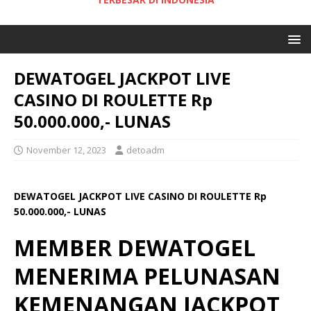
DEWATOGEL JACKPOT LIVE
CASINO DI ROULETTE Rp
50.000.000,- LUNAS
November 12, 2023
detoadm
DEWATOGEL JACKPOT LIVE CASINO DI ROULETTE Rp
50.000.000,- LUNAS
MEMBER DEWATOGEL
MENERIMA PELUNASAN
KEMENANGAN JACKPOT