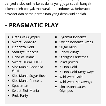
penyedia slot online kelas dunia yang juga sudah banyak
dikenal oleh banyak masyarakat di Indonesia. Beberapa
provider dan nama permainan yang dimaksud adalah :
– PRAGMATIC PLAY
Gates of Olympus
Pyramid Bonanza
Sweet Bonanza
Sweet Bonanza Xmas
Bonanza Gold
Sugar Rush
Starlight Princess
Candy Village
Hand of Midas
Starlight Christmas
Sweet DEWATOGEL
Joker Jewels
Slot Mania Bonanza
5 Lion Gold
Gold
5 Lion Gold Megaways
Slot Mania Sugar Rush
Wild West Gold
Slot Mania Princess
Wild West Megaways
Spaceman
Slot Mania Gates
Sweet Slot Mania
Olympus
Fruit Party