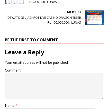
300.000.000,- LUNAS
NEXT
DEWATOGEL JACKPOT LIVE CASINO DRAGON TIGER
Rp 100.000.000,- LUNAS
BE THE FIRST TO COMMENT
Leave a Reply
Your email address will not be published.
Comment
Name
*