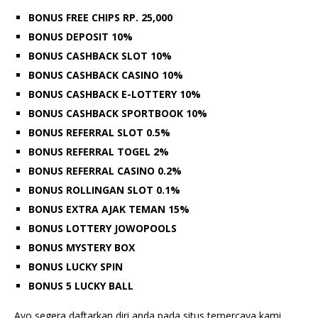
BONUS FREE CHIPS RP. 25,000
BONUS DEPOSIT 10%
BONUS CASHBACK SLOT 10%
BONUS CASHBACK CASINO 10%
BONUS CASHBACK E-LOTTERY 10%
BONUS CASHBACK SPORTBOOK 10%
BONUS REFERRAL SLOT 0.5%
BONUS REFERRAL TOGEL 2%
BONUS REFERRAL CASINO 0.2%
BONUS ROLLINGAN SLOT 0.1%
BONUS EXTRA AJAK TEMAN 15%
BONUS LOTTERY JOWOPOOLS
BONUS MYSTERY BOX
BONUS LUCKY SPIN
BONUS 5 LUCKY BALL
Ayo segera daftarkan diri anda pada situs terpercaya kami