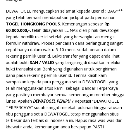
DEWATOGEL mengucapkan selamat kepada user id : BAG***
yang telah berhasil mendapatkan jackpot pada permainan
TOGEL HONGKONG POOLS
. Kemenangan sebesar
Rp
60.000.000,-.
telah dibayarkan LUNAS oleh pihak dewatogel
kepada pemilik user id setelah yang bersangkutan mengisi
formulir withdraw. Proses pencairan dana berlangsung sangat
cepat hanya dalam waktu 5-10 menit sudah berada dalam
rekening pemilik user id. Bukti transfer yang dapat anda lihat
adalah bukti
SAH / VALID
yang langsung di dapatkan melalui
bukti transaksi dari Bank yang digunakan untuk pengiriman
dana pada rekening pemilik user id. Terima kasih kami
sampaikan kepada para pengguna setia DEWATOGEL yang
telah menggunakan situs kami, sebagai Bandar Terpercaya
yang pastinya membayar semua kemenangan member hingga
lunas. Apakah
DEWATOGEL PENIPU
? Reputasi “DEWATOGEL
TERPERCAYA” sudah sangat melekat. puluhan hingga ratusan
ribu pengguna setia DEWATOGEL tetap menggunakan situs
terbesar dan terbaik di Indonesia ini. Hapus rasa was-was dan
khawatir anda, kemenangan anda berapapun PASTI