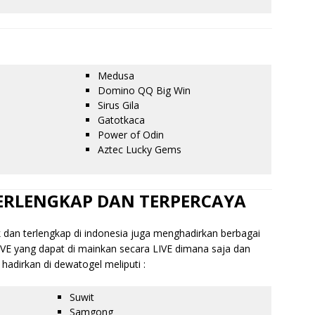
Medusa
Domino QQ Big Win
Sirus Gila
Gatotkaca
Power of Odin
Aztec Lucky Gems
TERLENGKAP DAN TERPERCAYA
k dan terlengkap di indonesia juga menghadirkan berbagai
VE yang dapat di mainkan secara LIVE dimana saja dan
hadirkan di dewatogel meliputi :
Suwit
Samgong