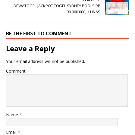
DEWATOGEL JACKPOT TOGEL SYDNEY POOLS RP
90.000.000,- LUNAS
BE THE FIRST TO COMMENT
Leave a Reply
Your email address will not be published.
Comment
Name
*
Email
*