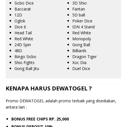
Sicbo Dice
3D Shio
Baccarat
Fantan
12D
5D ball
Oglok
Poker Dice
Dice 6
IDN 4 Stand
Head Tail
Red White
Red White
Monopoly
24D Spin
Gong Ball
48D
Billiards
Bingo Sicbo
Dragon Tiger
Shio Fights
Xoc Dia
Gong Ball Jitu
Duel Dice
KENAPA HARUS DEWATOGEL ?
Promo DEWATOGEL adalah promo terbaik yang disediakan,
antara lain :
BONUS FREE CHIPS RP. 25,000
BONUS DEPOSIT 10%