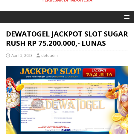
DEWATOGEL JACKPOT SLOT SUGAR
RUSH RP 75.200.000,- LUNAS
April 5, 2023
detoadm