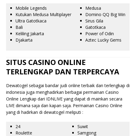
Mobile Legends
Medusa
Kutukan Medusa Multiplayer
Domino QQ Big Win
Ultra Gatotkaca
Sirus Gila
Bali
Gatotkaca
Keliling Jakarta
Power of Odin
Djakarta
Aztec Lucky Gems
SITUS CASINO ONLINE
TERLENGKAP DAN TERPERCAYA
Dewatogel sebagai bandar judi online terbaik dan terlengkap di
indonesia juga menghadirkan berbagai permainan Casino
Online Lengkap dari IDNLIVE yang dapat di mainkan secara
LIVE dimana saja dan kapan saja. Permainan Casino Online
yang di hadirkan di dewatogel meliputi :
24
Suwit
Roulette
Samgong