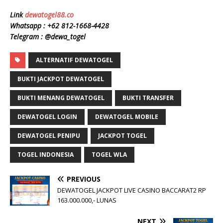
Link
dewatogel88.co
Whatsapp : +62 812-1668-4428
Telegram : @dewa_togel
ALTERNATIF DEWATOGEL
BUKTI JACKPOT DEWATOGEL
BUKTI MENANG DEWATOGEL
BUKTI TRANSFER
DEWATOGEL LOGIN
DEWATOGEL MOBILE
DEWATOGEL PENIPU
JACKPOT TOGEL
TOGEL INDONESIA
TOGEL WLA
PREVIOUS
DEWATOGEL JACKPOT LIVE CASINO BACCARAT2 RP
163.000.000,- LUNAS
NEXT