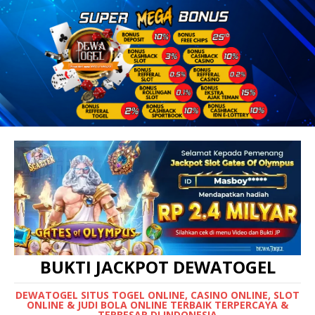
BUKTI JACKPOT DEWATOGEL
DEWATOGEL SITUS TOGEL ONLINE, CASINO ONLINE, SLOT
ONLINE & JUDI BOLA ONLINE TERBAIK TERPERCAYA &
TERBESAR DI INDONESIA