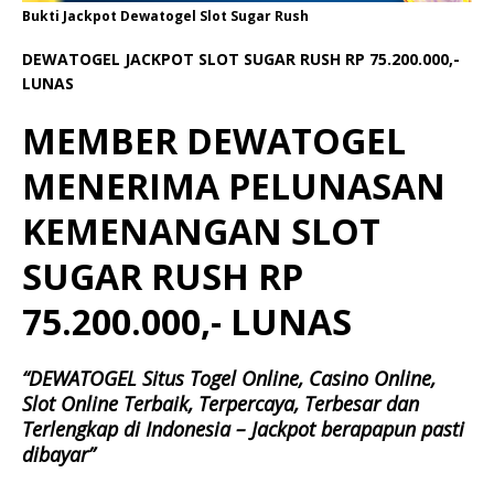
Bukti Jackpot Dewatogel Slot Sugar Rush
DEWATOGEL JACKPOT SLOT SUGAR RUSH RP 75.200.000,-
LUNAS
MEMBER DEWATOGEL
MENERIMA PELUNASAN
KEMENANGAN SLOT
SUGAR RUSH RP
75.200.000,- LUNAS
“DEWATOGEL Situs Togel Online, Casino Online,
Slot Online Terbaik, Terpercaya, Terbesar dan
Terlengkap di Indonesia – Jackpot berapapun pasti
dibayar”