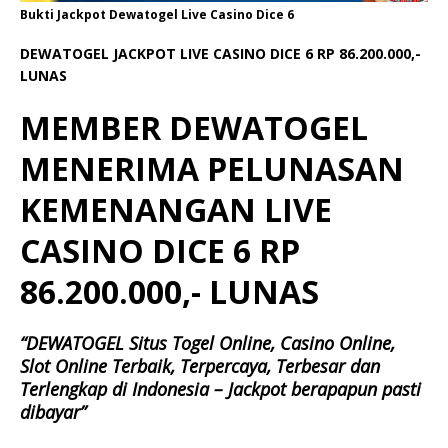
Bukti Jackpot Dewatogel Live Casino Dice 6
DEWATOGEL JACKPOT LIVE CASINO DICE 6 RP 86.200.000,-
LUNAS
MEMBER DEWATOGEL
MENERIMA PELUNASAN
KEMENANGAN LIVE
CASINO DICE 6 RP
86.200.000,- LUNAS
“DEWATOGEL Situs Togel Online, Casino Online,
Slot Online Terbaik, Terpercaya, Terbesar dan
Terlengkap di Indonesia – Jackpot berapapun pasti
dibayar”