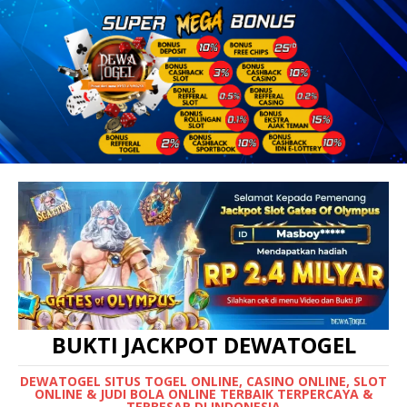
BUKTI JACKPOT DEWATOGEL
DEWATOGEL SITUS TOGEL ONLINE, CASINO ONLINE, SLOT
ONLINE & JUDI BOLA ONLINE TERBAIK TERPERCAYA &
TERBESAR DI INDONESIA