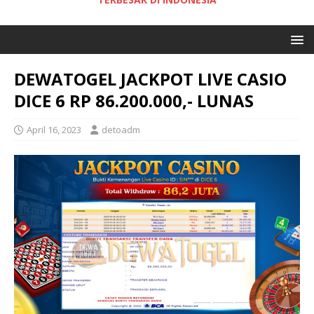
DEWATOGEL JACKPOT LIVE CASIO
DICE 6 RP 86.200.000,- LUNAS
April 16, 2023
detoadm