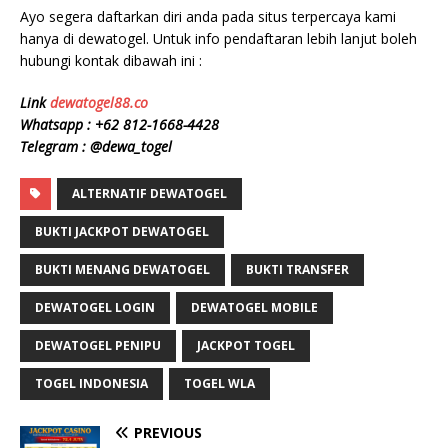
Ayo segera daftarkan diri anda pada situs terpercaya kami
hanya di dewatogel. Untuk info pendaftaran lebih lanjut boleh
hubungi kontak dibawah ini :
Link
dewatogel88.co
Whatsapp : +62 812-1668-4428
Telegram : @dewa_togel
ALTERNATIF DEWATOGEL
BUKTI JACKPOT DEWATOGEL
BUKTI MENANG DEWATOGEL
BUKTI TRANSFER
DEWATOGEL LOGIN
DEWATOGEL MOBILE
DEWATOGEL PENIPU
JACKPOT TOGEL
TOGEL INDONESIA
TOGEL WLA
PREVIOUS