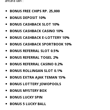
antara lain :
BONUS FREE CHIPS RP. 25,000
BONUS DEPOSIT 10%
BONUS CASHBACK SLOT 10%
BONUS CASHBACK CASINO 10%
BONUS CASHBACK E-LOTTERY 10%
BONUS CASHBACK SPORTBOOK 10%
BONUS REFERRAL SLOT 0.5%
BONUS REFERRAL TOGEL 2%
BONUS REFERRAL CASINO 0.2%
BONUS ROLLINGAN SLOT 0.1%
BONUS EXTRA AJAK TEMAN 15%
BONUS LOTTERY JOWOPOOLS
BONUS MYSTERY BOX
BONUS LUCKY SPIN
BONUS 5 LUCKY BALL