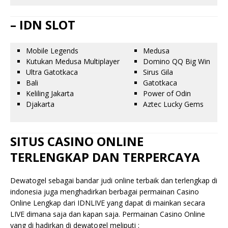
– IDN SLOT
Mobile Legends
Medusa
Kutukan Medusa Multiplayer
Domino QQ Big Win
Ultra Gatotkaca
Sirus Gila
Bali
Gatotkaca
Keliling Jakarta
Power of Odin
Djakarta
Aztec Lucky Gems
SITUS CASINO ONLINE
TERLENGKAP DAN TERPERCAYA
Dewatogel sebagai bandar judi online terbaik dan terlengkap di
indonesia juga menghadirkan berbagai permainan Casino
Online Lengkap dari IDNLIVE yang dapat di mainkan secara
LIVE dimana saja dan kapan saja. Permainan Casino Online
yang di hadirkan di dewatogel meliputi :