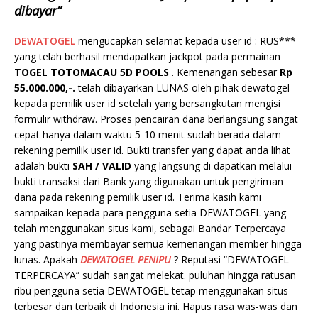
dibayar”
DEWATOGEL
mengucapkan selamat kepada user id : RUS***
yang telah berhasil mendapatkan jackpot pada permainan
TOGEL TOTOMACAU 5D POOLS
. Kemenangan sebesar
Rp
55.000.000,-.
telah dibayarkan LUNAS oleh pihak dewatogel
kepada pemilik user id setelah yang bersangkutan mengisi
formulir withdraw. Proses pencairan dana berlangsung sangat
cepat hanya dalam waktu 5-10 menit sudah berada dalam
rekening pemilik user id. Bukti transfer yang dapat anda lihat
adalah bukti
SAH / VALID
yang langsung di dapatkan melalui
bukti transaksi dari Bank yang digunakan untuk pengiriman
dana pada rekening pemilik user id. Terima kasih kami
sampaikan kepada para pengguna setia DEWATOGEL yang
telah menggunakan situs kami, sebagai Bandar Terpercaya
yang pastinya membayar semua kemenangan member hingga
lunas. Apakah
DEWATOGEL PENIPU
? Reputasi “DEWATOGEL
TERPERCAYA” sudah sangat melekat. puluhan hingga ratusan
ribu pengguna setia DEWATOGEL tetap menggunakan situs
terbesar dan terbaik di Indonesia ini. Hapus rasa was-was dan