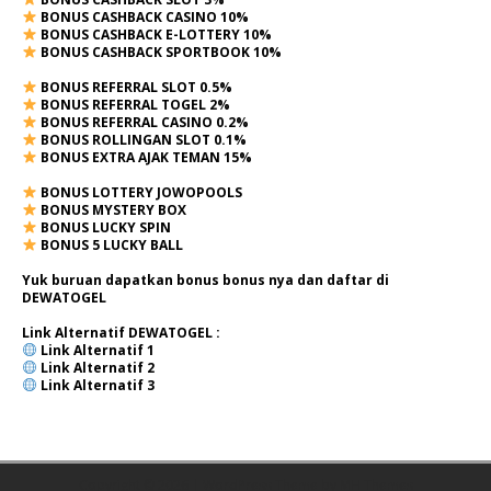
BONUS CASHBACK CASINO 10%
BONUS CASHBACK E-LOTTERY 10%
BONUS CASHBACK SPORTBOOK 10%
BONUS REFERRAL SLOT 0.5%
BONUS REFERRAL TOGEL 2%
BONUS REFERRAL CASINO 0.2%
BONUS ROLLINGAN SLOT 0.1%
BONUS EXTRA AJAK TEMAN 15%
BONUS LOTTERY JOWOPOOLS
BONUS MYSTERY BOX
BONUS LUCKY SPIN
BONUS 5 LUCKY BALL
Yuk buruan dapatkan bonus bonus nya dan daftar di
DEWATOGEL
Link Alternatif
DEWATOGEL
:
Link Alternatif 1
Link Alternatif 2
Link Alternatif 3
Copyright © 2026 | WordPress Theme by
MH Themes