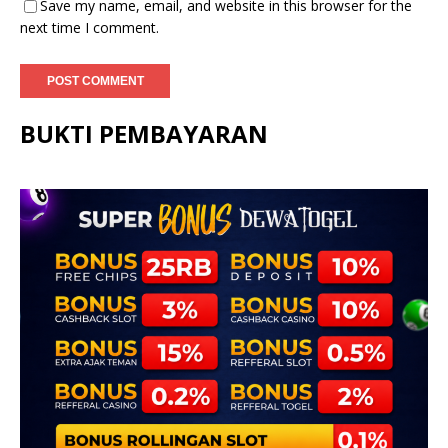
Save my name, email, and website in this browser for the
next time I comment.
BUKTI PEMBAYARAN