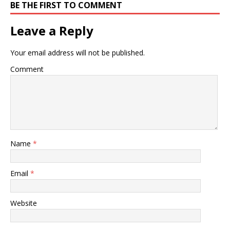
BE THE FIRST TO COMMENT
Leave a Reply
Your email address will not be published.
Comment
Name
*
Email
*
Website