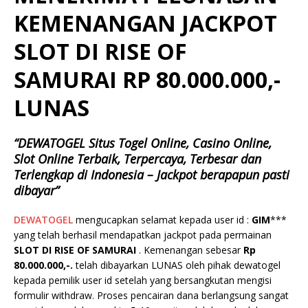
KEMENANGAN JACKPOT
SLOT DI RISE OF
SAMURAI RP 80.000.000,-
LUNAS
“DEWATOGEL Situs Togel Online, Casino Online,
Slot Online Terbaik, Terpercaya, Terbesar dan
Terlengkap di Indonesia – Jackpot berapapun pasti
dibayar”
DEWATOGEL
mengucapkan selamat kepada user id :
GIM
***
yang telah berhasil mendapatkan jackpot pada permainan
SLOT DI RISE OF SAMURAI
. Kemenangan sebesar
Rp
80.000.000,-.
telah dibayarkan LUNAS oleh pihak dewatogel
kepada pemilik user id setelah yang bersangkutan mengisi
formulir withdraw. Proses pencairan dana berlangsung sangat