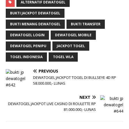
ALTERNATIF DEWATOGEL
BUKTI JACKPOT DEWATOGEL
BUKTI MENANG DEWATOGEL
BUKTI TRANSFER
DEWATOGEL LOGIN
DEWATOGEL MOBILE
DEWATOGEL PENIPU
JACKPOT TOGEL
TOGEL INDONESIA
TOGEL WLA
PREVIOUS
DEWATOGEL JACKPOT TOGEL DI BULLSEYE 4D RP
58.000.000,- LUNAS
NEXT
DEWATOGEL JACKPOT LIVE CASINO DI ROULETTE RP
81.000.000,- LUNAS