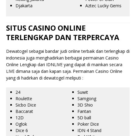
Djakarta
Aztec Lucky Gems
SITUS CASINO ONLINE
TERLENGKAP DAN TERPERCAYA
Dewatogel sebagai bandar judi online terbaik dan terlengkap di
indonesia juga menghadirkan berbagai permainan Casino
Online Lengkap dari IDNLIVE yang dapat di mainkan secara
LIVE dimana saja dan kapan saja. Permainan Casino Online
yang di hadirkan di dewatogel meliputi :
24
Suwit
Roulette
Samgong
Sicbo Dice
3D Shio
Baccarat
Fantan
12D
5D ball
Oglok
Poker Dice
Dice 6
IDN 4 Stand