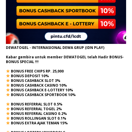
DEWATOGEL - INTERNASIONAL DEWA GRUP (IDN PLAY)
Kabar gembira untuk member DEWATOGEL telah Hadir
BONUS-
BONUS SPECIAL
!!!
BONUS FREE CHIPS RP. 25,000
BONUS DEPOSIT 10%
BONUS CASHBACK SLOT 3%
BONUS CASHBACK CASINO 10%
BONUS CASHBACK E-LOTTERY 10%
BONUS CASHBACK SPORTBOOK 10%
BONUS REFERRAL SLOT 0.5%
BONUS REFERRAL TOGEL 2%
BONUS REFERRAL CASINO 0.2%
BONUS ROLLINGAN SLOT 0.1%
BONUS EXTRA AJAK TEMAN 15%