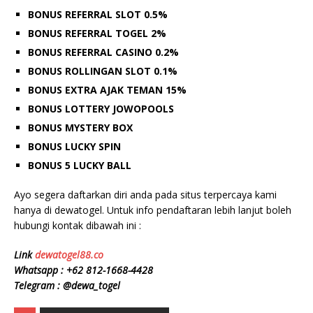
BONUS REFERRAL SLOT 0.5%
BONUS REFERRAL TOGEL 2%
BONUS REFERRAL CASINO 0.2%
BONUS ROLLINGAN SLOT 0.1%
BONUS EXTRA AJAK TEMAN 15%
BONUS LOTTERY JOWOPOOLS
BONUS MYSTERY BOX
BONUS LUCKY SPIN
BONUS 5 LUCKY BALL
Ayo segera daftarkan diri anda pada situs terpercaya kami
hanya di dewatogel. Untuk info pendaftaran lebih lanjut boleh
hubungi kontak dibawah ini :
Link
dewatogel88.co
Whatsapp : +62 812-1668-4428
Telegram : @dewa_togel