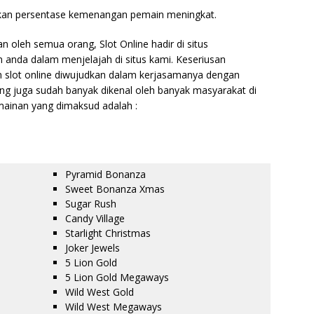
nkan persentase kemenangan pemain meningkat.
 oleh semua orang, Slot Online hadir di situs
nda dalam menjelajah di situs kami. Keseriusan
lot online diwujudkan dalam kerjasamanya dengan
yang juga sudah banyak dikenal oleh banyak masyarakat di
mainan yang dimaksud adalah :
Pyramid Bonanza
Sweet Bonanza Xmas
Sugar Rush
Candy Village
Starlight Christmas
Joker Jewels
5 Lion Gold
5 Lion Gold Megaways
Wild West Gold
Wild West Megaways