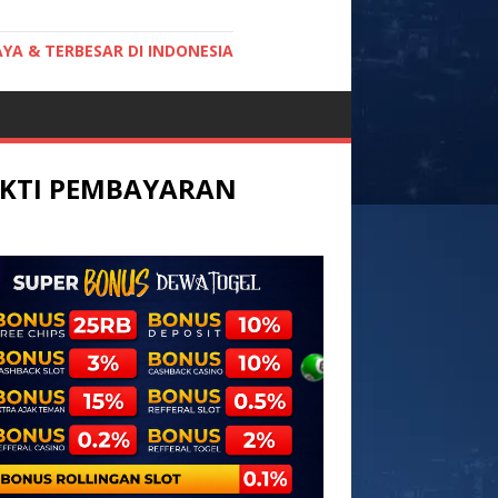
YA & TERBESAR DI INDONESIA
KTI PEMBAYARAN