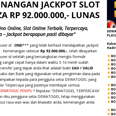
NANGAN JACKPOT SLOT
 RP 92.000.000,- LUNAS
no Online, Slot Online Terbaik, Terpercaya,
DEWA
a – Jackpot berapapun pasti dibayar”
PLAY)
Kaba
ser id :
OND
*** yang telah berhasil mendapatkan jackpot
Hadi
A
. Kemenangan sebesar
Rp 92.000.000,-.
telah dibayarkan
BON
ser id setelah yang bersangkutan mengisi formulir
BO
ng sangat cepat hanya dalam waktu 5-10 menit sudah
BO
transfer yang dapat anda lihat adalah bukti
SAH / VALID
BO
BO
nsaksi dari Bank yang digunakan untuk pengiriman dana pada
BO
mi sampaikan kepada para pengguna setia DEWATOGEL yang
ndar Terpercaya yang pastinya membayar semua
BO
BO
DEWATOGEL PENIPU
? Reputasi “DEWATOGEL TERPERCAYA”
BO
usan ribu pengguna setia DEWATOGEL tetap menggunakan
BO
BO
. Hapus rasa was-was dan khawatir anda, kemenangan anda
BO
BO