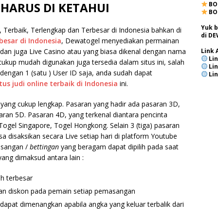
HARUS DI KETAHUI
BO
BO
Yuk b
, Terbaik, Terlengkap dan Terbesar di Indonesia bahkan di
di D
rbesar di Indonesia
, Dewatogel menyediakan permainan
k dan juga Live Casino atau yang biasa dikenal dengan nama
Link 
Lin
g cukup mudah digunakan juga tersedia dalam situs ini, salah
Lin
dengan 1 (satu ) User ID saja, anda sudah dapat
Lin
itus judi online terbaik di Indonesia
ini.
ang cukup lengkap. Pasaran yang hadir ada pasaran 3D,
ran 5D. Pasaran 4D, yang terkenal diantara pencinta
gel Singapore, Togel Hongkong. Selain 3 (tiga) pasaran
a disaksikan secara Live setiap hari di platform Youtube
pasangan /
bettingan
yang beragam dapat dipilih pada saat
ng dimaksud antara lain :
ah terbesar
an diskon pada pemain setiap pemasangan
 dapat dimenangkan apabila angka yang keluar terbalik dari