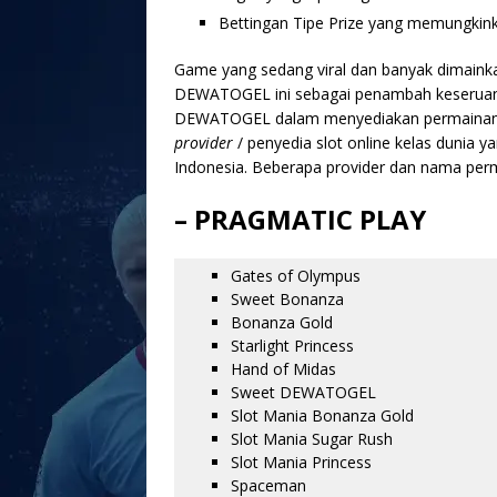
Bettingan Tipe Prize yang memungki
Game yang sedang viral dan banyak dimainkan
DEWATOGEL ini sebagai penambah keseruan a
DEWATOGEL dalam menyediakan permainan s
provider
/ penyedia slot online kelas dunia 
Indonesia. Beberapa provider dan nama per
– PRAGMATIC PLAY
Gates of Olympus
Sweet Bonanza
Bonanza Gold
Starlight Princess
Hand of Midas
Sweet DEWATOGEL
Slot Mania Bonanza Gold
Slot Mania Sugar Rush
Slot Mania Princess
Spaceman