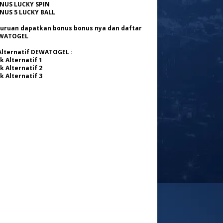
NUS LUCKY SPIN
NUS 5 LUCKY BALL
uruan dapatkan bonus bonus nya dan daftar
EWATOGEL
Alternatif
DEWATOGEL
:
k Alternatif 1
k Alternatif 2
k Alternatif 3