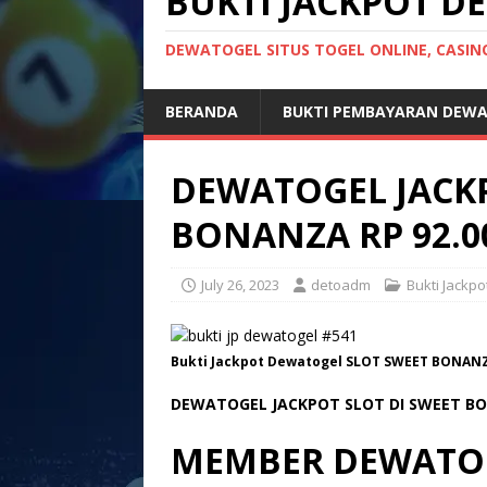
BUKTI JACKPOT D
DEWATOGEL SITUS TOGEL ONLINE, CASINO
BERANDA
BUKTI PEMBAYARAN DEW
DEWATOGEL JACKP
BONANZA RP 92.00
July 26, 2023
detoadm
Bukti Jack
Bukti Jackpot Dewatogel SLOT SWEET BONAN
DEWATOGEL JACKPOT SLOT DI SWEET BON
MEMBER DEWATO