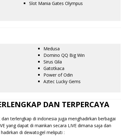
Slot Mania Gates Olympus
Medusa
Domino QQ Big Win
Sirus Gila
Gatotkaca
Power of Odin
Aztec Lucky Gems
TERLENGKAP DAN TERPERCAYA
k dan terlengkap di indonesia juga menghadirkan berbagai
VE yang dapat di mainkan secara LIVE dimana saja dan
hadirkan di dewatogel meliputi :