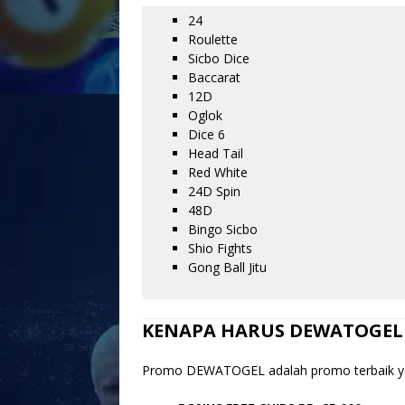
24
Roulette
Sicbo Dice
Baccarat
12D
Oglok
Dice 6
Head Tail
Red White
24D Spin
48D
Bingo Sicbo
Shio Fights
Gong Ball Jitu
KENAPA HARUS DEWATOGEL
Promo DEWATOGEL adalah promo terbaik yang