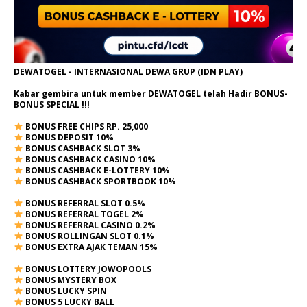
DEWATOGEL - INTERNASIONAL DEWA GRUP (IDN PLAY)
Kabar gembira untuk member DEWATOGEL telah Hadir
BONUS-
BONUS SPECIAL
!!!
BONUS FREE CHIPS RP. 25,000
BONUS DEPOSIT 10%
BONUS CASHBACK SLOT 3%
BONUS CASHBACK CASINO 10%
BONUS CASHBACK E-LOTTERY 10%
BONUS CASHBACK SPORTBOOK 10%
BONUS REFERRAL SLOT 0.5%
BONUS REFERRAL TOGEL 2%
BONUS REFERRAL CASINO 0.2%
BONUS ROLLINGAN SLOT 0.1%
BONUS EXTRA AJAK TEMAN 15%
BONUS LOTTERY JOWOPOOLS
BONUS MYSTERY BOX
BONUS LUCKY SPIN
BONUS 5 LUCKY BALL