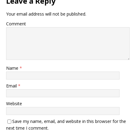
Leave a Reply
Your email address will not be published.
Comment
Name
*
Email
*
Website
Save my name, email, and website in this browser for the
next time I comment.