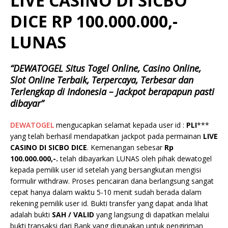
LIVE CASINO DI SICBO
DICE RP 100.000.000,-
LUNAS
“DEWATOGEL Situs Togel Online, Casino Online,
Slot Online Terbaik, Terpercaya, Terbesar dan
Terlengkap di Indonesia – Jackpot berapapun pasti
dibayar”
DEWATOGEL
mengucapkan selamat kepada user id :
PLI
***
yang telah berhasil mendapatkan jackpot pada permainan
LIVE
CASINO DI SICBO DICE
. Kemenangan sebesar
Rp
100.000.000,-.
telah dibayarkan LUNAS oleh pihak dewatogel
kepada pemilik user id setelah yang bersangkutan mengisi
formulir withdraw. Proses pencairan dana berlangsung sangat
cepat hanya dalam waktu 5-10 menit sudah berada dalam
rekening pemilik user id. Bukti transfer yang dapat anda lihat
adalah bukti
SAH / VALID
yang langsung di dapatkan melalui
bukti transaksi dari Bank yang digunakan untuk pengiriman