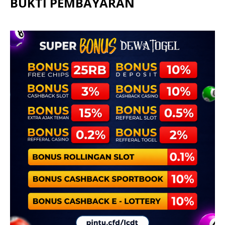
BUKTI PEMBAYARAN