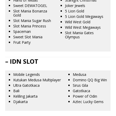
Hand of Midas
Starlight Christmas
Sweet DEWATOGEL
Joker Jewels
Slot Mania Bonanza
5 Lion Gold
Gold
5 Lion Gold Megaways
Slot Mania Sugar Rush
Wild West Gold
Slot Mania Princess
Wild West Megaways
Spaceman
Slot Mania Gates
Sweet Slot Mania
Olympus
Fruit Party
– IDN SLOT
Mobile Legends
Medusa
Kutukan Medusa Multiplayer
Domino QQ Big Win
Ultra Gatotkaca
Sirus Gila
Bali
Gatotkaca
Keliling Jakarta
Power of Odin
Djakarta
Aztec Lucky Gems