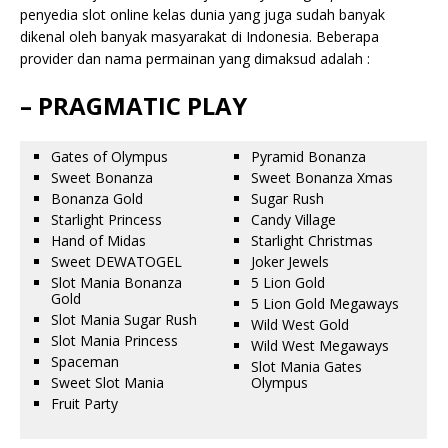
penyedia slot online kelas dunia yang juga sudah banyak
dikenal oleh banyak masyarakat di Indonesia. Beberapa
provider dan nama permainan yang dimaksud adalah :
– PRAGMATIC PLAY
Gates of Olympus
Pyramid Bonanza
Sweet Bonanza
Sweet Bonanza Xmas
Bonanza Gold
Sugar Rush
Starlight Princess
Candy Village
Hand of Midas
Starlight Christmas
Sweet DEWATOGEL
Joker Jewels
Slot Mania Bonanza
5 Lion Gold
Gold
5 Lion Gold Megaways
Slot Mania Sugar Rush
Wild West Gold
Slot Mania Princess
Wild West Megaways
Spaceman
Slot Mania Gates
Sweet Slot Mania
Olympus
Fruit Party