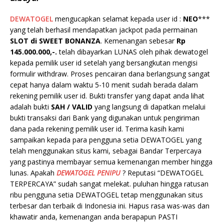
DEWATOGEL
mengucapkan selamat kepada user id :
NEO
***
yang telah berhasil mendapatkan jackpot pada permainan
SLOT di SWEET BONANZA
. Kemenangan sebesar
Rp
145.000.000
,-.
telah dibayarkan LUNAS oleh pihak dewatogel
kepada pemilik user id setelah yang bersangkutan mengisi
formulir withdraw. Proses pencairan dana berlangsung sangat
cepat hanya dalam waktu 5-10 menit sudah berada dalam
rekening pemilik user id. Bukti transfer yang dapat anda lihat
adalah bukti
SAH / VALID
yang langsung di dapatkan melalui
bukti transaksi dari Bank yang digunakan untuk pengiriman
dana pada rekening pemilik user id. Terima kasih kami
sampaikan kepada para pengguna setia DEWATOGEL yang
telah menggunakan situs kami, sebagai Bandar Terpercaya
yang pastinya membayar semua kemenangan member hingga
lunas. Apakah
DEWATOGEL PENIPU
? Reputasi “DEWATOGEL
TERPERCAYA” sudah sangat melekat. puluhan hingga ratusan
ribu pengguna setia DEWATOGEL tetap menggunakan situs
terbesar dan terbaik di Indonesia ini. Hapus rasa was-was dan
khawatir anda, kemenangan anda berapapun PASTI