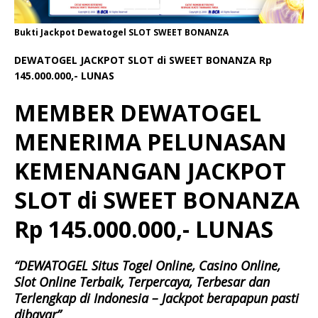
Bukti Jackpot Dewatogel SLOT SWEET BONANZA
DEWATOGEL JACKPOT SLOT di SWEET BONANZA Rp
145.000.000,- LUNAS
MEMBER DEWATOGEL
MENERIMA PELUNASAN
KEMENANGAN JACKPOT
SLOT di SWEET BONANZA
Rp 145.000.000,- LUNAS
“DEWATOGEL Situs Togel Online, Casino Online,
Slot Online Terbaik, Terpercaya, Terbesar dan
Terlengkap di Indonesia – Jackpot berapapun pasti
dibayar”