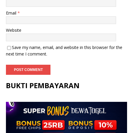
Email
*
Website
Save my name, email, and website in this browser for the
next time I comment.
BUKTI PEMBAYARAN