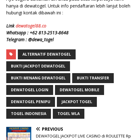
hanya di dewatogel. Untuk info pendaftaran lebih lanjut boleh
hubungi kontak dibawah ini :
Link
dewatogel88.co
Whatsapp : +62 813-2513-8648
Telegram : @dewa_togel
ALTERNATIF DEWATOGEL
BUKTI JACKPOT DEWATOGEL
BUKTI MENANG DEWATOGEL
BUKTI TRANSFER
DEWATOGEL LOGIN
DEWATOGEL MOBILE
DEWATOGEL PENIPU
JACKPOT TOGEL
TOGEL INDONESIA
TOGEL WLA
PREVIOUS
DEWATOGEL JACKPOT LIVE CASINO di ROULETTE Rp