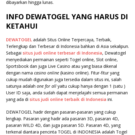
dibayarkan hingga lunas.
INFO DEWATOGEL YANG HARUS DI
KETAHUI
DEWATOGEL
adalah Situs Online Terpercaya, Terbaik,
Terlengkap dan Terbesar di Indonesia bahkan di Asia sekalipun.
Sebagai
situs judi online terbesar di Indonesia
, Dewatogel
menyediakan permainan seperti Togel online, Slot online,
Sportsbook dan juga Live Casino atau yang biasa dikenal
dengan nama
casino online
(kasino online). Fitur-fitur yang
cukup mudah digunakan juga tersedia dalam situs ini, salah
satunya adalah
one for all
yaitu cukup hanya dengan 1 (satu )
User ID saja, anda sudah dapat menjelajahi semua permainan
yang ada di
situs judi online terbaik di Indonesia
ini.
DEWATOGEL hadir dengan pasaran-pasaran yang cukup
lengkap. Pasaran yang hadir ada pasaran 3D, pasaran 4D,
pasaran WILD 4D, dan juga pasaran 5D. Pasaran 4D, yang
terkenal diantara pencinta TOGEL di INDONESIA adalah Togel