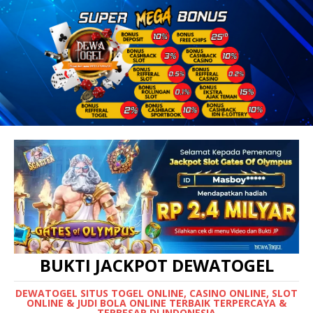
BUKTI JACKPOT DEWATOGEL
DEWATOGEL SITUS TOGEL ONLINE, CASINO ONLINE, SLOT
ONLINE & JUDI BOLA ONLINE TERBAIK TERPERCAYA &
TERBESAR DI INDONESIA