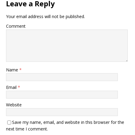
Leave a Reply
Your email address will not be published.
Comment
Name
*
Email
*
Website
Save my name, email, and website in this browser for the
next time I comment.