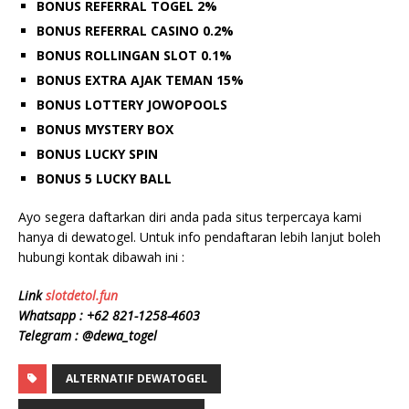
BONUS REFERRAL TOGEL 2%
BONUS REFERRAL CASINO 0.2%
BONUS ROLLINGAN SLOT 0.1%
BONUS EXTRA AJAK TEMAN 15%
BONUS LOTTERY JOWOPOOLS
BONUS MYSTERY BOX
BONUS LUCKY SPIN
BONUS 5 LUCKY BALL
Ayo segera daftarkan diri anda pada situs terpercaya kami
hanya di dewatogel. Untuk info pendaftaran lebih lanjut boleh
hubungi kontak dibawah ini :
Link
slotdetol.fun
Whatsapp :
+62 821-1258-4603
Telegram : @dewa_togel
ALTERNATIF DEWATOGEL