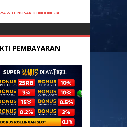
YA & TERBESAR DI INDONESIA
KTI PEMBAYARAN