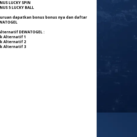
NUS LUCKY SPIN
NUS 5 LUCKY BALL
uruan dapatkan bonus bonus nya dan daftar
EWATOGEL
Alternatif
DEWATOGEL
:
k Alternatif 1
k Alternatif 2
k Alternatif 3