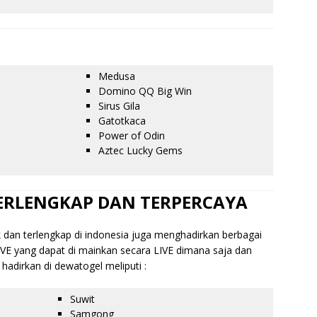
Medusa
Domino QQ Big Win
Sirus Gila
Gatotkaca
Power of Odin
Aztec Lucky Gems
TERLENGKAP DAN TERPERCAYA
k dan terlengkap di indonesia juga menghadirkan berbagai
VE yang dapat di mainkan secara LIVE dimana saja dan
hadirkan di dewatogel meliputi :
Suwit
Samgong