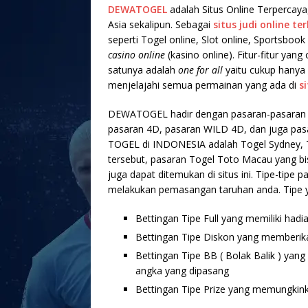
DEWATOGEL
adalah Situs Online Terpercaya
Asia sekalipun. Sebagai
situs judi online te
seperti Togel online, Slot online, Sportsboo
casino online
(kasino online). Fitur-fitur yan
satunya adalah
one for all
yaitu cukup hanya 
menjelajahi semua permainan yang ada di
s
DEWATOGEL hadir dengan pasaran-pasaran y
pasaran 4D, pasaran WILD 4D, dan juga pasa
TOGEL di INDONESIA adalah Togel Sydney, To
tersebut, pasaran Togel Toto Macau yang bis
juga dapat ditemukan di situs ini. Tipe-tipe 
melakukan pemasangan taruhan anda. Tipe ya
Bettingan Tipe Full yang memiliki hadi
Bettingan Tipe Diskon yang memberik
Bettingan Tipe BB ( Bolak Balik ) yang
angka yang dipasang
Bettingan Tipe Prize yang memungki