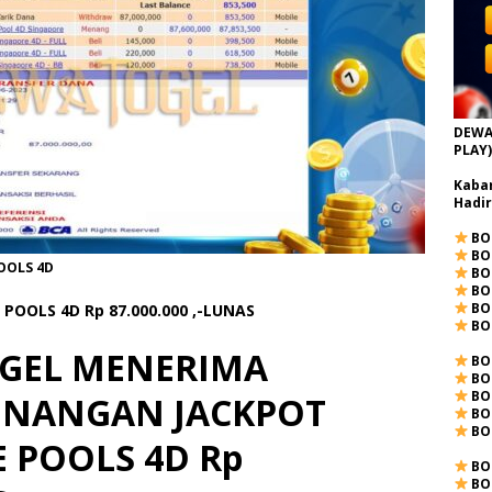
DEWA
PLAY)
Kaba
Hadi
BON
BO
OOLS 4D
BO
BO
BO
OOLS 4D Rp 87.000.000 ,-LUNAS
BO
GEL MENERIMA
BO
BO
BO
ENANGAN JACKPOT
BO
BO
 POOLS 4D Rp
BO
BO