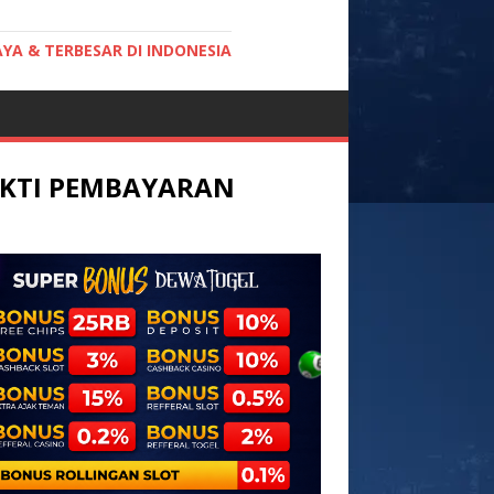
YA & TERBESAR DI INDONESIA
KTI PEMBAYARAN