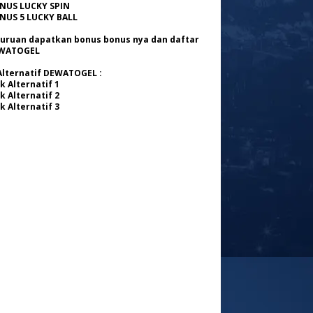
NUS LUCKY SPIN
NUS 5 LUCKY BALL
uruan dapatkan bonus bonus nya dan daftar
EWATOGEL
Alternatif
DEWATOGEL
:
k Alternatif 1
k Alternatif 2
k Alternatif 3