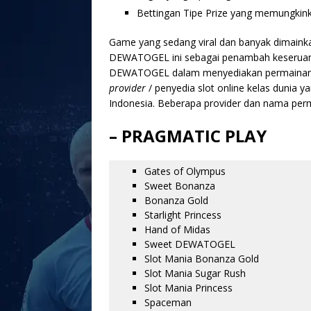
Bettingan Tipe Prize yang memungki
Game yang sedang viral dan banyak dimainkan
DEWATOGEL ini sebagai penambah keseruan a
DEWATOGEL dalam menyediakan permainan s
provider
/ penyedia slot online kelas dunia 
Indonesia. Beberapa provider dan nama per
– PRAGMATIC PLAY
Gates of Olympus
Sweet Bonanza
Bonanza Gold
Starlight Princess
Hand of Midas
Sweet DEWATOGEL
Slot Mania Bonanza Gold
Slot Mania Sugar Rush
Slot Mania Princess
Spaceman