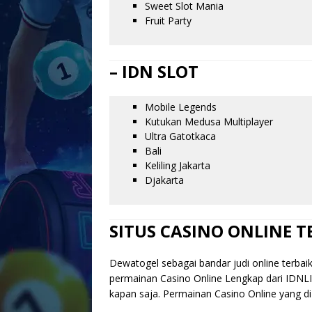
Sweet Slot Mania
Fruit Party
– IDN SLOT
Mobile Legends
Kutukan Medusa Multiplayer
Ultra Gatotkaca
Bali
Keliling Jakarta
Djakarta
SITUS CASINO ONLINE 
Dewatogel sebagai bandar judi online terbai
permainan Casino Online Lengkap dari IDNLI
kapan saja. Permainan Casino Online yang di 