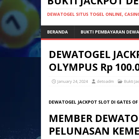
BUKTI JACKPOT D
DEWATOGEL SITUS TOGEL ONLINE, CASINO
BERANDA
BUKTI PEMBAYARAN DEW
DEWATOGEL JACKP
OLYMPUS Rp 100.0
January 24, 2024
detoadm
Bukti J
DEWATOGEL JACKPOT SLOT DI GATES OF O
MEMBER DEWATO
PELUNASAN KEME