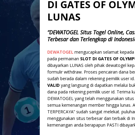
DI GATES OF OLYMP
LUNAS
“DEWATOGEL Situs Togel Online, Casi
Terbesar dan Terlengkap di Indonesi
DEWATOGEL
mengucapkan selamat kepada u
pada permainan
SLOT DI GATES OF OLYMP
dibayarkan LUNAS oleh pihak dewatogel kepa
formulir withdraw. Proses pencairan dana b
sudah berada dalam rekening pemilik user id.
VALID
yang langsung di dapatkan melalui buk
dana pada rekening pemilik user id. Terima 
DEWATOGEL yang telah menggunakan situs k
semua kemenangan member hingga lunas. 
TERPERCAYA” sudah sangat melekat. puluha
menggunakan situs terbesar dan terbaik di I
kemenangan anda berapapun PASTI dibayark