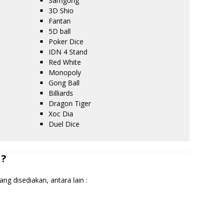
Samgong
3D Shio
Fantan
5D ball
Poker Dice
IDN 4 Stand
Red White
Monopoly
Gong Ball
Billiards
Dragon Tiger
Xoc Dia
Duel Dice
 ?
 disediakan, antara lain :