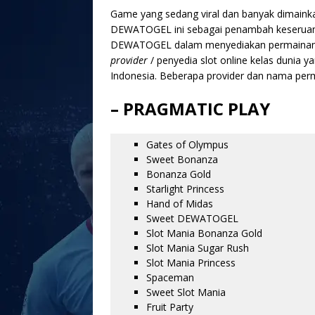
Game yang sedang viral dan banyak dimainkan
DEWATOGEL ini sebagai penambah keseruan a
DEWATOGEL dalam menyediakan permainan s
provider
/ penyedia slot online kelas dunia 
Indonesia. Beberapa provider dan nama per
– PRAGMATIC PLAY
Gates of Olympus
Sweet Bonanza
Bonanza Gold
Starlight Princess
Hand of Midas
Sweet DEWATOGEL
Slot Mania Bonanza Gold
Slot Mania Sugar Rush
Slot Mania Princess
Spaceman
Sweet Slot Mania
Fruit Party