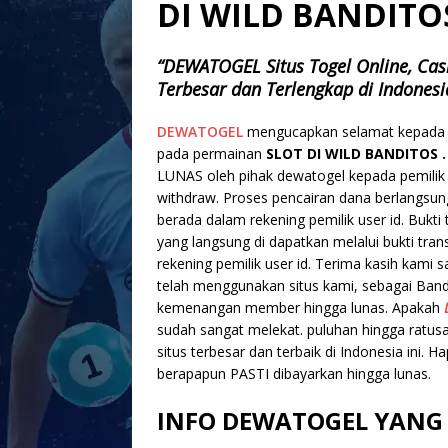
DI WILD BANDITOS
“DEWATOGEL Situs Togel Online, Casi
Terbesar dan Terlengkap di Indonesi
DEWATOGEL
mengucapkan selamat kepada u
pada permainan
SLOT DI WILD BANDITOS
.
LUNAS oleh pihak dewatogel kepada pemilik u
withdraw. Proses pencairan dana berlangsu
berada dalam rekening pemilik user id. Bukti 
yang langsung di dapatkan melalui bukti tra
rekening pemilik user id. Terima kasih ka
telah menggunakan situs kami, sebagai Ba
kemenangan member hingga lunas. Apakah
sudah sangat melekat. puluhan hingga rat
situs terbesar dan terbaik di Indonesia ini
berapapun PASTI dibayarkan hingga lunas.
INFO DEWATOGEL YANG 