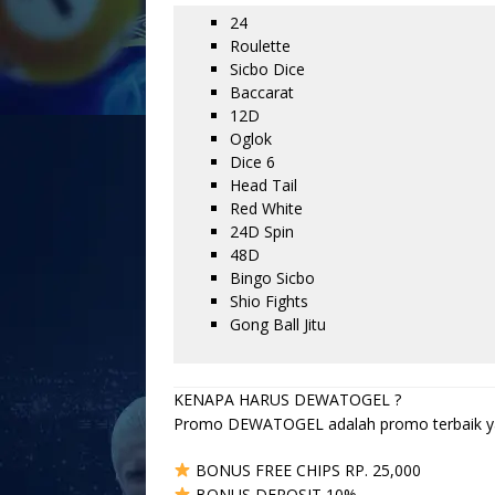
24
Roulette
Sicbo Dice
Baccarat
12D
Oglok
Dice 6
Head Tail
Red White
24D Spin
48D
Bingo Sicbo
Shio Fights
Gong Ball Jitu
KENAPA HARUS DEWATOGEL ?
Promo DEWATOGEL adalah promo terbaik yang
BONUS FREE CHIPS RP. 25,000
BONUS DEPOSIT 10%