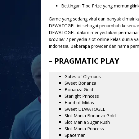
Bettingan Tipe Prize yang memungki
Game yang sedang viral dan banyak dimainkan
DEWATOGEL ini sebagai penambah keseruan a
DEWATOGEL dalam menyediakan permainan s
provider
/ penyedia slot online kelas dunia 
Indonesia. Beberapa provider dan nama per
– PRAGMATIC PLAY
Gates of Olympus
Sweet Bonanza
Bonanza Gold
Starlight Princess
Hand of Midas
Sweet DEWATOGEL
Slot Mania Bonanza Gold
Slot Mania Sugar Rush
Slot Mania Princess
Spaceman