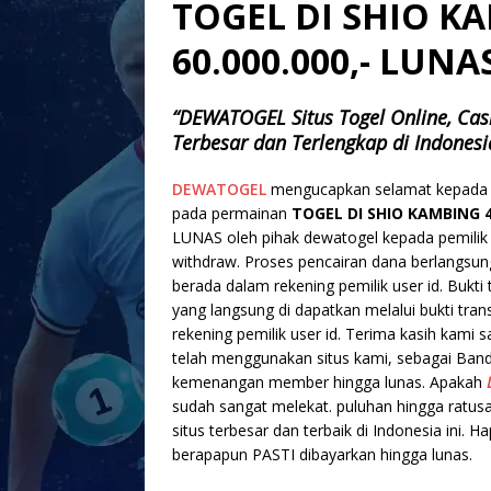
TOGEL DI SHIO K
60.000.000,- LUNA
“DEWATOGEL Situs Togel Online, Casi
Terbesar dan Terlengkap di Indonesi
DEWATOGEL
mengucapkan selamat kepada u
pada permainan
TOGEL DI SHIO KAMBING
LUNAS oleh pihak dewatogel kepada pemilik u
withdraw. Proses pencairan dana berlangsu
berada dalam rekening pemilik user id. Bukti 
yang langsung di dapatkan melalui bukti tra
rekening pemilik user id. Terima kasih ka
telah menggunakan situs kami, sebagai Ba
kemenangan member hingga lunas. Apakah
sudah sangat melekat. puluhan hingga rat
situs terbesar dan terbaik di Indonesia ini
berapapun PASTI dibayarkan hingga lunas.