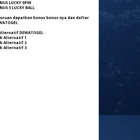
NUS LUCKY SPIN
NUS 5 LUCKY BALL
uruan dapatkan bonus bonus nya dan daftar
EWATOGEL
Alternatif
DEWATOGEL
:
k Alternatif 1
k Alternatif 2
k Alternatif 3