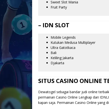
Sweet Slot Mania
Fruit Party
– IDN SLOT
Mobile Legends
Kutukan Medusa Multiplayer
Ultra Gatotkaca
Bali
Keliling Jakarta
Djakarta
SITUS CASINO ONLINE 
Dewatogel sebagai bandar judi online terbai
permainan Casino Online Lengkap dari IDNLI
kapan saja. Permainan Casino Online yang di 