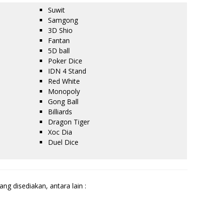
Suwit
Samgong
3D Shio
Fantan
5D ball
Poker Dice
IDN 4 Stand
Red White
Monopoly
Gong Ball
Billiards
Dragon Tiger
Xoc Dia
Duel Dice
 disediakan, antara lain :