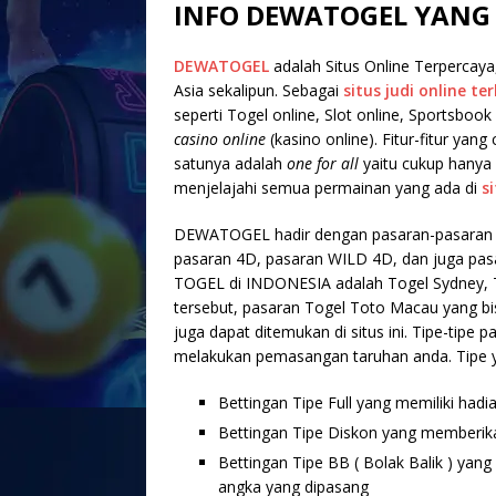
INFO DEWATOGEL YANG 
DEWATOGEL
adalah Situs Online Terpercaya
Asia sekalipun. Sebagai
situs judi online te
seperti Togel online, Slot online, Sportsboo
casino online
(kasino online). Fitur-fitur yan
satunya adalah
one for all
yaitu cukup hanya 
menjelajahi semua permainan yang ada di
s
DEWATOGEL hadir dengan pasaran-pasaran y
pasaran 4D, pasaran WILD 4D, dan juga pasa
TOGEL di INDONESIA adalah Togel Sydney, To
tersebut, pasaran Togel Toto Macau yang bis
juga dapat ditemukan di situs ini. Tipe-tipe 
melakukan pemasangan taruhan anda. Tipe ya
Bettingan Tipe Full yang memiliki hadi
Bettingan Tipe Diskon yang memberik
Bettingan Tipe BB ( Bolak Balik ) yang
angka yang dipasang