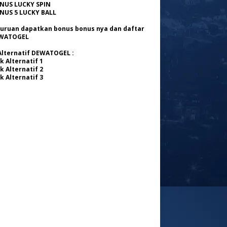
NUS LUCKY SPIN
NUS 5 LUCKY BALL
uruan dapatkan bonus bonus nya dan daftar
EWATOGEL
Alternatif
DEWATOGEL
:
k Alternatif 1
k Alternatif 2
k Alternatif 3