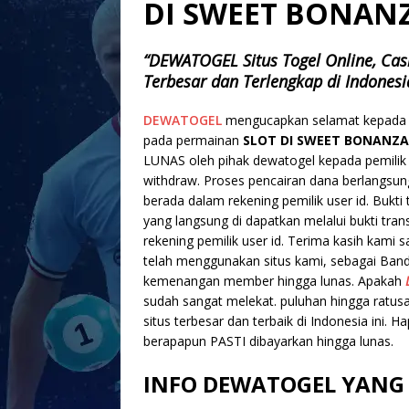
DI SWEET BONANZA
“DEWATOGEL Situs Togel Online, Casi
Terbesar dan Terlengkap di Indonesi
DEWATOGEL
mengucapkan selamat kepada u
pada permainan
SLOT DI SWEET BONANZA
LUNAS oleh pihak dewatogel kepada pemilik u
withdraw. Proses pencairan dana berlangsu
berada dalam rekening pemilik user id. Bukti 
yang langsung di dapatkan melalui bukti tra
rekening pemilik user id. Terima kasih ka
telah menggunakan situs kami, sebagai Ba
kemenangan member hingga lunas. Apakah
sudah sangat melekat. puluhan hingga rat
situs terbesar dan terbaik di Indonesia ini
berapapun PASTI dibayarkan hingga lunas.
INFO DEWATOGEL YANG 