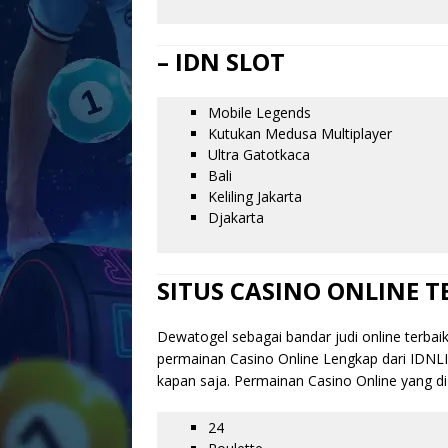
– IDN SLOT
Mobile Legends
Kutukan Medusa Multiplayer
Ultra Gatotkaca
Bali
Keliling Jakarta
Djakarta
SITUS CASINO ONLINE 
Dewatogel sebagai bandar judi online terbai
permainan Casino Online Lengkap dari IDNLI
kapan saja. Permainan Casino Online yang di 
24