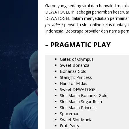
Game yang sedang viral dan banyak dimainkan
DEWATOGEL ini sebagai penambah keseruan a
DEWATOGEL dalam menyediakan permainan s
provider
/ penyedia slot online kelas dunia 
Indonesia. Beberapa provider dan nama per
– PRAGMATIC PLAY
Gates of Olympus
Sweet Bonanza
Bonanza Gold
Starlight Princess
Hand of Midas
Sweet DEWATOGEL
Slot Mania Bonanza Gold
Slot Mania Sugar Rush
Slot Mania Princess
Spaceman
Sweet Slot Mania
Fruit Party