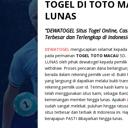
TOGEL DI TOTO MA
LUNAS
“DEWATOGEL Situs Togel Online, Casi
Terbesar dan Terlengkap di Indonesi
DEWATOGEL
mengucapkan selamat kepada u
pada permainan
TOGEL TOTO MACAU
5D
.
LUNAS oleh pihak dewatogel kepada pemilik u
withdraw. Proses pencairan dana berlangsu
berada dalam rekening pemilik user id. Bukti 
yang langsung di dapatkan melalui bukti tra
rekening pemilik user id. Terima kasih ka
telah menggunakan situs kami, sebagai Ba
kemenangan member hingga lunas. Apakah
sudah sangat melekat. puluhan hingga rat
situs terbesar dan terbaik di Indonesia ini
berapapun PASTI dibayarkan hingga lunas.