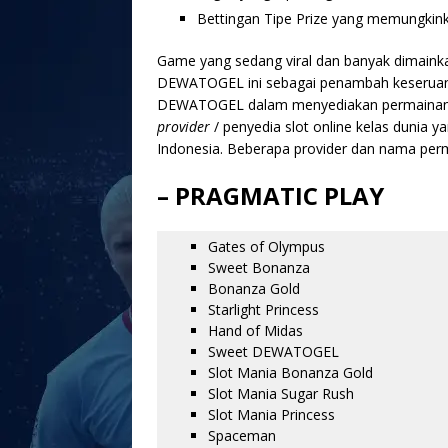
Bettingan Tipe Prize yang memungki
Game yang sedang viral dan banyak dimainkan
DEWATOGEL ini sebagai penambah keseruan a
DEWATOGEL dalam menyediakan permainan s
provider
/ penyedia slot online kelas dunia 
Indonesia. Beberapa provider dan nama per
– PRAGMATIC PLAY
Gates of Olympus
Sweet Bonanza
Bonanza Gold
Starlight Princess
Hand of Midas
Sweet DEWATOGEL
Slot Mania Bonanza Gold
Slot Mania Sugar Rush
Slot Mania Princess
Spaceman