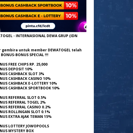
TOGEL - INTERNASIONAL DEWA GRUP (IDN
r gembira untuk member DEWATOGEL telah
r
BONUS-BONUS SPECIAL
!!!
US FREE CHIPS RP. 25,000
NUS DEPOSIT 10%
NUS CASHBACK SLOT 3%
NUS CASHBACK CASINO 10%
NUS CASHBACK E-LOTTERY 10%
NUS CASHBACK SPORTBOOK 10%
NUS REFERRAL SLOT 0.5%
NUS REFERRAL TOGEL 2%
NUS REFERRAL CASINO 0.2%
NUS ROLLINGAN SLOT 0.1%
NUS EXTRA AJAK TEMAN 15%
NUS LOTTERY JOWOPOOLS
NUS MYSTERY BOX