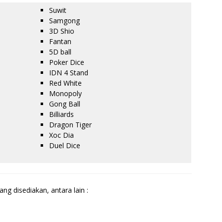
Suwit
Samgong
3D Shio
Fantan
5D ball
Poker Dice
IDN 4 Stand
Red White
Monopoly
Gong Ball
Billiards
Dragon Tiger
Xoc Dia
Duel Dice
 disediakan, antara lain :