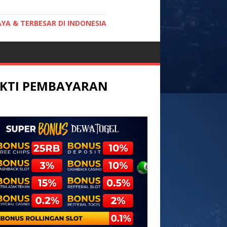
YA & TERBESAR DI INDONESIA
KTI PEMBAYARAN