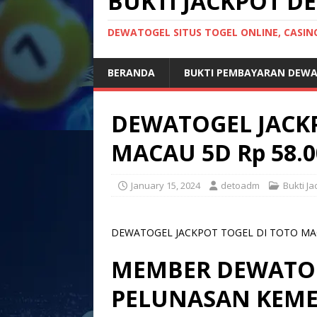
BUKTI JACKPOT D
DEWATOGEL SITUS TOGEL ONLINE, CASINO
BERANDA
BUKTI PEMBAYARAN DEW
DEWATOGEL JACKP
MACAU 5D Rp 58.0
January 15, 2024
detoadm
Bukti J
DEWATOGEL JACKPOT TOGEL DI TOTO MACA
MEMBER DEWATO
PELUNASAN KEM