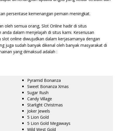
nkan persentase kemenangan pemain meningkat.
 oleh semua orang, Slot Online hadir di situs
nda dalam menjelajah di situs kami. Keseriusan
lot online diwujudkan dalam kerjasamanya dengan
yang juga sudah banyak dikenal oleh banyak masyarakat di
mainan yang dimaksud adalah :
Pyramid Bonanza
Sweet Bonanza Xmas
Sugar Rush
Candy Village
Starlight Christmas
Joker Jewels
5 Lion Gold
5 Lion Gold Megaways
Wild West Gold