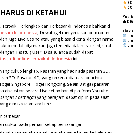
BO
BO
HARUS DI KETAHUI
Yuk b
di D
, Terbaik, Terlengkap dan Terbesar di Indonesia bahkan di
Link 
rbesar di Indonesia
, Dewatogel menyediakan permainan
Lin
k dan juga Live Casino atau yang biasa dikenal dengan nama
Lin
g cukup mudah digunakan juga tersedia dalam situs ini, salah
Lin
dengan 1 (satu ) User ID saja, anda sudah dapat
itus judi online terbaik di Indonesia
ini.
ang cukup lengkap. Pasaran yang hadir ada pasaran 3D,
ran 5D. Pasaran 4D, yang terkenal diantara pencinta
gel Singapore, Togel Hongkong. Selain 3 (tiga) pasaran
a disaksikan secara Live setiap hari di platform Youtube
pasangan /
bettingan
yang beragam dapat dipilih pada saat
ng dimaksud antara lain :
ah terbesar
an diskon pada pemain setiap pemasangan
 dapat dimenangkan apabila angka yang keluar terbalik dari