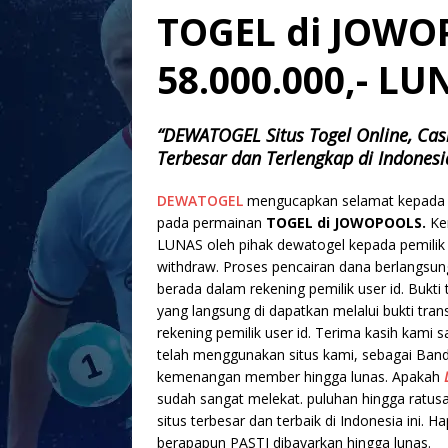
TOGEL di JOWO
58.000.000,- LU
“DEWATOGEL Situs Togel Online, Casi
Terbesar dan Terlengkap di Indonesi
DEWATOGEL
mengucapkan selamat kepada u
pada permainan
TOGEL di JOWOPOOLS.
Ke
LUNAS oleh pihak dewatogel kepada pemilik u
withdraw. Proses pencairan dana berlangsu
berada dalam rekening pemilik user id. Bukti 
yang langsung di dapatkan melalui bukti tra
rekening pemilik user id. Terima kasih ka
telah menggunakan situs kami, sebagai Ba
kemenangan member hingga lunas. Apakah
sudah sangat melekat. puluhan hingga rat
situs terbesar dan terbaik di Indonesia ini
berapapun PASTI dibayarkan hingga lunas.