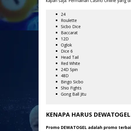
kapan saja. Permainan Casino Online yang di 
24
Roulette
Sicbo Dice
Baccarat
12D
Oglok
Dice 6
Head Tail
Red White
24D Spin
48D
Bingo Sicbo
Shio Fights
Gong Ball Jitu
KENAPA HARUS DEWATOGEL
Promo DEWATOGEL adalah promo terbaik 