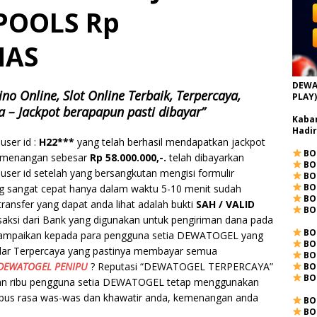
POOLS Rp
NAS
DEWA
no Online, Slot Online Terbaik, Terpercaya,
PLAY)
a – Jackpot berapapun pasti dibayar”
Kaba
Hadi
ser id :
H22***
yang telah berhasil mendapatkan jackpot
BON
menangan sebesar
Rp
58.000.000
,-.
telah dibayarkan
BO
ser id setelah yang bersangkutan mengisi formulir
BO
BO
ng sangat cepat hanya dalam waktu 5-10 menit sudah
BO
transfer yang dapat anda lihat adalah bukti
SAH / VALID
BO
nsaksi dari Bank yang digunakan untuk pengiriman dana pada
BO
mi sampaikan kepada para pengguna setia DEWATOGEL yang
BO
ndar Terpercaya yang pastinya membayar semua
BO
DEWATOGEL PENIPU
? Reputasi “DEWATOGEL TERPERCAYA”
BO
BO
usan ribu pengguna setia DEWATOGEL tetap menggunakan
. Hapus rasa was-was dan khawatir anda, kemenangan anda
BO
BO