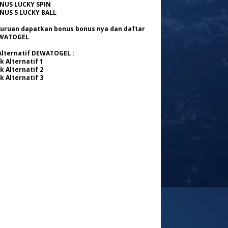
NUS LUCKY SPIN
NUS 5 LUCKY BALL
uruan dapatkan bonus bonus nya dan daftar
EWATOGEL
Alternatif
DEWATOGEL
:
k Alternatif 1
k Alternatif 2
k Alternatif 3