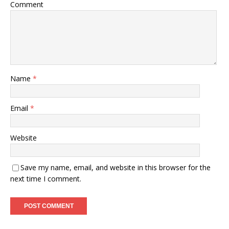
Comment
Name
*
Email
*
Website
Save my name, email, and website in this browser for the
next time I comment.