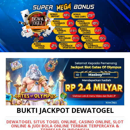
BUKTI JACKPOT DEWATOGEL
DEWATOGEL SITUS TOGEL ONLINE, CASINO ONLINE, SLOT
ONLINE & JUDI BOLA ONLINE TERBAIK TERPERCAYA &
TERBESAR DI INDONESIA