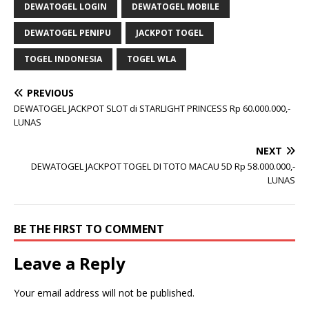
DEWATOGEL LOGIN
DEWATOGEL MOBILE
DEWATOGEL PENIPU
JACKPOT TOGEL
TOGEL INDONESIA
TOGEL WLA
PREVIOUS
DEWATOGEL JACKPOT SLOT di STARLIGHT PRINCESS Rp 60.000.000,-
LUNAS
NEXT
DEWATOGEL JACKPOT TOGEL DI TOTO MACAU 5D Rp 58.000.000,-
LUNAS
BE THE FIRST TO COMMENT
Leave a Reply
Your email address will not be published.