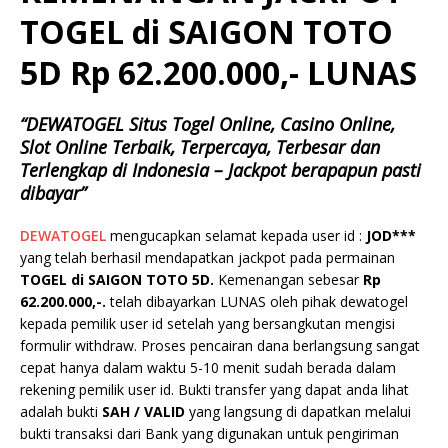
TOGEL di SAIGON TOTO
5D Rp 62.200.000,- LUNAS
“DEWATOGEL Situs Togel Online, Casino Online,
Slot Online Terbaik, Terpercaya, Terbesar dan
Terlengkap di Indonesia – Jackpot berapapun pasti
dibayar”
DEWATOGEL
mengucapkan selamat kepada user id :
JOD***
yang telah berhasil mendapatkan jackpot pada permainan
TOGEL di SAIGON TOTO 5D.
Kemenangan sebesar
Rp
62.200.000,-.
telah dibayarkan LUNAS oleh pihak dewatogel
kepada pemilik user id setelah yang bersangkutan mengisi
formulir withdraw. Proses pencairan dana berlangsung sangat
cepat hanya dalam waktu 5-10 menit sudah berada dalam
rekening pemilik user id. Bukti transfer yang dapat anda lihat
adalah bukti
SAH / VALID
yang langsung di dapatkan melalui
bukti transaksi dari Bank yang digunakan untuk pengiriman