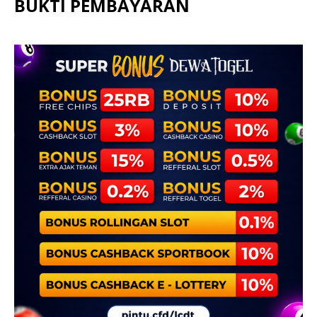
BUKTI PEMBAYARAN