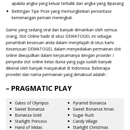
apabila angka yang keluar terbalik dari angka yang dipasang
Bettingan Tipe Prize yang memungkinkan persentase
kemenangan pemain meningkat.
Game yang sedang viral dan banyak dimainkan oleh semua
orang, Slot Online hadir di situs DEWATOGEL ini sebagai
penambah keseruan anda dalam menjelajah di situs kami.
Keseriusan DEWATOGEL dalam menyediakan permainan slot
online diwujudkan dalam kerjasamanya dengan
provider
/
penyedia slot online kelas dunia yang juga sudah banyak
dikenal oleh banyak masyarakat di Indonesia. Beberapa
provider dan nama permainan yang dimaksud adalah :
– PRAGMATIC PLAY
Gates of Olympus
Pyramid Bonanza
Sweet Bonanza
Sweet Bonanza Xmas
Bonanza Gold
Sugar Rush
Starlight Princess
Candy Village
Hand of Midas
Starlight Christmas