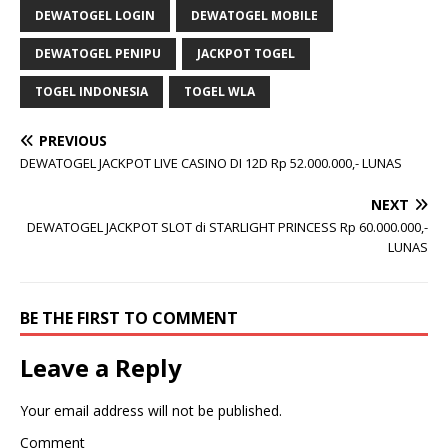
DEWATOGEL LOGIN
DEWATOGEL MOBILE
DEWATOGEL PENIPU
JACKPOT TOGEL
TOGEL INDONESIA
TOGEL WLA
PREVIOUS
DEWATOGEL JACKPOT LIVE CASINO DI 12D Rp 52.000.000,- LUNAS
NEXT
DEWATOGEL JACKPOT SLOT di STARLIGHT PRINCESS Rp 60.000.000,-
LUNAS
BE THE FIRST TO COMMENT
Leave a Reply
Your email address will not be published.
Comment