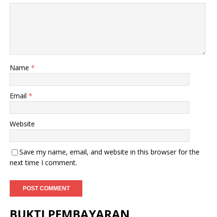
Name
*
Email
*
Website
Save my name, email, and website in this browser for the
next time I comment.
BUKTI PEMBAYARAN