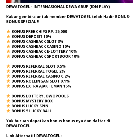
DEWATOGEL - INTERNASIONAL DEWA GRUP (IDN PLAY)
Kabar gembira untuk member DEWATOGEL telah Hadir
BONUS-
BONUS SPECIAL
!!!
BONUS FREE CHIPS RP. 25,000
BONUS DEPOSIT 10%
BONUS CASHBACK SLOT 3%
BONUS CASHBACK CASINO 10%
BONUS CASHBACK E-LOTTERY 10%
BONUS CASHBACK SPORTBOOK 10%
BONUS REFERRAL SLOT 0.5%
BONUS REFERRAL TOGEL 2%
BONUS REFERRAL CASINO 0.2%
BONUS ROLLINGAN SLOT 0.1%
BONUS EXTRA AJAK TEMAN 15%
BONUS LOTTERY JOWOPOOLS
BONUS MYSTERY BOX
BONUS LUCKY SPIN
BONUS 5 LUCKY BALL
Yuk buruan dapatkan bonus bonus nya dan daftar di
DEWATOGEL
Link Alternatif
DEWATOGEL
: