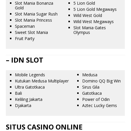
Slot Mania Bonanza
5 Lion Gold
Gold
5 Lion Gold Megaways
Slot Mania Sugar Rush
Wild West Gold
Slot Mania Princess
Wild West Megaways
Spaceman
Slot Mania Gates
Sweet Slot Mania
Olympus
Fruit Party
– IDN SLOT
Mobile Legends
Medusa
Kutukan Medusa Multiplayer
Domino QQ Big Win
Ultra Gatotkaca
Sirus Gila
Bali
Gatotkaca
Keliling Jakarta
Power of Odin
Djakarta
Aztec Lucky Gems
SITUS CASINO ONLINE