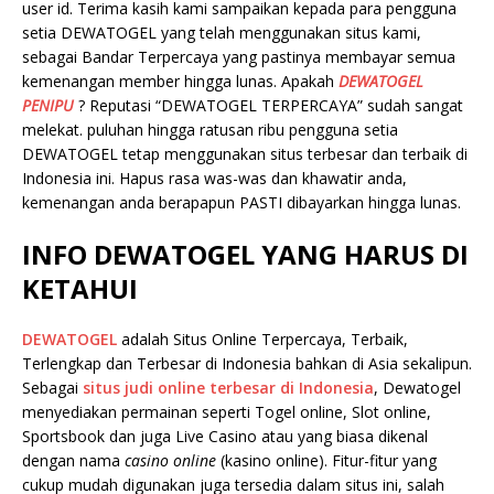
user id. Terima kasih kami sampaikan kepada para pengguna
setia DEWATOGEL yang telah menggunakan situs kami,
sebagai Bandar Terpercaya yang pastinya membayar semua
kemenangan member hingga lunas. Apakah
DEWATOGEL
PENIPU
? Reputasi “DEWATOGEL TERPERCAYA” sudah sangat
melekat. puluhan hingga ratusan ribu pengguna setia
DEWATOGEL tetap menggunakan situs terbesar dan terbaik di
Indonesia ini. Hapus rasa was-was dan khawatir anda,
kemenangan anda berapapun PASTI dibayarkan hingga lunas.
INFO DEWATOGEL YANG HARUS DI
KETAHUI
DEWATOGEL
adalah Situs Online Terpercaya, Terbaik,
Terlengkap dan Terbesar di Indonesia bahkan di Asia sekalipun.
Sebagai
situs judi online terbesar di Indonesia
, Dewatogel
menyediakan permainan seperti Togel online, Slot online,
Sportsbook dan juga Live Casino atau yang biasa dikenal
dengan nama
casino online
(kasino online). Fitur-fitur yang
cukup mudah digunakan juga tersedia dalam situs ini, salah