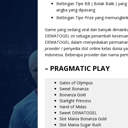
Bettingan Tipe BB ( Bolak Balik ) yang
angka yang dipasang
Bettingan Tipe Prize yang memungki
Game yang sedang viral dan banyak dimainkan
DEWATOGEL ini sebagai penambah keseruan a
DEWATOGEL dalam menyediakan permainan s
provider
/ penyedia slot online kelas dunia 
Indonesia. Beberapa provider dan nama per
– PRAGMATIC PLAY
Gates of Olympus
Sweet Bonanza
Bonanza Gold
Starlight Princess
Hand of Midas
Sweet DEWATOGEL
Slot Mania Bonanza Gold
Slot Mania Sugar Rush