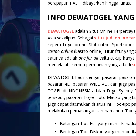
berapapun PASTI dibayarkan hingga lunas.
INFO DEWATOGEL YANG 
DEWATOGEL
adalah Situs Online Terpercaya
Asia sekalipun. Sebagai
situs judi online te
seperti Togel online, Slot online, Sportsboo
casino online
(kasino online). Fitur-fitur yan
satunya adalah
one for all
yaitu cukup hanya 
menjelajahi semua permainan yang ada di
s
DEWATOGEL hadir dengan pasaran-pasaran y
pasaran 4D, pasaran WILD 4D, dan juga pasa
TOGEL di INDONESIA adalah Togel Sydney, To
tersebut, pasaran Togel Toto Macau yang bis
juga dapat ditemukan di situs ini. Tipe-tipe 
melakukan pemasangan taruhan anda. Tipe ya
Bettingan Tipe Full yang memiliki hadi
Bettingan Tipe Diskon yang memberik