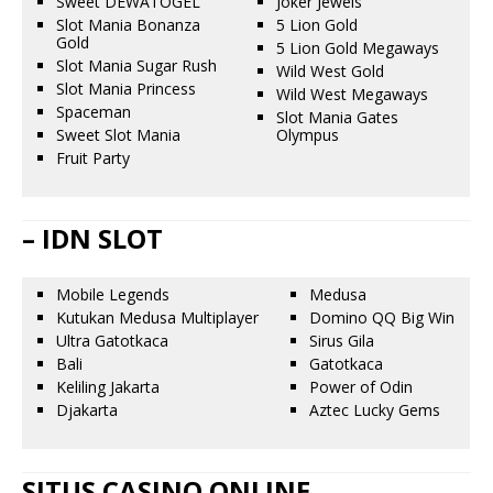
Sweet DEWATOGEL
Joker Jewels
Slot Mania Bonanza
5 Lion Gold
Gold
5 Lion Gold Megaways
Slot Mania Sugar Rush
Wild West Gold
Slot Mania Princess
Wild West Megaways
Spaceman
Slot Mania Gates
Sweet Slot Mania
Olympus
Fruit Party
– IDN SLOT
Mobile Legends
Medusa
Kutukan Medusa Multiplayer
Domino QQ Big Win
Ultra Gatotkaca
Sirus Gila
Bali
Gatotkaca
Keliling Jakarta
Power of Odin
Djakarta
Aztec Lucky Gems
SITUS CASINO ONLINE