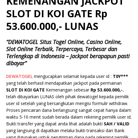
KEMENANGAN JACKPOT
SLOT DI KOI GATE Rp
53.600.000,- LUNAS
“DEWATOGEL Situs Togel Online, Casino Online,
Slot Online Terbaik, Terpercaya, Terbesar dan
Terlengkap di Indonesia – Jackpot berapapun pasti
dibayar”
DEWATOGEL
mengucapkan selamat kepada user id :
T0Y***
yang telah berhasil mendapatkan jackpot pada permainan
SLOT DI KOI GATE
Kemenangan sebesar
Rp 53.600.000,-.
telah dibayarkan LUNAS oleh pihak dewatogel kepada pemilik
user id setelah yang bersangkutan mengisi formulir withdraw.
Proses pencairan dana berlangsung sangat cepat hanya dalam
waktu 5-10 menit sudah berada dalam rekening pemilik user id.
Bukti transfer yang dapat anda lihat adalah bukti
SAH / VALID
yang langsung di dapatkan melalui bukti transaksi dari Bank
yang digunakan untuk pengiriman dana pada rekening pemilik