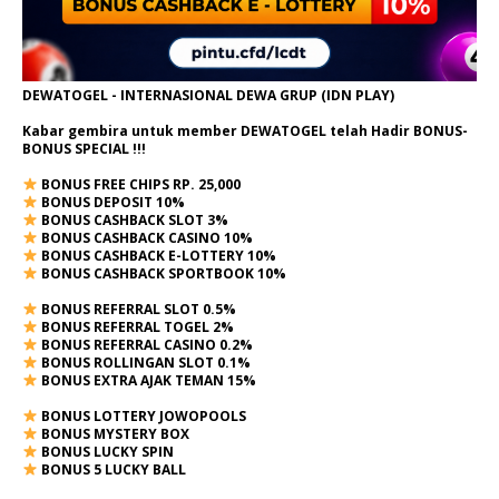
DEWATOGEL - INTERNASIONAL DEWA GRUP (IDN PLAY)
Kabar gembira untuk member DEWATOGEL telah Hadir
BONUS-
BONUS SPECIAL
!!!
BONUS FREE CHIPS RP. 25,000
BONUS DEPOSIT 10%
BONUS CASHBACK SLOT 3%
BONUS CASHBACK CASINO 10%
BONUS CASHBACK E-LOTTERY 10%
BONUS CASHBACK SPORTBOOK 10%
BONUS REFERRAL SLOT 0.5%
BONUS REFERRAL TOGEL 2%
BONUS REFERRAL CASINO 0.2%
BONUS ROLLINGAN SLOT 0.1%
BONUS EXTRA AJAK TEMAN 15%
BONUS LOTTERY JOWOPOOLS
BONUS MYSTERY BOX
BONUS LUCKY SPIN
BONUS 5 LUCKY BALL