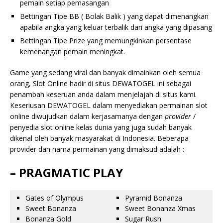
pemain setiap pemasangan
Bettingan Tipe BB ( Bolak Balik ) yang dapat dimenangkan
apabila angka yang keluar terbalik dari angka yang dipasang
Bettingan Tipe Prize yang memungkinkan persentase
kemenangan pemain meningkat.
Game yang sedang viral dan banyak dimainkan oleh semua
orang, Slot Online hadir di situs DEWATOGEL ini sebagai
penambah keseruan anda dalam menjelajah di situs kami.
Keseriusan DEWATOGEL dalam menyediakan permainan slot
online diwujudkan dalam kerjasamanya dengan
provider
/
penyedia slot online kelas dunia yang juga sudah banyak
dikenal oleh banyak masyarakat di Indonesia. Beberapa
provider dan nama permainan yang dimaksud adalah :
– PRAGMATIC PLAY
Gates of Olympus
Pyramid Bonanza
Sweet Bonanza
Sweet Bonanza Xmas
Bonanza Gold
Sugar Rush