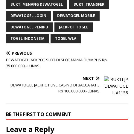
BUKTI MENANG DEWATOGEL
BUKTI TRANSFER
DEWATOGEL LOGIN
DEWATOGEL MOBILE
DEWATOGEL PENIPU
JACKPOT TOGEL
TOGEL INDONESIA
TOGEL WLA
PREVIOUS
DEWATOGEL JACKPOT SLOT DI SLOT MANIA OLYMPUS Rp
75.000.000,- LUNAS
NEXT
DEWATOGEL JACKPOT LIVE CASINO DI BACCARAT 3
Rp 100.000.000,- LUNAS
BE THE FIRST TO COMMENT
Leave a Reply