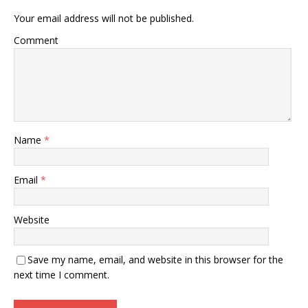
Your email address will not be published.
Comment
Name
*
Email
*
Website
Save my name, email, and website in this browser for the
next time I comment.