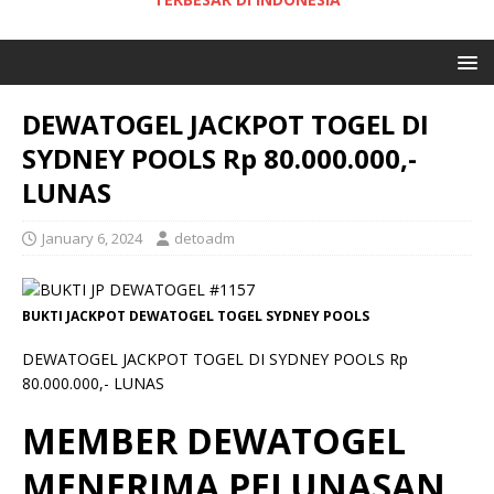
DEWATOGEL JACKPOT TOGEL DI
SYDNEY POOLS Rp 80.000.000,-
LUNAS
January 6, 2024
detoadm
BUKTI JACKPOT DEWATOGEL TOGEL SYDNEY POOLS
DEWATOGEL JACKPOT TOGEL DI SYDNEY POOLS Rp
80.000.000,- LUNAS
MEMBER DEWATOGEL
MENERIMA PELUNASAN