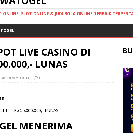
EWATOGEL
 ONLINE, SLOT ONLINE & JUDI BOLA ONLINE TERBAIK TERPERCA
ATOGEL
OT LIVE CASINO DI
BU
00.000,- LUNAS
ckpot DEWATOGEL
0
TE
ETTE Rp 55.000.000,- LUNAS
GEL MENERIMA