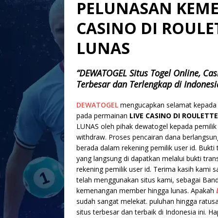
PELUNASAN KEME
CASINO DI ROULETT
LUNAS
“DEWATOGEL Situs Togel Online, Casi
Terbesar dan Terlengkap di Indonesi
DEWATOGEL
mengucapkan selamat kepada u
pada permainan
LIVE CASINO DI ROULETT
LUNAS oleh pihak dewatogel kepada pemilik u
withdraw. Proses pencairan dana berlangsu
berada dalam rekening pemilik user id. Bukti 
yang langsung di dapatkan melalui bukti tra
rekening pemilik user id. Terima kasih ka
telah menggunakan situs kami, sebagai Ba
kemenangan member hingga lunas. Apakah
sudah sangat melekat. puluhan hingga rat
situs terbesar dan terbaik di Indonesia ini