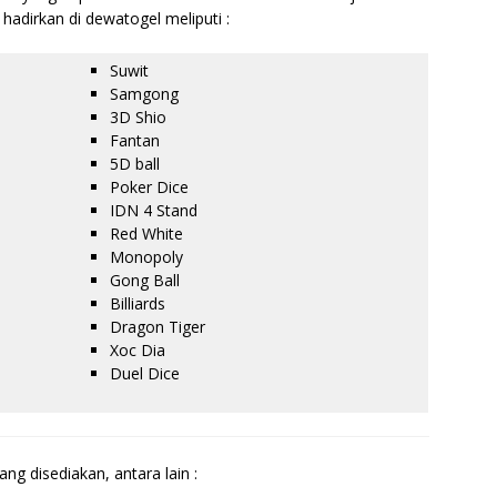
hadirkan di dewatogel meliputi :
Suwit
Samgong
3D Shio
Fantan
5D ball
Poker Dice
IDN 4 Stand
Red White
Monopoly
Gong Ball
Billiards
Dragon Tiger
Xoc Dia
Duel Dice
 disediakan, antara lain :