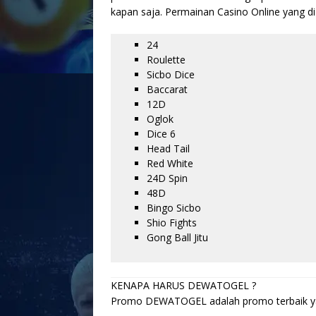
kapan saja. Permainan Casino Online yang di 
24
Roulette
Sicbo Dice
Baccarat
12D
Oglok
Dice 6
Head Tail
Red White
24D Spin
48D
Bingo Sicbo
Shio Fights
Gong Ball Jitu
KENAPA HARUS DEWATOGEL ?
Promo DEWATOGEL adalah promo terbaik yang