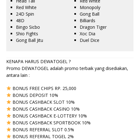
Head Tail
Red White
Red White
Monopoly
24D Spin
Gong Ball
48D
Billiards
Bingo Sicbo
Dragon Tiger
Shio Fights
Xoc Dia
Gong Ball Jitu
Duel Dice
KENAPA HARUS DEWATOGEL ?
Promo DEWATOGEL adalah promo terbaik yang disediakan,
antara lain :
BONUS FREE CHIPS RP. 25,000
BONUS DEPOSIT 10%
BONUS CASHBACK SLOT 10%
BONUS CASHBACK CASINO 10%
BONUS CASHBACK E-LOTTERY 10%
BONUS CASHBACK SPORTBOOK 10%
BONUS REFERRAL SLOT 0.5%
BONUS REFERRAL TOGEL 2%