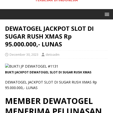
DEWATOGEL JACKPOT SLOT DI
SUGAR RUSH XMAS Rp
95.000.000,- LUNAS
December 30, 2023
detoadm
BUKTI JACKPOT DEWATOGEL SLOT DI SUGAR RUSH XMAS
DEWATOGEL JACKPOT SLOT DI SUGAR RUSH XMAS Rp
95.000.000,- LUNAS
MEMBER DEWATOGEL
MENERIMA PELUNASAN