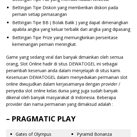
Bettingan Tipe Diskon yang memberikan diskon pada
pemain setiap pemasangan
Bettingan Tipe BB ( Bolak Balik ) yang dapat dimenangkan
apabila angka yang keluar terbalik dari angka yang dipasang
Bettingan Tipe Prize yang memungkinkan persentase
kemenangan pemain meningkat.
Game yang sedang viral dan banyak dimainkan oleh semua
orang, Slot Online hadir di situs DEWATOGEL ini sebagai
penambah keseruan anda dalam menjelajah di situs kami.
Keseriusan DEWATOGEL dalam menyediakan permainan slot
online diwujudkan dalam kerjasamanya dengan
provider
/
penyedia slot online kelas dunia yang juga sudah banyak
dikenal oleh banyak masyarakat di Indonesia. Beberapa
provider dan nama permainan yang dimaksud adalah :
– PRAGMATIC PLAY
Gates of Olympus
Pyramid Bonanza