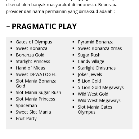
dikenal oleh banyak masyarakat di Indonesia. Beberapa
provider dan nama permainan yang dimaksud adalah :
– PRAGMATIC PLAY
Gates of Olympus
Pyramid Bonanza
Sweet Bonanza
Sweet Bonanza Xmas
Bonanza Gold
Sugar Rush
Starlight Princess
Candy Village
Hand of Midas
Starlight Christmas
Sweet DEWATOGEL
Joker Jewels
Slot Mania Bonanza
5 Lion Gold
Gold
5 Lion Gold Megaways
Slot Mania Sugar Rush
Wild West Gold
Slot Mania Princess
Wild West Megaways
Spaceman
Slot Mania Gates
Sweet Slot Mania
Olympus
Fruit Party