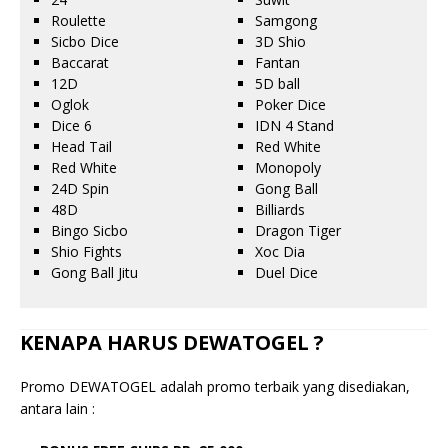
Roulette
Samgong
Sicbo Dice
3D Shio
Baccarat
Fantan
12D
5D ball
Oglok
Poker Dice
Dice 6
IDN 4 Stand
Head Tail
Red White
Red White
Monopoly
24D Spin
Gong Ball
48D
Billiards
Bingo Sicbo
Dragon Tiger
Shio Fights
Xoc Dia
Gong Ball Jitu
Duel Dice
KENAPA HARUS DEWATOGEL ?
Promo DEWATOGEL adalah promo terbaik yang disediakan,
antara lain :