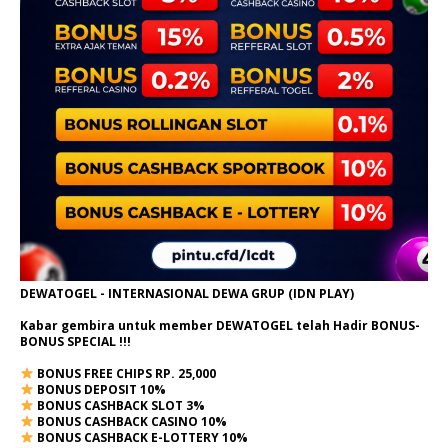
DEWATOGEL - INTERNASIONAL DEWA GRUP (IDN PLAY)
Kabar gembira untuk member DEWATOGEL telah Hadir
BONUS-
BONUS SPECIAL
!!!
BONUS FREE CHIPS RP. 25,000
BONUS DEPOSIT 10%
BONUS CASHBACK SLOT 3%
BONUS CASHBACK CASINO 10%
BONUS CASHBACK E-LOTTERY 10%