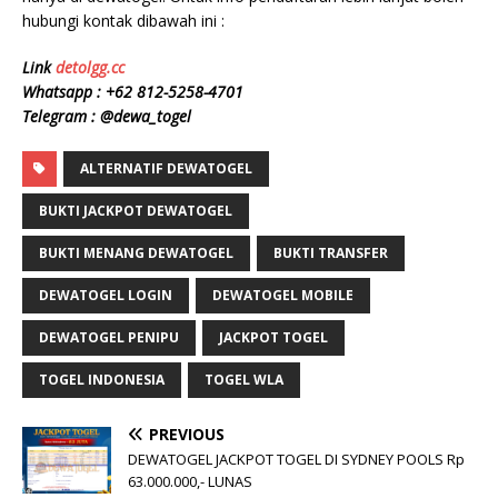
hubungi kontak dibawah ini :
Link
detolgg.cc
Whatsapp :
+62 812-5258-4701
Telegram : @dewa_togel
ALTERNATIF DEWATOGEL
BUKTI JACKPOT DEWATOGEL
BUKTI MENANG DEWATOGEL
BUKTI TRANSFER
DEWATOGEL LOGIN
DEWATOGEL MOBILE
DEWATOGEL PENIPU
JACKPOT TOGEL
TOGEL INDONESIA
TOGEL WLA
PREVIOUS
DEWATOGEL JACKPOT TOGEL DI SYDNEY POOLS Rp
63.000.000,- LUNAS