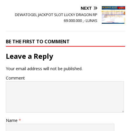
NEXT
DEWATOGEL JACKPOT SLOT LUCKY DRAGON RP
69.000.000 ,- LUNAS
BE THE FIRST TO COMMENT
Leave a Reply
Your email address will not be published.
Comment
Name
*