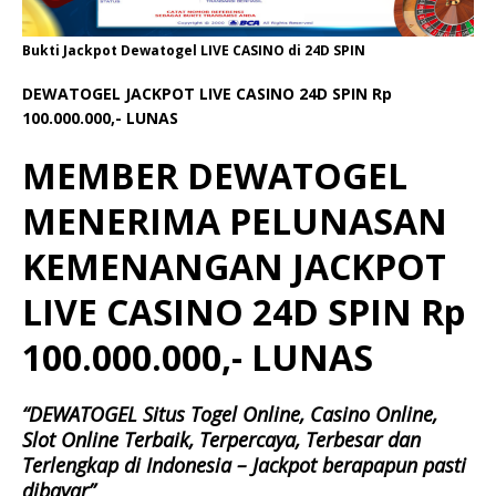
Bukti Jackpot Dewatogel LIVE CASINO di 24D SPIN
DEWATOGEL JACKPOT LIVE CASINO 24D SPIN Rp
100.000.000,- LUNAS
MEMBER DEWATOGEL
MENERIMA PELUNASAN
KEMENANGAN JACKPOT
LIVE CASINO 24D SPIN Rp
100.000.000,- LUNAS
“DEWATOGEL Situs Togel Online, Casino Online,
Slot Online Terbaik, Terpercaya, Terbesar dan
Terlengkap di Indonesia – Jackpot berapapun pasti
dibayar”