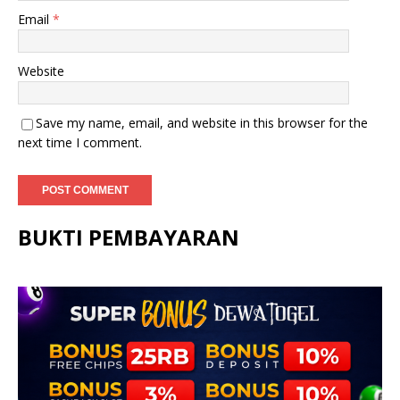
Email
*
Website
Save my name, email, and website in this browser for the
next time I comment.
BUKTI PEMBAYARAN