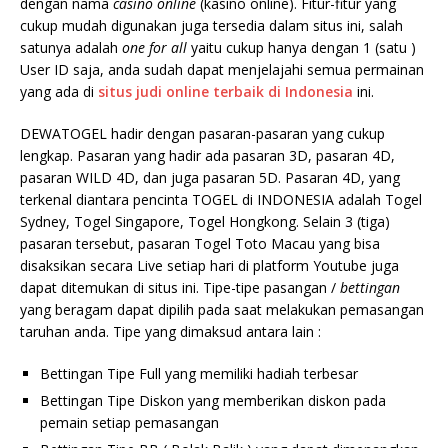
dengan nama
casino online
(kasino online). Fitur-fitur yang
cukup mudah digunakan juga tersedia dalam situs ini, salah
satunya adalah
one for all
yaitu cukup hanya dengan 1 (satu )
User ID saja, anda sudah dapat menjelajahi semua permainan
yang ada di
situs judi
online terbaik di Indonesia
ini.
DEWATOGEL hadir dengan pasaran-pasaran yang cukup
lengkap. Pasaran yang hadir ada pasaran 3D, pasaran 4D,
pasaran WILD 4D, dan juga pasaran 5D. Pasaran 4D, yang
terkenal diantara pencinta TOGEL di INDONESIA adalah Togel
Sydney, Togel Singapore, Togel Hongkong. Selain 3 (tiga)
pasaran tersebut, pasaran Togel Toto Macau yang bisa
disaksikan secara Live setiap hari di platform Youtube juga
dapat ditemukan di situs ini. Tipe-tipe pasangan /
bettingan
yang beragam dapat dipilih pada saat melakukan pemasangan
taruhan anda. Tipe yang dimaksud antara lain :
Bettingan Tipe Full yang memiliki hadiah terbesar
Bettingan Tipe Diskon yang memberikan diskon pada
pemain setiap pemasangan