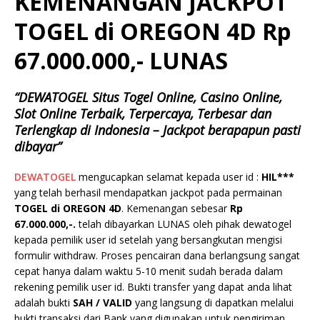
KEMENANGAN JACKPOT
TOGEL di OREGON 4D Rp
67.000.000,- LUNAS
“DEWATOGEL Situs Togel Online, Casino Online,
Slot Online Terbaik, Terpercaya, Terbesar dan
Terlengkap di Indonesia – Jackpot berapapun pasti
dibayar”
DEWATOGEL
mengucapkan selamat kepada user id :
HIL***
yang telah berhasil mendapatkan jackpot pada permainan
TOGEL di OREGON 4D
. Kemenangan sebesar
Rp
67.000.000,-.
telah dibayarkan LUNAS oleh pihak dewatogel
kepada pemilik user id setelah yang bersangkutan mengisi
formulir withdraw. Proses pencairan dana berlangsung sangat
cepat hanya dalam waktu 5-10 menit sudah berada dalam
rekening pemilik user id. Bukti transfer yang dapat anda lihat
adalah bukti
SAH / VALID
yang langsung di dapatkan melalui
bukti transaksi dari Bank yang digunakan untuk pengiriman