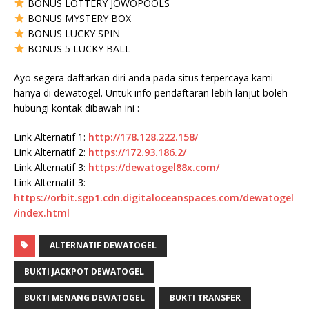
BONUS LOTTERY JOWOPOOLS
BONUS MYSTERY BOX
BONUS LUCKY SPIN
BONUS 5 LUCKY BALL
Ayo segera daftarkan diri anda pada situs terpercaya kami
hanya di dewatogel. Untuk info pendaftaran lebih lanjut boleh
hubungi kontak dibawah ini :
Link Alternatif 1:
http://178.128.222.158/
Link Alternatif 2:
https://172.93.186.2/
Link Alternatif 3:
https://dewatogel88x.com/
Link Alternatif 3:
https://orbit.sgp1.cdn.digitaloceanspaces.com/dewatogel
/index.html
ALTERNATIF DEWATOGEL
BUKTI JACKPOT DEWATOGEL
BUKTI MENANG DEWATOGEL
BUKTI TRANSFER