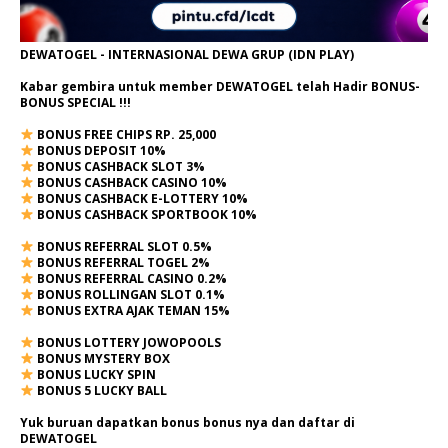
DEWATOGEL - INTERNASIONAL DEWA GRUP (IDN PLAY)
Kabar gembira untuk member DEWATOGEL telah Hadir
BONUS-
BONUS SPECIAL
!!!
BONUS FREE CHIPS RP. 25,000
BONUS DEPOSIT 10%
BONUS CASHBACK SLOT 3%
BONUS CASHBACK CASINO 10%
BONUS CASHBACK E-LOTTERY 10%
BONUS CASHBACK SPORTBOOK 10%
BONUS REFERRAL SLOT 0.5%
BONUS REFERRAL TOGEL 2%
BONUS REFERRAL CASINO 0.2%
BONUS ROLLINGAN SLOT 0.1%
BONUS EXTRA AJAK TEMAN 15%
BONUS LOTTERY JOWOPOOLS
BONUS MYSTERY BOX
BONUS LUCKY SPIN
BONUS 5 LUCKY BALL
Yuk buruan dapatkan bonus bonus nya dan daftar di
DEWATOGEL