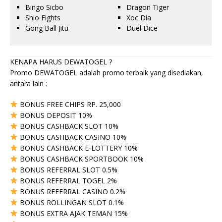
Bingo Sicbo
Dragon Tiger
Shio Fights
Xoc Dia
Gong Ball Jitu
Duel Dice
KENAPA HARUS DEWATOGEL ?
Promo DEWATOGEL adalah promo terbaik yang disediakan,
antara lain :
BONUS FREE CHIPS RP. 25,000
BONUS DEPOSIT 10%
BONUS CASHBACK SLOT 10%
BONUS CASHBACK CASINO 10%
BONUS CASHBACK E-LOTTERY 10%
BONUS CASHBACK SPORTBOOK 10%
BONUS REFERRAL SLOT 0.5%
BONUS REFERRAL TOGEL 2%
BONUS REFERRAL CASINO 0.2%
BONUS ROLLINGAN SLOT 0.1%
BONUS EXTRA AJAK TEMAN 15%