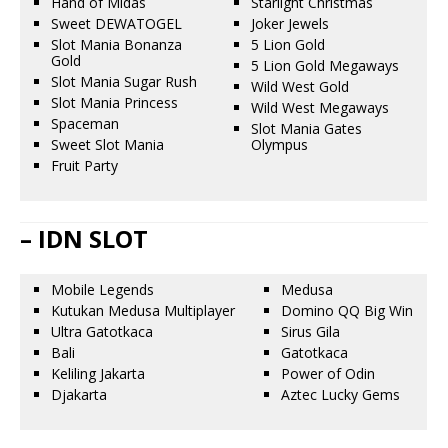
Hand of Midas
Starlight Christmas
Sweet DEWATOGEL
Joker Jewels
Slot Mania Bonanza
5 Lion Gold
Gold
5 Lion Gold Megaways
Slot Mania Sugar Rush
Wild West Gold
Slot Mania Princess
Wild West Megaways
Spaceman
Slot Mania Gates
Sweet Slot Mania
Olympus
Fruit Party
– IDN SLOT
Mobile Legends
Medusa
Kutukan Medusa Multiplayer
Domino QQ Big Win
Ultra Gatotkaca
Sirus Gila
Bali
Gatotkaca
Keliling Jakarta
Power of Odin
Djakarta
Aztec Lucky Gems