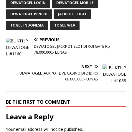
DEWATOGEL LOGIN
DEWATOGEL MOBILE
DEWATOGEL PENIPU
JACKPOT TOGEL
TOGEL INDONESIA
TOGEL WLA
PREVIOUS
DEWATOGEL JACKPOT SLOT DI KOI GATE Rp
78.000.000,- LUNAS
NEXT
DEWATOGEL JACKPOT LIVE CASINO DI 24D Rp
68.000.000,- LUNAS
BE THE FIRST TO COMMENT
Leave a Reply
Your email address will not be published.