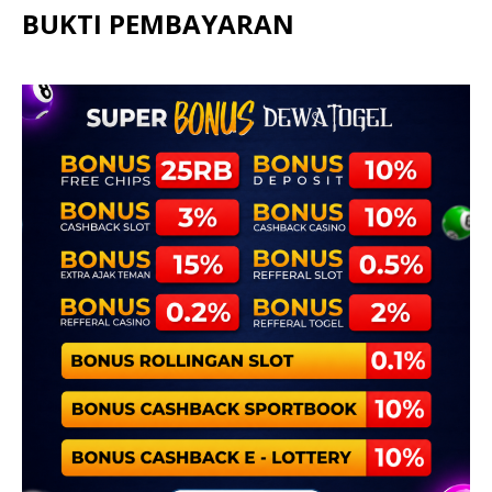
BUKTI PEMBAYARAN