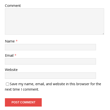
Comment
Name
*
Email
*
Website
Save my name, email, and website in this browser for the
next time I comment.