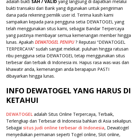
adalah bukti
SAH / VALID
yang langsung di dapatkan melalui
bukti transaksi dari Bank yang digunakan untuk pengiriman
dana pada rekening pemilik user id. Terima kasih kami
sampaikan kepada para pengguna setia DEWATOGEL yang
telah menggunakan situs kami, sebagai Bandar Terpercaya
yang pastinya membayar semua kemenangan member hingga
lunas. Apakah
DEWATOGEL PENIPU
? Reputasi “DEWATOGEL
TERPERCAYA” sudah sangat melekat. puluhan hingga ratusan
ribu pengguna setia DEWATOGEL tetap menggunakan situs
terbesar dan terbaik di Indonesia ini. Hapus rasa was-was dan
khawatir anda, kemenangan anda berapapun PASTI
dibayarkan hingga lunas.
INFO DEWATOGEL YANG HARUS DI
KETAHUI
DEWATOGEL
adalah Situs Online Terpercaya, Terbaik,
Terlengkap dan Terbesar di Indonesia bahkan di Asia sekalipun.
Sebagai
situs judi online terbesar di Indonesia
, Dewatogel
menyediakan permainan seperti Togel online, Slot online,