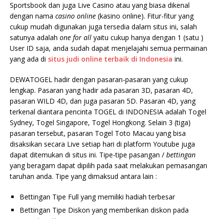
Sportsbook dan juga Live Casino atau yang biasa dikenal
dengan nama
casino online
(kasino online). Fitur-fitur yang
cukup mudah digunakan juga tersedia dalam situs ini, salah
satunya adalah
one for all
yaitu cukup hanya dengan 1 (satu )
User ID saja, anda sudah dapat menjelajahi semua permainan
yang ada di
situs judi online terbaik di Indonesia
ini.
DEWATOGEL hadir dengan pasaran-pasaran yang cukup
lengkap. Pasaran yang hadir ada pasaran 3D, pasaran 4D,
pasaran WILD 4D, dan juga pasaran 5D. Pasaran 4D, yang
terkenal diantara pencinta TOGEL di INDONESIA adalah Togel
Sydney, Togel Singapore, Togel Hongkong. Selain 3 (tiga)
pasaran tersebut, pasaran Togel Toto Macau yang bisa
disaksikan secara Live setiap hari di platform Youtube juga
dapat ditemukan di situs ini. Tipe-tipe pasangan /
bettingan
yang beragam dapat dipilih pada saat melakukan pemasangan
taruhan anda. Tipe yang dimaksud antara lain :
Bettingan Tipe Full yang memiliki hadiah terbesar
Bettingan Tipe Diskon yang memberikan diskon pada