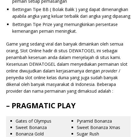
pemain setiap pemasangan
Bettingan Tipe BB ( Bolak Balik ) yang dapat dimenangkan
apabila angka yang keluar terbalik dari angka yang dipasang
Bettingan Tipe Prize yang memungkinkan persentase
kemenangan pemain meningkat.
Game yang sedang viral dan banyak dimainkan oleh semua
orang, Slot Online hadir di situs DEWATOGEL ini sebagai
penambah keseruan anda dalam menjelajah di situs kami.
Keseriusan DEWATOGEL dalam menyediakan permainan slot
online diwujudkan dalam kerjasamanya dengan
provider
/
penyedia slot online kelas dunia yang juga sudah banyak
dikenal oleh banyak masyarakat di Indonesia. Beberapa
provider dan nama permainan yang dimaksud adalah :
– PRAGMATIC PLAY
Gates of Olympus
Pyramid Bonanza
Sweet Bonanza
Sweet Bonanza Xmas
Bonanza Gold
Sugar Rush