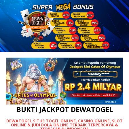
BUKTI JACKPOT DEWATOGEL
DEWATOGEL SITUS TOGEL ONLINE, CASINO ONLINE, SLOT
ONLINE & JUDI BOLA ONLINE TERBAIK TERPERCAYA &
TERBESAR DI INDONESIA