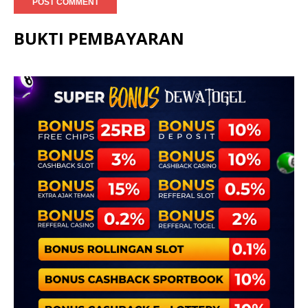
BUKTI PEMBAYARAN