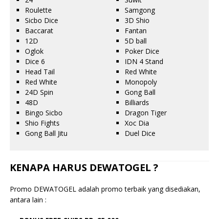
Roulette
Samgong
Sicbo Dice
3D Shio
Baccarat
Fantan
12D
5D ball
Oglok
Poker Dice
Dice 6
IDN 4 Stand
Head Tail
Red White
Red White
Monopoly
24D Spin
Gong Ball
48D
Billiards
Bingo Sicbo
Dragon Tiger
Shio Fights
Xoc Dia
Gong Ball Jitu
Duel Dice
KENAPA HARUS DEWATOGEL ?
Promo DEWATOGEL adalah promo terbaik yang disediakan,
antara lain :