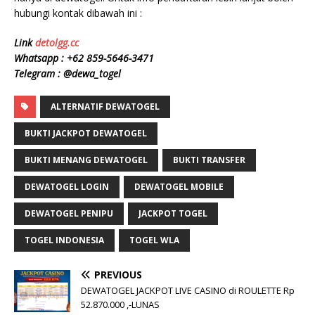
hubungi kontak dibawah ini :
Link
detolgg.cc
Whatsapp :
+62 859-5646-3471
Telegram : @dewa_togel
ALTERNATIF DEWATOGEL
BUKTI JACKPOT DEWATOGEL
BUKTI MENANG DEWATOGEL
BUKTI TRANSFER
DEWATOGEL LOGIN
DEWATOGEL MOBILE
DEWATOGEL PENIPU
JACKPOT TOGEL
TOGEL INDONESIA
TOGEL WLA
PREVIOUS
DEWATOGEL JACKPOT LIVE CASINO di ROULETTE Rp
52.870.000 ,-LUNAS