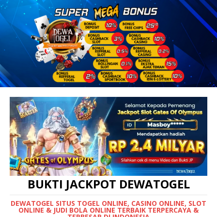
BUKTI JACKPOT DEWATOGEL
DEWATOGEL SITUS TOGEL ONLINE, CASINO ONLINE, SLOT
ONLINE & JUDI BOLA ONLINE TERBAIK TERPERCAYA &
TERBESAR DI INDONESIA