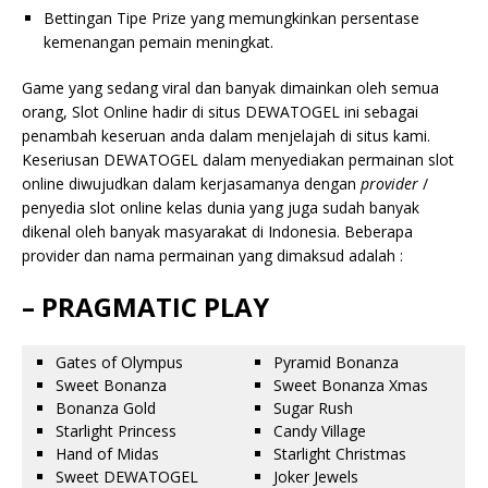
Bettingan Tipe Prize yang memungkinkan persentase
kemenangan pemain meningkat.
Game yang sedang viral dan banyak dimainkan oleh semua
orang, Slot Online hadir di situs DEWATOGEL ini sebagai
penambah keseruan anda dalam menjelajah di situs kami.
Keseriusan DEWATOGEL dalam menyediakan permainan slot
online diwujudkan dalam kerjasamanya dengan
provider
/
penyedia slot online kelas dunia yang juga sudah banyak
dikenal oleh banyak masyarakat di Indonesia. Beberapa
provider dan nama permainan yang dimaksud adalah :
– PRAGMATIC PLAY
Gates of Olympus
Pyramid Bonanza
Sweet Bonanza
Sweet Bonanza Xmas
Bonanza Gold
Sugar Rush
Starlight Princess
Candy Village
Hand of Midas
Starlight Christmas
Sweet DEWATOGEL
Joker Jewels