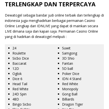
TERLENGKAP DAN TERPERCAYA
Dewatogel sebagai bandar judi online terbaik dan terlengkap di
indonesia juga menghadirkan berbagai permainan Casino
Online Lengkap dari IDNLIVE yang dapat di mainkan secara
LIVE dimana saja dan kapan saja. Permainan Casino Online
yang di hadirkan di dewatogel meliputi :
24
Suwit
Roulette
Samgong
Sicbo Dice
3D Shio
Baccarat
Fantan
12D
5D ball
Oglok
Poker Dice
Dice 6
IDN 4 Stand
Head Tail
Red White
Red White
Monopoly
24D Spin
Gong Ball
48D
Billiards
Bingo Sicbo
Dragon Tiger