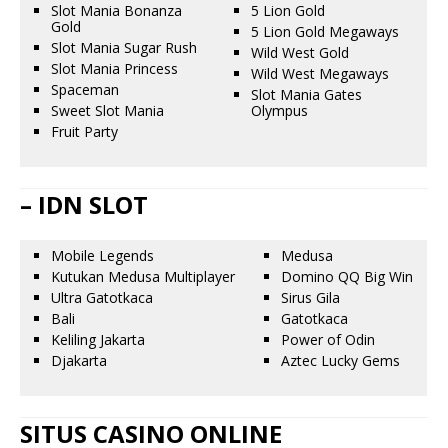
Slot Mania Bonanza
5 Lion Gold
Gold
5 Lion Gold Megaways
Slot Mania Sugar Rush
Wild West Gold
Slot Mania Princess
Wild West Megaways
Spaceman
Slot Mania Gates
Sweet Slot Mania
Olympus
Fruit Party
– IDN SLOT
Mobile Legends
Medusa
Kutukan Medusa Multiplayer
Domino QQ Big Win
Ultra Gatotkaca
Sirus Gila
Bali
Gatotkaca
Keliling Jakarta
Power of Odin
Djakarta
Aztec Lucky Gems
SITUS CASINO ONLINE