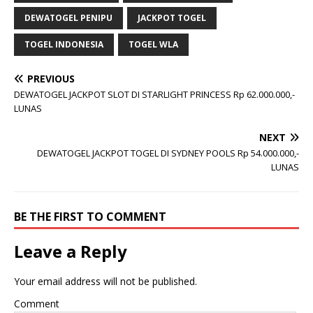
DEWATOGEL PENIPU
JACKPOT TOGEL
TOGEL INDONESIA
TOGEL WLA
PREVIOUS
DEWATOGEL JACKPOT SLOT DI STARLIGHT PRINCESS Rp 62.000.000,-
LUNAS
NEXT
DEWATOGEL JACKPOT TOGEL DI SYDNEY POOLS Rp 54.000.000,-
LUNAS
BE THE FIRST TO COMMENT
Leave a Reply
Your email address will not be published.
Comment