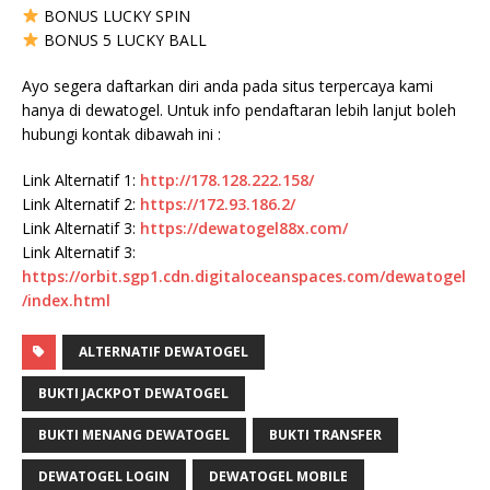
BONUS LUCKY SPIN
BONUS 5 LUCKY BALL
Ayo segera daftarkan diri anda pada situs terpercaya kami
hanya di dewatogel. Untuk info pendaftaran lebih lanjut boleh
hubungi kontak dibawah ini :
Link Alternatif 1:
http://178.128.222.158/
Link Alternatif 2:
https://172.93.186.2/
Link Alternatif 3:
https://dewatogel88x.com/
Link Alternatif 3:
https://orbit.sgp1.cdn.digitaloceanspaces.com/dewatogel
/index.html
ALTERNATIF DEWATOGEL
BUKTI JACKPOT DEWATOGEL
BUKTI MENANG DEWATOGEL
BUKTI TRANSFER
DEWATOGEL LOGIN
DEWATOGEL MOBILE