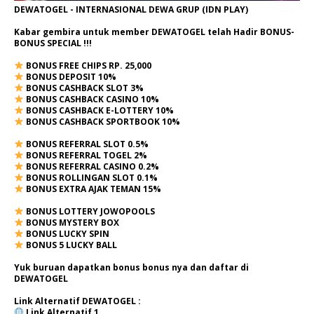
DEWATOGEL - INTERNASIONAL DEWA GRUP (IDN PLAY)
Kabar gembira untuk member DEWATOGEL telah Hadir
BONUS-
BONUS SPECIAL
!!!
BONUS FREE CHIPS RP. 25,000
BONUS DEPOSIT 10%
BONUS CASHBACK SLOT 3%
BONUS CASHBACK CASINO 10%
BONUS CASHBACK E-LOTTERY 10%
BONUS CASHBACK SPORTBOOK 10%
BONUS REFERRAL SLOT 0.5%
BONUS REFERRAL TOGEL 2%
BONUS REFERRAL CASINO 0.2%
BONUS ROLLINGAN SLOT 0.1%
BONUS EXTRA AJAK TEMAN 15%
BONUS LOTTERY JOWOPOOLS
BONUS MYSTERY BOX
BONUS LUCKY SPIN
BONUS 5 LUCKY BALL
Yuk buruan dapatkan bonus bonus nya dan daftar di
DEWATOGEL
Link Alternatif
DEWATOGEL
:
Link Alternatif 1