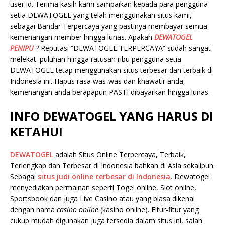
user id. Terima kasih kami sampaikan kepada para pengguna
setia DEWATOGEL yang telah menggunakan situs kami,
sebagai Bandar Terpercaya yang pastinya membayar semua
kemenangan member hingga lunas. Apakah
DEWATOGEL
PENIPU
? Reputasi “DEWATOGEL TERPERCAYA” sudah sangat
melekat. puluhan hingga ratusan ribu pengguna setia
DEWATOGEL tetap menggunakan situs terbesar dan terbaik di
Indonesia ini. Hapus rasa was-was dan khawatir anda,
kemenangan anda berapapun PASTI dibayarkan hingga lunas.
INFO DEWATOGEL YANG HARUS DI
KETAHUI
DEWATOGEL
adalah Situs Online Terpercaya, Terbaik,
Terlengkap dan Terbesar di Indonesia bahkan di Asia sekalipun.
Sebagai
situs judi online terbesar di Indonesia
, Dewatogel
menyediakan permainan seperti Togel online, Slot online,
Sportsbook dan juga Live Casino atau yang biasa dikenal
dengan nama
casino online
(kasino online). Fitur-fitur yang
cukup mudah digunakan juga tersedia dalam situs ini, salah