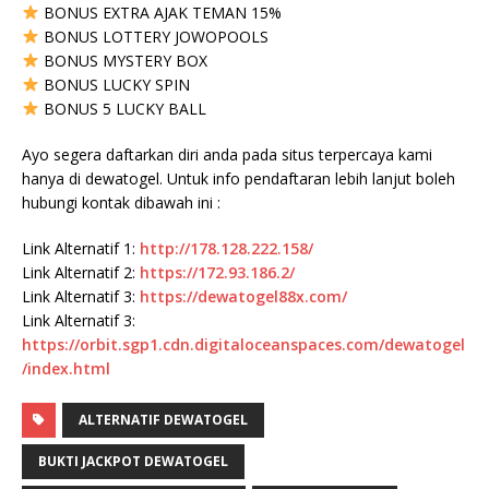
BONUS EXTRA AJAK TEMAN 15%
BONUS LOTTERY JOWOPOOLS
BONUS MYSTERY BOX
BONUS LUCKY SPIN
BONUS 5 LUCKY BALL
Ayo segera daftarkan diri anda pada situs terpercaya kami
hanya di dewatogel. Untuk info pendaftaran lebih lanjut boleh
hubungi kontak dibawah ini :
Link Alternatif 1:
http://178.128.222.158/
Link Alternatif 2:
https://172.93.186.2/
Link Alternatif 3:
https://dewatogel88x.com/
Link Alternatif 3:
https://orbit.sgp1.cdn.digitaloceanspaces.com/dewatogel
/index.html
ALTERNATIF DEWATOGEL
BUKTI JACKPOT DEWATOGEL