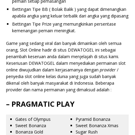
pemain setiap pemasangan
Bettingan Tipe BB ( Bolak Balik ) yang dapat dimenangkan
apabila angka yang keluar terbalik dari angka yang dipasang
Bettingan Tipe Prize yang memungkinkan persentase
kemenangan pemain meningkat.
Game yang sedang viral dan banyak dimainkan oleh semua
orang, Slot Online hadir di situs DEWATOGEL ini sebagai
penambah keseruan anda dalam menjelajah di situs kami.
Keseriusan DEWATOGEL dalam menyediakan permainan slot
online diwujudkan dalam kerjasamanya dengan
provider
/
penyedia slot online kelas dunia yang juga sudah banyak
dikenal oleh banyak masyarakat di Indonesia. Beberapa
provider dan nama permainan yang dimaksud adalah :
– PRAGMATIC PLAY
Gates of Olympus
Pyramid Bonanza
Sweet Bonanza
Sweet Bonanza Xmas
Bonanza Gold
Sugar Rush