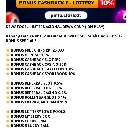
DEWATOGEL - INTERNASIONAL DEWA GRUP (IDN PLAY)
Kabar gembira untuk member DEWATOGEL telah Hadir
BONUS-
BONUS SPECIAL
!!!
BONUS FREE CHIPS RP. 25,000
BONUS DEPOSIT 10%
BONUS CASHBACK SLOT 3%
BONUS CASHBACK CASINO 10%
BONUS CASHBACK E-LOTTERY 10%
BONUS CASHBACK SPORTBOOK 10%
BONUS REFERRAL SLOT 0.5%
BONUS REFERRAL TOGEL 2%
BONUS REFERRAL CASINO 0.2%
BONUS ROLLINGAN SLOT 0.1%
BONUS EXTRA AJAK TEMAN 15%
BONUS LOTTERY JOWOPOOLS
BONUS MYSTERY BOX
BONUS LUCKY SPIN
BONUS 5 LUCKY BALL