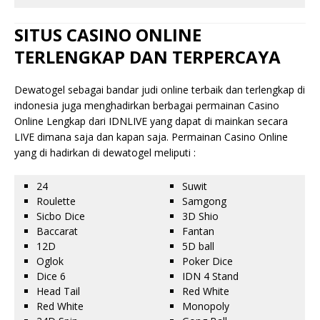
SITUS CASINO ONLINE
TERLENGKAP DAN TERPERCAYA
Dewatogel sebagai bandar judi online terbaik dan terlengkap di
indonesia juga menghadirkan berbagai permainan Casino
Online Lengkap dari IDNLIVE yang dapat di mainkan secara
LIVE dimana saja dan kapan saja. Permainan Casino Online
yang di hadirkan di dewatogel meliputi :
24
Suwit
Roulette
Samgong
Sicbo Dice
3D Shio
Baccarat
Fantan
12D
5D ball
Oglok
Poker Dice
Dice 6
IDN 4 Stand
Head Tail
Red White
Red White
Monopoly