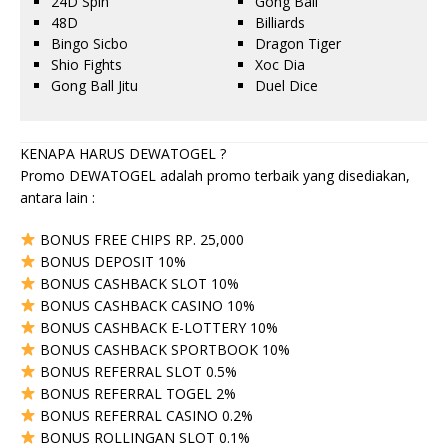
24D Spin
Gong Ball
48D
Billiards
Bingo Sicbo
Dragon Tiger
Shio Fights
Xoc Dia
Gong Ball Jitu
Duel Dice
KENAPA HARUS DEWATOGEL ?
Promo DEWATOGEL adalah promo terbaik yang disediakan,
antara lain :
BONUS FREE CHIPS RP. 25,000
BONUS DEPOSIT 10%
BONUS CASHBACK SLOT 10%
BONUS CASHBACK CASINO 10%
BONUS CASHBACK E-LOTTERY 10%
BONUS CASHBACK SPORTBOOK 10%
BONUS REFERRAL SLOT 0.5%
BONUS REFERRAL TOGEL 2%
BONUS REFERRAL CASINO 0.2%
BONUS ROLLINGAN SLOT 0.1%