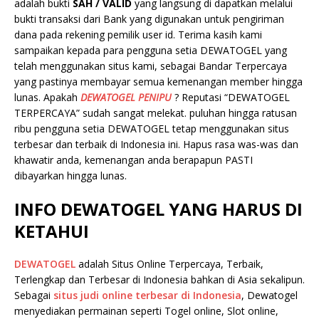
adalah bukti
SAH / VALID
yang langsung di dapatkan melalui
bukti transaksi dari Bank yang digunakan untuk pengiriman
dana pada rekening pemilik user id. Terima kasih kami
sampaikan kepada para pengguna setia DEWATOGEL yang
telah menggunakan situs kami, sebagai Bandar Terpercaya
yang pastinya membayar semua kemenangan member hingga
lunas. Apakah
DEWATOGEL PENIPU
? Reputasi “DEWATOGEL
TERPERCAYA” sudah sangat melekat. puluhan hingga ratusan
ribu pengguna setia DEWATOGEL tetap menggunakan situs
terbesar dan terbaik di Indonesia ini. Hapus rasa was-was dan
khawatir anda, kemenangan anda berapapun PASTI
dibayarkan hingga lunas.
INFO DEWATOGEL YANG HARUS DI
KETAHUI
DEWATOGEL
adalah Situs Online Terpercaya, Terbaik,
Terlengkap dan Terbesar di Indonesia bahkan di Asia sekalipun.
Sebagai
situs judi online terbesar di Indonesia
, Dewatogel
menyediakan permainan seperti Togel online, Slot online,