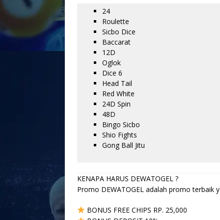
24
Roulette
Sicbo Dice
Baccarat
12D
Oglok
Dice 6
Head Tail
Red White
24D Spin
48D
Bingo Sicbo
Shio Fights
Gong Ball Jitu
KENAPA HARUS DEWATOGEL ?
Promo DEWATOGEL adalah promo terbaik yang
BONUS FREE CHIPS RP. 25,000