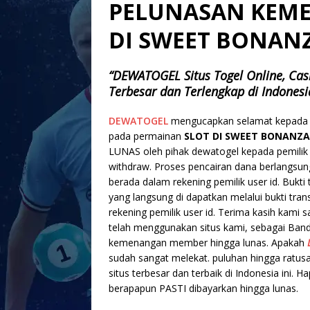
PELUNASAN KEME
DI SWEET BONANZA
“DEWATOGEL Situs Togel Online, Casi
Terbesar dan Terlengkap di Indonesi
DEWATOGEL
mengucapkan selamat kepada u
pada permainan
SLOT DI
SWEET BONANZA
LUNAS oleh pihak dewatogel kepada pemilik u
withdraw. Proses pencairan dana berlangsu
berada dalam rekening pemilik user id. Bukti 
yang langsung di dapatkan melalui bukti tra
rekening pemilik user id. Terima kasih ka
telah menggunakan situs kami, sebagai Ba
kemenangan member hingga lunas. Apakah
sudah sangat melekat. puluhan hingga rat
situs terbesar dan terbaik di Indonesia ini
berapapun PASTI dibayarkan hingga lunas.