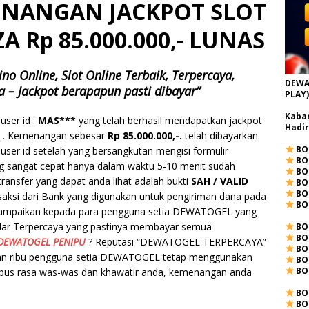
NANGAN JACKPOT SLOT
 Rp 85.000.000,- LUNAS
no Online, Slot Online Terbaik, Terpercaya,
DEWA
a – Jackpot berapapun pasti dibayar”
PLAY)
Kaba
ser id :
MAS***
yang telah berhasil mendapatkan jackpot
Hadi
. Kemenangan sebesar
Rp 85.000.000,-.
telah dibayarkan
BON
ser id setelah yang bersangkutan mengisi formulir
BO
ng sangat cepat hanya dalam waktu 5-10 menit sudah
BO
transfer yang dapat anda lihat adalah bukti
SAH / VALID
BO
BO
nsaksi dari Bank yang digunakan untuk pengiriman dana pada
BO
mi sampaikan kepada para pengguna setia DEWATOGEL yang
ndar Terpercaya yang pastinya membayar semua
BO
BO
DEWATOGEL PENIPU
? Reputasi “DEWATOGEL TERPERCAYA”
BO
usan ribu pengguna setia DEWATOGEL tetap menggunakan
BO
BO
. Hapus rasa was-was dan khawatir anda, kemenangan anda
BO
BO