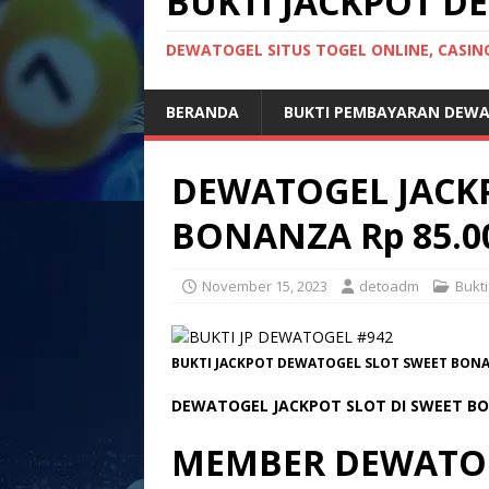
BUKTI JACKPOT D
DEWATOGEL SITUS TOGEL ONLINE, CASINO
BERANDA
BUKTI PEMBAYARAN DEW
DEWATOGEL JACKP
BONANZA Rp 85.00
November 15, 2023
detoadm
Bukt
BUKTI JACKPOT DEWATOGEL SLOT SWEET BON
DEWATOGEL JACKPOT SLOT DI SWEET BON
MEMBER DEWATO