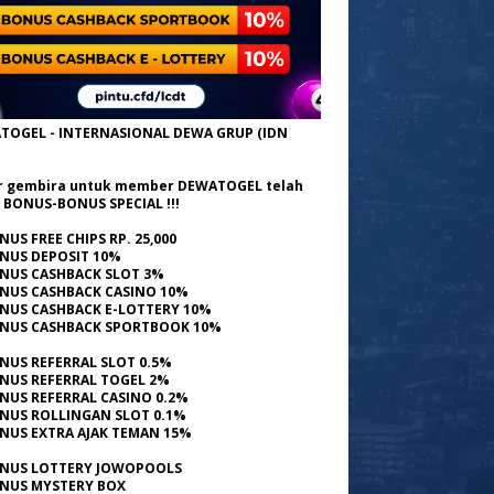
TOGEL - INTERNASIONAL DEWA GRUP (IDN
r gembira untuk member DEWATOGEL telah
r
BONUS-BONUS SPECIAL
!!!
US FREE CHIPS RP. 25,000
NUS DEPOSIT 10%
NUS CASHBACK SLOT 3%
NUS CASHBACK CASINO 10%
NUS CASHBACK E-LOTTERY 10%
NUS CASHBACK SPORTBOOK 10%
NUS REFERRAL SLOT 0.5%
NUS REFERRAL TOGEL 2%
NUS REFERRAL CASINO 0.2%
NUS ROLLINGAN SLOT 0.1%
NUS EXTRA AJAK TEMAN 15%
NUS LOTTERY JOWOPOOLS
NUS MYSTERY BOX