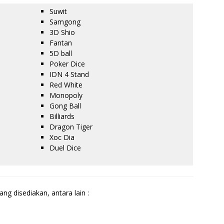
Suwit
Samgong
3D Shio
Fantan
5D ball
Poker Dice
IDN 4 Stand
Red White
Monopoly
Gong Ball
Billiards
Dragon Tiger
Xoc Dia
Duel Dice
 disediakan, antara lain :