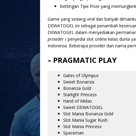
Bettingan Tipe Prize yang memungki
Game yang sedang viral dan banyak dimainkan
DEWATOGEL ini sebagai penambah keseruan a
DEWATOGEL dalam menyediakan permainan s
provider
/ penyedia slot online kelas dunia 
Indonesia. Beberapa provider dan nama per
– PRAGMATIC PLAY
Gates of Olympus
Sweet Bonanza
Bonanza Gold
Starlight Princess
Hand of Midas
Sweet DEWATOGEL
Slot Mania Bonanza Gold
Slot Mania Sugar Rush
Slot Mania Princess
Spaceman