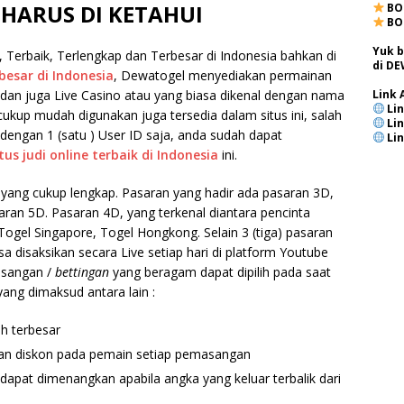
HARUS DI KETAHUI
BO
BO
Yuk b
, Terbaik, Terlengkap dan Terbesar di Indonesia bahkan di
di D
rbesar di Indonesia
, Dewatogel menyediakan permainan
k dan juga Live Casino atau yang biasa dikenal dengan nama
Link 
Lin
g cukup mudah digunakan juga tersedia dalam situs ini, salah
Lin
dengan 1 (satu ) User ID saja, anda sudah dapat
Lin
itus judi online terbaik di Indonesia
ini.
ang cukup lengkap. Pasaran yang hadir ada pasaran 3D,
ran 5D. Pasaran 4D, yang terkenal diantara pencinta
gel Singapore, Togel Hongkong. Selain 3 (tiga) pasaran
a disaksikan secara Live setiap hari di platform Youtube
pasangan /
bettingan
yang beragam dapat dipilih pada saat
ng dimaksud antara lain :
ah terbesar
an diskon pada pemain setiap pemasangan
 dapat dimenangkan apabila angka yang keluar terbalik dari