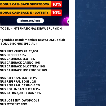
TOGEL - INTERNASIONAL DEWA GRUP (IDN
r gembira untuk member DEWATOGEL telah
r
BONUS-BONUS SPECIAL
!!!
US FREE CHIPS RP. 25,000
NUS DEPOSIT 10%
NUS CASHBACK SLOT 3%
NUS CASHBACK CASINO 10%
NUS CASHBACK E-LOTTERY 10%
NUS CASHBACK SPORTBOOK 10%
NUS REFERRAL SLOT 0.5%
NUS REFERRAL TOGEL 2%
NUS REFERRAL CASINO 0.2%
NUS ROLLINGAN SLOT 0.1%
NUS EXTRA AJAK TEMAN 15%
NUS LOTTERY JOWOPOOLS
NUS MYSTERY BOX