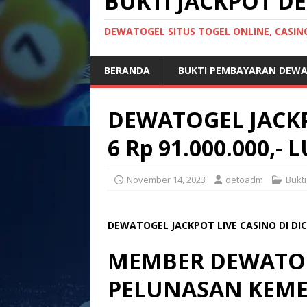
BUKTI JACKPOT D
DEWATOGEL SITUS TOGEL ONLINE, CASINO
BERANDA
BUKTI PEMBAYARAN DEW
DEWATOGEL JACKP
6 Rp 91.000.000,-
November 14, 2023
detoadm
Bukt
DEWATOGEL JACKPOT LIVE CASINO DI DICE
MEMBER DEWATO
PELUNASAN KEME