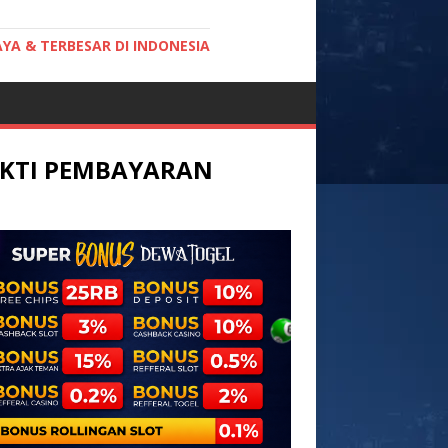
YA & TERBESAR DI INDONESIA
KTI PEMBAYARAN