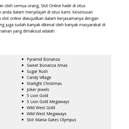
 oleh semua orang, Slot Online hadir di situs
nda dalam menjelajah di situs kami. Keseriusan
lot online diwujudkan dalam kerjasamanya dengan
yang juga sudah banyak dikenal oleh banyak masyarakat di
mainan yang dimaksud adalah :
Pyramid Bonanza
Sweet Bonanza Xmas
Sugar Rush
Candy Village
Starlight Christmas
Joker Jewels
5 Lion Gold
5 Lion Gold Megaways
Wild West Gold
Wild West Megaways
Slot Mania Gates Olympus