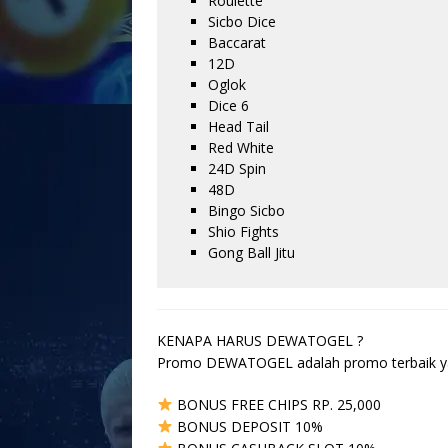
Roulette
Sicbo Dice
Baccarat
12D
Oglok
Dice 6
Head Tail
Red White
24D Spin
48D
Bingo Sicbo
Shio Fights
Gong Ball Jitu
KENAPA HARUS DEWATOGEL ?
Promo DEWATOGEL adalah promo terbaik yang
BONUS FREE CHIPS RP. 25,000
BONUS DEPOSIT 10%