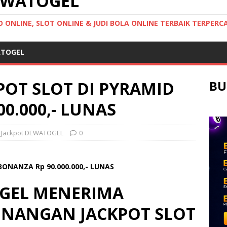
EWATOGEL
 ONLINE, SLOT ONLINE & JUDI BOLA ONLINE TERBAIK TERPERCA
ATOGEL
OT SLOT DI PYRAMID
BU
0.000,- LUNAS
i Jackpot DEWATOGEL
0
ONANZA Rp 90.000.000,- LUNAS
GEL MENERIMA
NANGAN JACKPOT SLOT