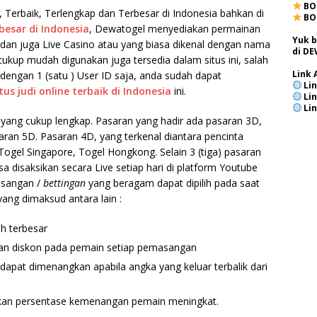
BO
, Terbaik, Terlengkap dan Terbesar di Indonesia bahkan di
BO
rbesar di Indonesia
, Dewatogel menyediakan permainan
Yuk b
k dan juga Live Casino atau yang biasa dikenal dengan nama
di D
g cukup mudah digunakan juga tersedia dalam situs ini, salah
Link 
dengan 1 (satu ) User ID saja, anda sudah dapat
Lin
itus judi online terbaik di Indonesia
ini.
Lin
Lin
ang cukup lengkap. Pasaran yang hadir ada pasaran 3D,
ran 5D. Pasaran 4D, yang terkenal diantara pencinta
gel Singapore, Togel Hongkong. Selain 3 (tiga) pasaran
a disaksikan secara Live setiap hari di platform Youtube
pasangan /
bettingan
yang beragam dapat dipilih pada saat
ng dimaksud antara lain :
ah terbesar
an diskon pada pemain setiap pemasangan
 dapat dimenangkan apabila angka yang keluar terbalik dari
nkan persentase kemenangan pemain meningkat.