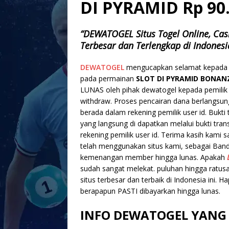
DI PYRAMID Rp 90.
“DEWATOGEL Situs Togel Online, Casi
Terbesar dan Terlengkap di Indonesi
DEWATOGEL
mengucapkan selamat kepada u
pada permainan
SLOT DI PYRAMID BONAN
LUNAS oleh pihak dewatogel kepada pemilik u
withdraw. Proses pencairan dana berlangsu
berada dalam rekening pemilik user id. Bukti 
yang langsung di dapatkan melalui bukti tra
rekening pemilik user id. Terima kasih ka
telah menggunakan situs kami, sebagai Ba
kemenangan member hingga lunas. Apakah
sudah sangat melekat. puluhan hingga rat
situs terbesar dan terbaik di Indonesia ini
berapapun PASTI dibayarkan hingga lunas.
INFO DEWATOGEL YANG 