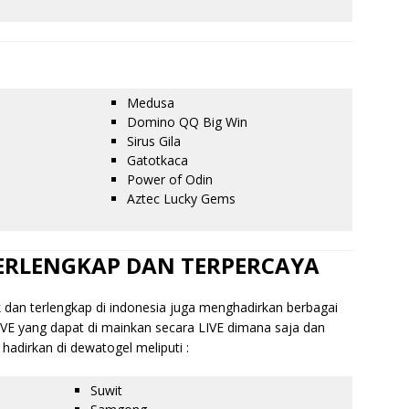
Medusa
Domino QQ Big Win
Sirus Gila
Gatotkaca
Power of Odin
Aztec Lucky Gems
TERLENGKAP DAN TERPERCAYA
k dan terlengkap di indonesia juga menghadirkan berbagai
VE yang dapat di mainkan secara LIVE dimana saja dan
hadirkan di dewatogel meliputi :
Suwit