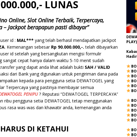
000.000,- LUNAS
no Online, Slot Online Terbaik, Terpercaya,
a – Jackpot berapapun pasti dibayar”
DEWA
ser id :
MAL***
yang telah berhasil mendapatkan jackpot
PLAY)
ZA
. Kemenangan sebesar
Rp 90.000.000,-.
telah dibayarkan
Kaba
ser id setelah yang bersangkutan mengisi formulir
Hadi
ng sangat cepat hanya dalam waktu 5-10 menit sudah
BON
transfer yang dapat anda lihat adalah bukti
SAH / VALID
BO
nsaksi dari Bank yang digunakan untuk pengiriman dana pada
BO
mi sampaikan kepada para pengguna setia DEWATOGEL yang
BO
BO
ndar Terpercaya yang pastinya membayar semua
BO
DEWATOGEL PENIPU
? Reputasi “DEWATOGEL TERPERCAYA”
usan ribu pengguna setia DEWATOGEL tetap menggunakan
BO
BO
. Hapus rasa was-was dan khawatir anda, kemenangan anda
BO
BO
BO
HARUS DI KETAHUI
BO
BO