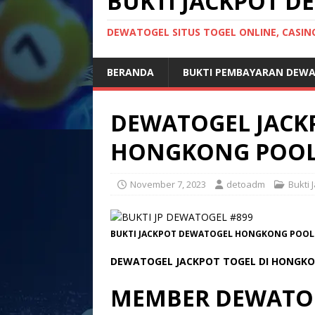
BUKTI JACKPOT D
DEWATOGEL SITUS TOGEL ONLINE, CASINO
BERANDA
BUKTI PEMBAYARAN DEW
DEWATOGEL JACKP
HONGKONG POOLS 
November 7, 2023
detoadm
Bukti
BUKTI JACKPOT DEWATOGEL HONGKONG POOL
DEWATOGEL JACKPOT TOGEL DI HONGKONG
MEMBER DEWATO