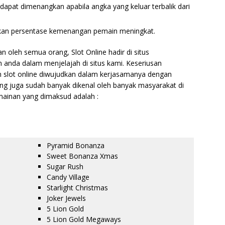
 dapat dimenangkan apabila angka yang keluar terbalik dari
nkan persentase kemenangan pemain meningkat.
 oleh semua orang, Slot Online hadir di situs
nda dalam menjelajah di situs kami. Keseriusan
lot online diwujudkan dalam kerjasamanya dengan
yang juga sudah banyak dikenal oleh banyak masyarakat di
mainan yang dimaksud adalah :
Pyramid Bonanza
Sweet Bonanza Xmas
Sugar Rush
Candy Village
Starlight Christmas
Joker Jewels
5 Lion Gold
5 Lion Gold Megaways