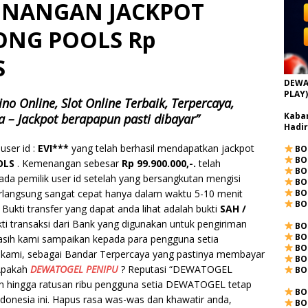
ENANGAN JACKPOT
ONG POOLS Rp
S
DEWA
PLAY)
no Online, Slot Online Terbaik, Terpercaya,
Kaba
a – Jackpot berapapun pasti dibayar”
Hadi
ser id :
EVI***
yang telah berhasil mendapatkan jackpot
BON
BO
OLS
. Kemenangan sebesar
Rp 99.900.000,-.
telah
BO
da pemilik user id setelah yang bersangkutan mengisi
BO
erlangsung sangat cepat hanya dalam waktu 5-10 menit
BO
BO
 Bukti transfer yang dapat anda lihat adalah bukti
SAH /
ti transaksi dari Bank yang digunakan untuk pengiriman
BO
BO
kasih kami sampaikan kepada para pengguna setia
BO
ami, sebagai Bandar Terpercaya yang pastinya membayar
BO
Apakah
DEWATOGEL PENIPU
? Reputasi “DEWATOGEL
BO
n hingga ratusan ribu pengguna setia DEWATOGEL tetap
BO
ndonesia ini. Hapus rasa was-was dan khawatir anda,
BO