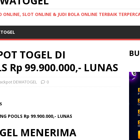
EWATOGEL
 ONLINE, SLOT ONLINE & JUDI BOLA ONLINE TERBAIK TERPERCA
ATOGEL
OT TOGEL DI
BU
Rp 99.900.000,- LUNAS
 Jackpot DEWATOGEL
0
S
 POOLS Rp 99.900.000,- LUNAS
GEL MENERIMA