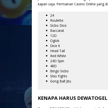
kapan saja. Permainan Casino Online yang di 
24
Roulette
Sicbo Dice
Baccarat
12D
Oglok
Dice 6
Head Tail
Red White
24D Spin
48D
Bingo Sicbo
Shio Fights
Gong Ball Jitu
KENAPA HARUS DEWATOGEL