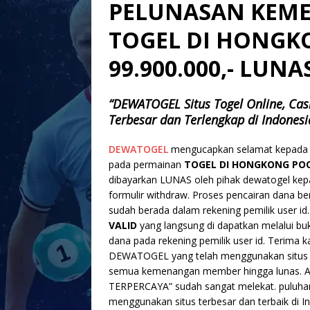
PELUNASAN KEM
TOGEL DI HONGK
99.900.000,- LUNA
“DEWATOGEL Situs Togel Online, Casi
Terbesar dan Terlengkap di Indonesi
DEWATOGEL
mengucapkan selamat kepada u
pada permainan
TOGEL DI HONGKONG PO
dibayarkan LUNAS oleh pihak dewatogel kepa
formulir withdraw. Proses pencairan dana b
sudah berada dalam rekening pemilik user id.
VALID
yang langsung di dapatkan melalui buk
dana pada rekening pemilik user id. Terima 
DEWATOGEL yang telah menggunakan situs k
semua kemenangan member hingga lunas. 
TERPERCAYA” sudah sangat melekat. puluha
menggunakan situs terbesar dan terbaik di I