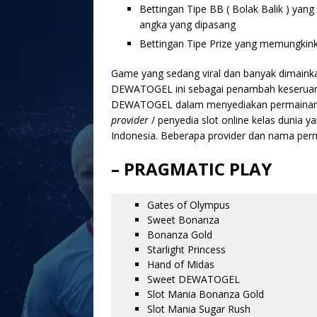
Bettingan Tipe BB ( Bolak Balik ) yang
angka yang dipasang
Bettingan Tipe Prize yang memungki
Game yang sedang viral dan banyak dimainkan
DEWATOGEL ini sebagai penambah keseruan a
DEWATOGEL dalam menyediakan permainan s
provider
/ penyedia slot online kelas dunia 
Indonesia. Beberapa provider dan nama per
– PRAGMATIC PLAY
Gates of Olympus
Sweet Bonanza
Bonanza Gold
Starlight Princess
Hand of Midas
Sweet DEWATOGEL
Slot Mania Bonanza Gold
Slot Mania Sugar Rush