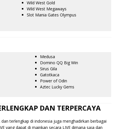
Wild West Gold
Wild West Megaways
Slot Mania Gates Olympus
Medusa
Domino QQ Big Win
Sirus Gila
Gatotkaca
Power of Odin
Aztec Lucky Gems
TERLENGKAP DAN TERPERCAYA
k dan terlengkap di indonesia juga menghadirkan berbagai
VE yang dapat di mainkan secara LIVE dimana saja dan