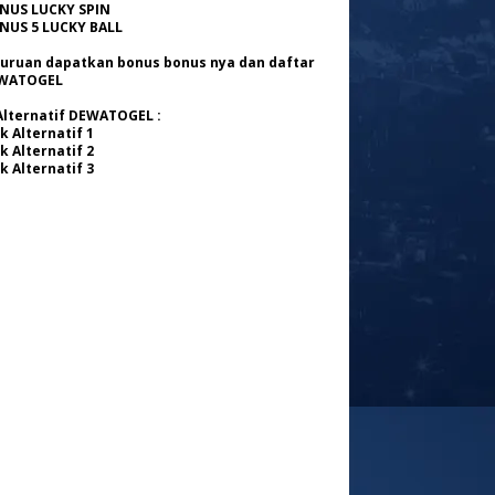
NUS LUCKY SPIN
NUS 5 LUCKY BALL
uruan dapatkan bonus bonus nya dan daftar
EWATOGEL
Alternatif
DEWATOGEL
:
k Alternatif 1
k Alternatif 2
k Alternatif 3