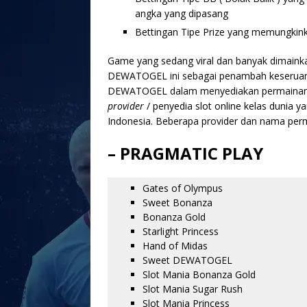
angka yang dipasang
Bettingan Tipe Prize yang memungki
Game yang sedang viral dan banyak dimainkan
DEWATOGEL ini sebagai penambah keseruan a
DEWATOGEL dalam menyediakan permainan s
provider
/ penyedia slot online kelas dunia 
Indonesia. Beberapa provider dan nama per
– PRAGMATIC PLAY
Gates of Olympus
Sweet Bonanza
Bonanza Gold
Starlight Princess
Hand of Midas
Sweet DEWATOGEL
Slot Mania Bonanza Gold
Slot Mania Sugar Rush
Slot Mania Princess