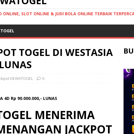
EWATOGEL
 ONLINE, SLOT ONLINE & JUDI BOLA ONLINE TERBAIK TERPERCA
ATOGEL
OT TOGEL DI WESTASIA
BU
- LUNAS
Jackpot DEWATOGEL
0
4D Rp 90.000.000,- LUNAS
TOGEL MENERIMA
MENANGAN JACKPOT