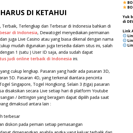
BO
BO
HARUS DI KETAHUI
Yuk b
di D
, Terbaik, Terlengkap dan Terbesar di Indonesia bahkan di
Link 
rbesar di Indonesia
, Dewatogel menyediakan permainan
Lin
k dan juga Live Casino atau yang biasa dikenal dengan nama
Lin
g cukup mudah digunakan juga tersedia dalam situs ini, salah
Lin
dengan 1 (satu ) User ID saja, anda sudah dapat
itus judi online terbaik di Indonesia
ini.
ang cukup lengkap. Pasaran yang hadir ada pasaran 3D,
ran 5D. Pasaran 4D, yang terkenal diantara pencinta
gel Singapore, Togel Hongkong. Selain 3 (tiga) pasaran
a disaksikan secara Live setiap hari di platform Youtube
pasangan /
bettingan
yang beragam dapat dipilih pada saat
ng dimaksud antara lain :
ah terbesar
an diskon pada pemain setiap pemasangan
 dapat dimenangkan apabila angka yang keluar terbalik dari