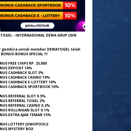
TOGEL - INTERNASIONAL DEWA GRUP (IDN
r gembira untuk member DEWATOGEL telah
r
BONUS-BONUS SPECIAL
!!!
US FREE CHIPS RP. 25,000
NUS DEPOSIT 10%
NUS CASHBACK SLOT 3%
NUS CASHBACK CASINO 10%
NUS CASHBACK E-LOTTERY 10%
NUS CASHBACK SPORTBOOK 10%
NUS REFERRAL SLOT 0.5%
NUS REFERRAL TOGEL 2%
NUS REFERRAL CASINO 0.2%
NUS ROLLINGAN SLOT 0.1%
NUS EXTRA AJAK TEMAN 15%
NUS LOTTERY JOWOPOOLS
NUS MYSTERY BOX