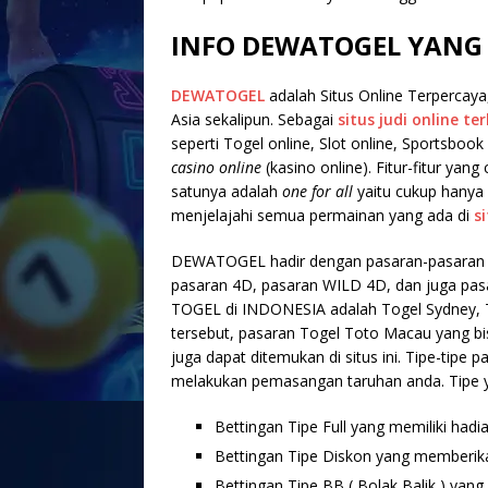
INFO DEWATOGEL YANG 
DEWATOGE
L
adalah Situs Online Terpercaya
Asia sekalipun. Sebagai
situs judi online te
seperti Togel online, Slot online, Sportsboo
casino online
(kasino online). Fitur-fitur yan
satunya adalah
one for all
yaitu cukup hanya 
menjelajahi semua permainan yang ada di
s
DEWATOGEL hadir dengan pasaran-pasaran y
pasaran 4D, pasaran WILD 4D, dan juga pasa
TOGEL di INDONESIA adalah Togel Sydney, To
tersebut, pasaran Togel Toto Macau yang bis
juga dapat ditemukan di situs ini. Tipe-tipe 
melakukan pemasangan taruhan anda. Tipe ya
Bettingan Tipe Full yang memiliki hadi
Bettingan Tipe Diskon yang memberik
Bettingan Tipe BB ( Bolak Balik ) yang