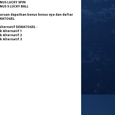
NUS LUCKY SPIN
NUS 5 LUCKY BALL
uruan dapatkan bonus bonus nya dan daftar
EWATOGEL
Alternatif
DEWATOGEL
:
k Alternatif 1
k Alternatif 2
k Alternatif 3