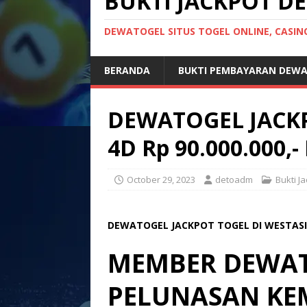
BUKTI JACKPOT D
DEWATOGEL SITUS TOGEL ONLINE, CASINO
BERANDA
BUKTI PEMBAYARAN DEW
DEWATOGEL JACKP
4D Rp 90.000.000,
October 29, 2023
detoadm
Bukti 
DEWATOGEL JACKPOT TOGEL DI WESTASIA 
MEMBER DEWA
PELUNASAN KE