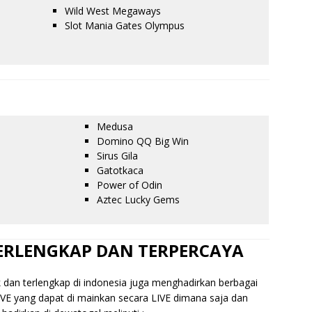
Wild West Megaways
Slot Mania Gates Olympus
Medusa
Domino QQ Big Win
Sirus Gila
Gatotkaca
Power of Odin
Aztec Lucky Gems
TERLENGKAP DAN TERPERCAYA
k dan terlengkap di indonesia juga menghadirkan berbagai
VE yang dapat di mainkan secara LIVE dimana saja dan