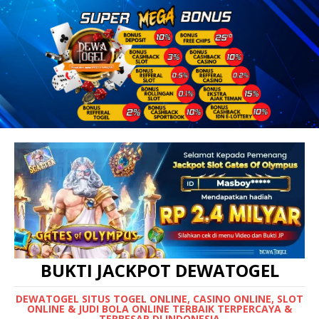
BUKTI JACKPOT DEWATOGEL
DEWATOGEL SITUS TOGEL ONLINE, CASINO ONLINE, SLOT
ONLINE & JUDI BOLA ONLINE TERBAIK TERPERCAYA &
TERBESAR DI INDONESIA