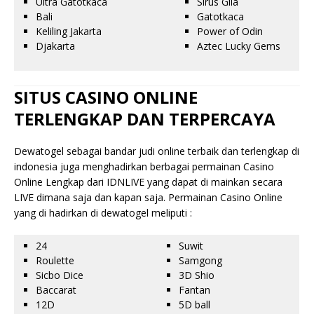
Ultra Gatotkaca
Sirus Gila
Bali
Gatotkaca
Keliling Jakarta
Power of Odin
Djakarta
Aztec Lucky Gems
SITUS CASINO ONLINE
TERLENGKAP DAN TERPERCAYA
Dewatogel sebagai bandar judi online terbaik dan terlengkap di
indonesia juga menghadirkan berbagai permainan Casino
Online Lengkap dari IDNLIVE yang dapat di mainkan secara
LIVE dimana saja dan kapan saja. Permainan Casino Online
yang di hadirkan di dewatogel meliputi :
24
Suwit
Roulette
Samgong
Sicbo Dice
3D Shio
Baccarat
Fantan
12D
5D ball