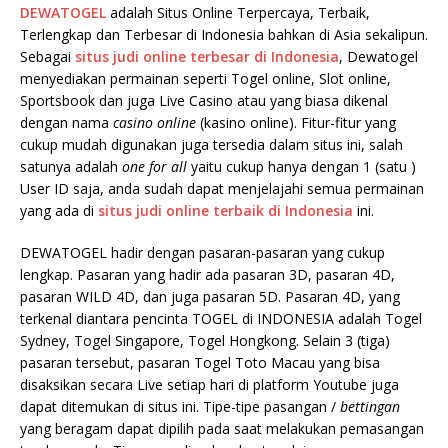
DEWATOGE
L
adalah Situs Online Terpercaya, Terbaik,
Terlengkap dan Terbesar di Indonesia bahkan di Asia sekalipun.
Sebagai
situs judi online terbesar di Indonesia
, Dewatogel
menyediakan permainan seperti Togel online, Slot online,
Sportsbook dan juga Live Casino atau yang biasa dikenal
dengan nama
casino online
(kasino online). Fitur-fitur yang
cukup mudah digunakan juga tersedia dalam situs ini, salah
satunya adalah
one for all
yaitu cukup hanya dengan 1 (satu )
User ID saja, anda sudah dapat menjelajahi semua permainan
yang ada di
situs judi online terbaik di Indonesia
ini.
DEWATOGEL hadir dengan pasaran-pasaran yang cukup
lengkap. Pasaran yang hadir ada pasaran 3D, pasaran 4D,
pasaran WILD 4D, dan juga pasaran 5D. Pasaran 4D, yang
terkenal diantara pencinta TOGEL di INDONESIA adalah Togel
Sydney, Togel Singapore, Togel Hongkong. Selain 3 (tiga)
pasaran tersebut, pasaran Togel Toto Macau yang bisa
disaksikan secara Live setiap hari di platform Youtube juga
dapat ditemukan di situs ini. Tipe-tipe pasangan /
bettingan
yang beragam dapat dipilih pada saat melakukan pemasangan