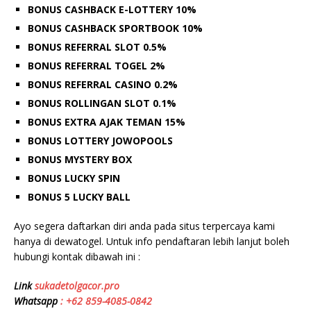
BONUS CASHBACK E-LOTTERY 10%
BONUS CASHBACK SPORTBOOK 10%
BONUS REFERRAL SLOT 0.5%
BONUS REFERRAL TOGEL 2%
BONUS REFERRAL CASINO 0.2%
BONUS ROLLINGAN SLOT 0.1%
BONUS EXTRA AJAK TEMAN 15%
BONUS LOTTERY JOWOPOOLS
BONUS MYSTERY BOX
BONUS LUCKY SPIN
BONUS 5 LUCKY BALL
Ayo segera daftarkan diri anda pada situs terpercaya kami
hanya di dewatogel. Untuk info pendaftaran lebih lanjut boleh
hubungi kontak dibawah ini :
Link
sukadetolgacor.pro
Whatsapp
:
+62 8
59-4085-0842