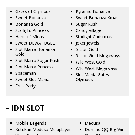
Gates of Olympus
Pyramid Bonanza
Sweet Bonanza
Sweet Bonanza Xmas
Bonanza Gold
Sugar Rush
Starlight Princess
Candy Village
Hand of Midas
Starlight Christmas
Sweet DEWATOGEL
Joker Jewels
Slot Mania Bonanza
5 Lion Gold
Gold
5 Lion Gold Megaways
Slot Mania Sugar Rush
Wild West Gold
Slot Mania Princess
Wild West Megaways
Spaceman
Slot Mania Gates
Sweet Slot Mania
Olympus
Fruit Party
– IDN SLOT
Mobile Legends
Medusa
Kutukan Medusa Multiplayer
Domino QQ Big Win