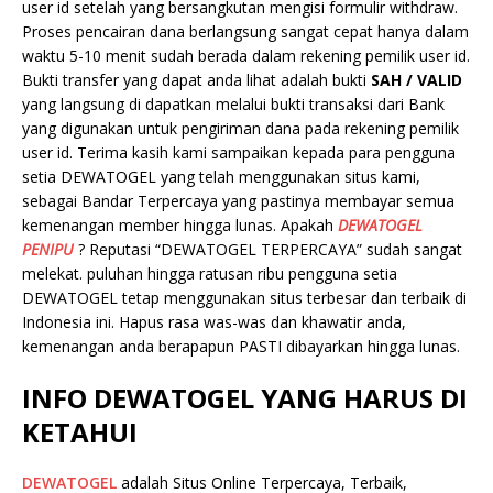
user id setelah yang bersangkutan mengisi formulir withdraw.
Proses pencairan dana berlangsung sangat cepat hanya dalam
waktu 5-10 menit sudah berada dalam rekening pemilik user id.
Bukti transfer yang dapat anda lihat adalah bukti
SAH / VALID
yang langsung di dapatkan melalui bukti transaksi dari Bank
yang digunakan untuk pengiriman dana pada rekening pemilik
user id. Terima kasih kami sampaikan kepada para pengguna
setia DEWATOGEL yang telah menggunakan situs kami,
sebagai Bandar Terpercaya yang pastinya membayar semua
kemenangan member hingga lunas. Apakah
DEWATOGEL
PENIPU
? Reputasi “DEWATOGEL TERPERCAYA” sudah sangat
melekat. puluhan hingga ratusan ribu pengguna setia
DEWATOGEL tetap menggunakan situs terbesar dan terbaik di
Indonesia ini. Hapus rasa was-was dan khawatir anda,
kemenangan anda berapapun PASTI dibayarkan hingga lunas.
INFO DEWATOGEL YANG HARUS DI
KETAHUI
DEWATOGE
L
adalah Situs Online Terpercaya, Terbaik,