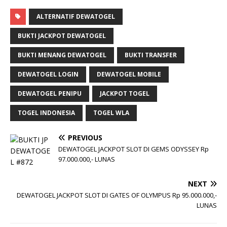
ALTERNATIF DEWATOGEL
BUKTI JACKPOT DEWATOGEL
BUKTI MENANG DEWATOGEL
BUKTI TRANSFER
DEWATOGEL LOGIN
DEWATOGEL MOBILE
DEWATOGEL PENIPU
JACKPOT TOGEL
TOGEL INDONESIA
TOGEL WLA
PREVIOUS
DEWATOGEL JACKPOT SLOT DI GEMS ODYSSEY Rp
97.000.000,- LUNAS
NEXT
DEWATOGEL JACKPOT SLOT DI GATES OF OLYMPUS Rp 95.000.000,-
LUNAS