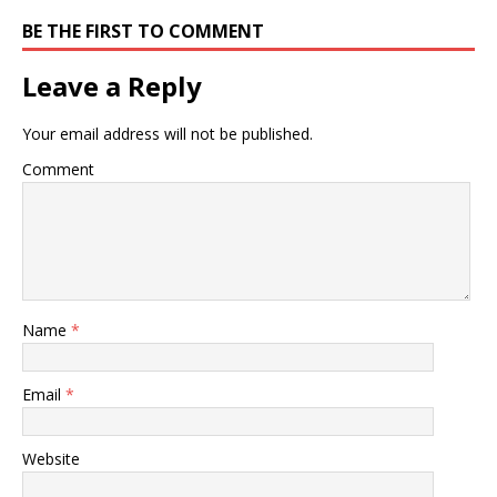
BE THE FIRST TO COMMENT
Leave a Reply
Your email address will not be published.
Comment
Name
*
Email
*
Website