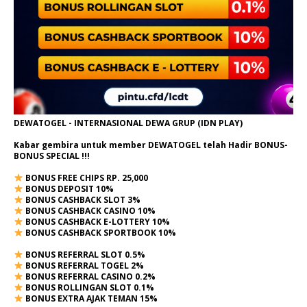
DEWATOGEL - INTERNASIONAL DEWA GRUP (IDN PLAY)
Kabar gembira untuk member DEWATOGEL telah Hadir
BONUS-
BONUS SPECIAL
!!!
BONUS FREE CHIPS RP. 25,000
BONUS DEPOSIT 10%
BONUS CASHBACK SLOT 3%
BONUS CASHBACK CASINO 10%
BONUS CASHBACK E-LOTTERY 10%
BONUS CASHBACK SPORTBOOK 10%
BONUS REFERRAL SLOT 0.5%
BONUS REFERRAL TOGEL 2%
BONUS REFERRAL CASINO 0.2%
BONUS ROLLINGAN SLOT 0.1%
BONUS EXTRA AJAK TEMAN 15%