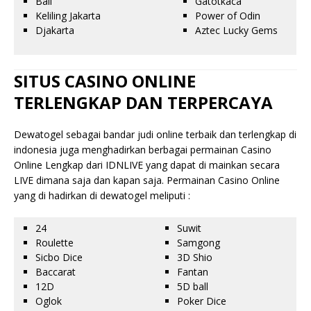
Bali
Gatotkaca
Keliling Jakarta
Power of Odin
Djakarta
Aztec Lucky Gems
SITUS CASINO ONLINE
TERLENGKAP DAN TERPERCAYA
Dewatogel sebagai bandar judi online terbaik dan terlengkap di
indonesia juga menghadirkan berbagai permainan Casino
Online Lengkap dari IDNLIVE yang dapat di mainkan secara
LIVE dimana saja dan kapan saja. Permainan Casino Online
yang di hadirkan di dewatogel meliputi :
24
Suwit
Roulette
Samgong
Sicbo Dice
3D Shio
Baccarat
Fantan
12D
5D ball
Oglok
Poker Dice