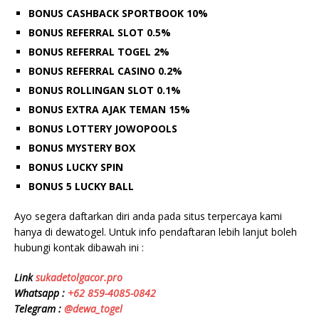
BONUS CASHBACK SPORTBOOK 10%
BONUS REFERRAL SLOT 0.5%
BONUS REFERRAL TOGEL 2%
BONUS REFERRAL CASINO 0.2%
BONUS ROLLINGAN SLOT 0.1%
BONUS EXTRA AJAK TEMAN 15%
BONUS LOTTERY JOWOPOOLS
BONUS MYSTERY BOX
BONUS LUCKY SPIN
BONUS 5 LUCKY BALL
Ayo segera daftarkan diri anda pada situs terpercaya kami
hanya di dewatogel. Untuk info pendaftaran lebih lanjut boleh
hubungi kontak dibawah ini :
Link
sukadetolgacor.pro
Whatsapp :
+62 859
-4085-0842
Telegram :
@dewa_togel