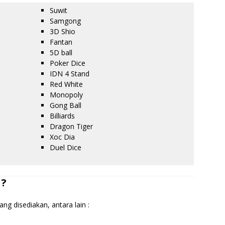
Suwit
Samgong
3D Shio
Fantan
5D ball
Poker Dice
IDN 4 Stand
Red White
Monopoly
Gong Ball
Billiards
Dragon Tiger
Xoc Dia
Duel Dice
 ?
 disediakan, antara lain :