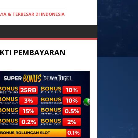
YA & TERBESAR DI INDONESIA
KTI PEMBAYARAN