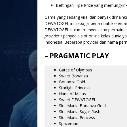
Bettingan Tipe Prize yang memungki
Game yang sedang viral dan banyak dimainkan
DEWATOGEL ini sebagai penambah keseruan a
DEWATOGEL dalam menyediakan permainan s
provider
/ penyedia slot online kelas dunia 
Indonesia. Beberapa provider dan nama per
– PRAGMATIC PLAY
Gates of Olympus
Sweet Bonanza
Bonanza Gold
Starlight Princess
Hand of Midas
Sweet DEWATOGEL
Slot Mania Bonanza Gold
Slot Mania Sugar Rush
Slot Mania Princess
Spaceman