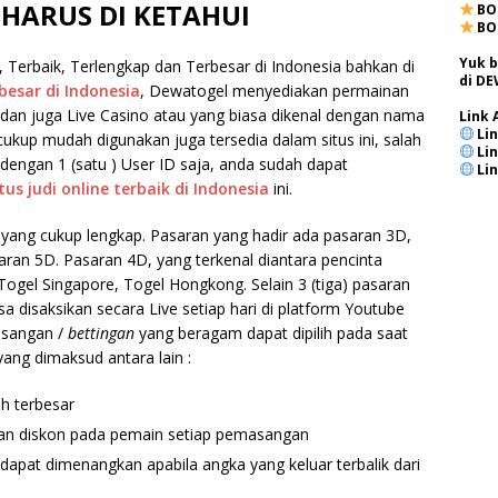
HARUS DI KETAHUI
BO
BO
Yuk b
, Terbaik, Terlengkap dan Terbesar di Indonesia bahkan di
di D
rbesar di Indonesia
, Dewatogel menyediakan permainan
k dan juga Live Casino atau yang biasa dikenal dengan nama
Link 
Lin
g cukup mudah digunakan juga tersedia dalam situs ini, salah
Lin
dengan 1 (satu ) User ID saja, anda sudah dapat
Lin
itus judi online terbaik di Indonesia
ini.
ang cukup lengkap. Pasaran yang hadir ada pasaran 3D,
ran 5D. Pasaran 4D, yang terkenal diantara pencinta
gel Singapore, Togel Hongkong. Selain 3 (tiga) pasaran
a disaksikan secara Live setiap hari di platform Youtube
pasangan /
bettingan
yang beragam dapat dipilih pada saat
ng dimaksud antara lain :
ah terbesar
an diskon pada pemain setiap pemasangan
 dapat dimenangkan apabila angka yang keluar terbalik dari