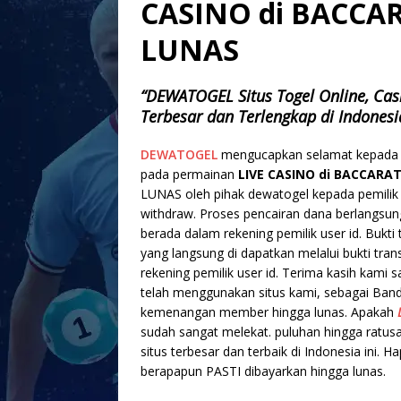
CASINO di BACCARA
LUNAS
“DEWATOGEL Situs Togel Online, Casi
Terbesar dan Terlengkap di Indonesi
DEWATOGEL
mengucapkan selamat kepada u
pada permainan
LIVE CASINO di BACCARA
LUNAS oleh pihak dewatogel kepada pemilik u
withdraw. Proses pencairan dana berlangsu
berada dalam rekening pemilik user id. Bukti 
yang langsung di dapatkan melalui bukti tra
rekening pemilik user id. Terima kasih ka
telah menggunakan situs kami, sebagai Ba
kemenangan member hingga lunas. Apakah
sudah sangat melekat. puluhan hingga rat
situs terbesar dan terbaik di Indonesia ini
berapapun PASTI dibayarkan hingga lunas.