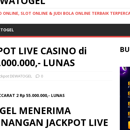
EWATOGEL
 ONLINE, SLOT ONLINE & JUDI BOLA ONLINE TERBAIK TERPERCA
ATOGEL
OT LIVE CASINO di
BU
.000.000,- LUNAS
Jackpot DEWATOGEL
0
ACCARAT
2
Rp 55.000.000,- LUNAS
GEL MENERIMA
NANGAN JACKPOT LIVE