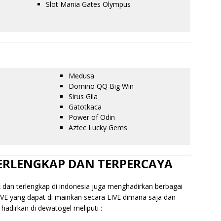
Slot Mania Gates Olympus
Medusa
Domino QQ Big Win
Sirus Gila
Gatotkaca
Power of Odin
Aztec Lucky Gems
TERLENGKAP DAN TERPERCAYA
k dan terlengkap di indonesia juga menghadirkan berbagai
VE yang dapat di mainkan secara LIVE dimana saja dan
hadirkan di dewatogel meliputi :