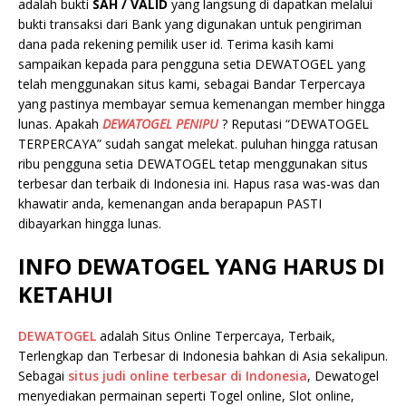
adalah bukti
SAH / VALID
yang langsung di dapatkan melalui
bukti transaksi dari Bank yang digunakan untuk pengiriman
dana pada rekening pemilik user id. Terima kasih kami
sampaikan kepada para pengguna setia DEWATOGEL yang
telah menggunakan situs kami, sebagai Bandar Terpercaya
yang pastinya membayar semua kemenangan member hingga
lunas. Apakah
DEWATOGEL PENIPU
? Reputasi “DEWATOGEL
TERPERCAYA” sudah sangat melekat. puluhan hingga ratusan
ribu pengguna setia DEWATOGEL tetap menggunakan situs
terbesar dan terbaik di Indonesia ini. Hapus rasa was-was dan
khawatir anda, kemenangan anda berapapun PASTI
dibayarkan hingga lunas.
INFO DEWATOGEL YANG HARUS DI
KETAHUI
DEWATOGE
L
adalah Situs Online Terpercaya, Terbaik,
Terlengkap dan Terbesar di Indonesia bahkan di Asia sekalipun.
Sebagai
situs judi online terbesar di Indonesia
, Dewatogel
menyediakan permainan seperti Togel online, Slot online,