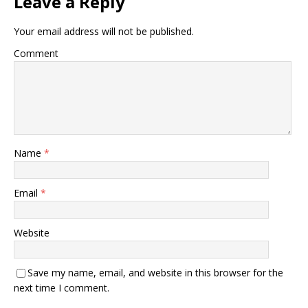
Leave a Reply
Your email address will not be published.
Comment
Name
*
Email
*
Website
Save my name, email, and website in this browser for the
next time I comment.