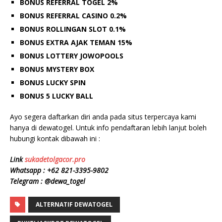
BONUS REFERRAL TOGEL 2%
BONUS REFERRAL CASINO 0.2%
BONUS ROLLINGAN SLOT 0.1%
BONUS EXTRA AJAK TEMAN 15%
BONUS LOTTERY JOWOPOOLS
BONUS MYSTERY BOX
BONUS LUCKY SPIN
BONUS 5 LUCKY BALL
Ayo segera daftarkan diri anda pada situs terpercaya kami
hanya di dewatogel. Untuk info pendaftaran lebih lanjut boleh
hubungi kontak dibawah ini :
Link
sukadetolgacor.pro
Whatsapp :
+62 8
21-3395-9802
Telegram : @dewa_togel
ALTERNATIF DEWATOGEL