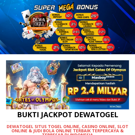
BUKTI JACKPOT DEWATOGEL
DEWATOGEL SITUS TOGEL ONLINE, CASINO ONLINE, SLOT
ONLINE & JUDI BOLA ONLINE TERBAIK TERPERCAYA &
TERBESAR DI INDONESIA