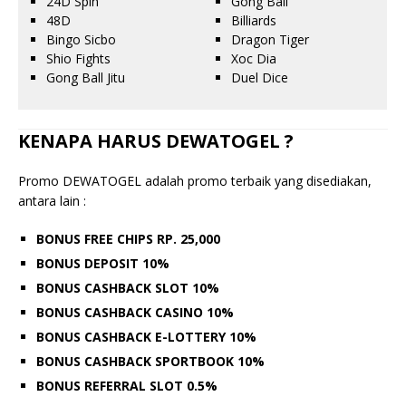
24D Spin
Gong Ball
48D
Billiards
Bingo Sicbo
Dragon Tiger
Shio Fights
Xoc Dia
Gong Ball Jitu
Duel Dice
KENAPA HARUS DEWATOGEL ?
Promo DEWATOGEL adalah promo terbaik yang disediakan,
antara lain :
BONUS FREE CHIPS RP. 25,000
BONUS DEPOSIT 10%
BONUS CASHBACK SLOT 10%
BONUS CASHBACK CASINO 10%
BONUS CASHBACK E-LOTTERY 10%
BONUS CASHBACK SPORTBOOK 10%
BONUS REFERRAL SLOT 0.5%