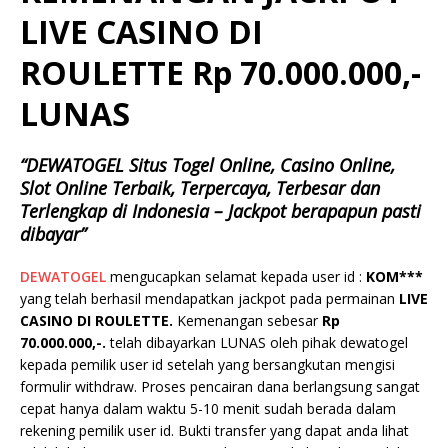
LIVE CASINO DI
ROULETTE Rp 70.000.000,-
LUNAS
“DEWATOGEL Situs Togel Online, Casino Online,
Slot Online Terbaik, Terpercaya, Terbesar dan
Terlengkap di Indonesia – Jackpot berapapun pasti
dibayar”
DEWATOGEL
mengucapkan selamat kepada user id :
KOM***
yang telah berhasil mendapatkan jackpot pada permainan
LIVE
CASINO DI ROULETTE.
Kemenangan sebesar
Rp
70.000.000
,-.
telah dibayarkan LUNAS oleh pihak dewatogel
kepada pemilik user id setelah yang bersangkutan mengisi
formulir withdraw. Proses pencairan dana berlangsung sangat
cepat hanya dalam waktu 5-10 menit sudah berada dalam
rekening pemilik user id. Bukti transfer yang dapat anda lihat