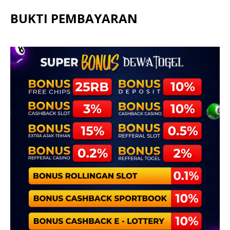
BUKTI PEMBAYARAN