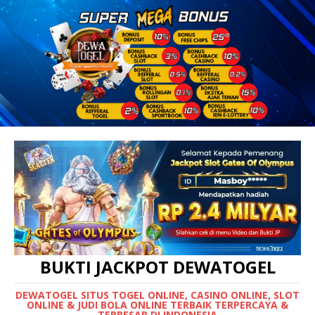
BUKTI JACKPOT DEWATOGEL
DEWATOGEL SITUS TOGEL ONLINE, CASINO ONLINE, SLOT
ONLINE & JUDI BOLA ONLINE TERBAIK TERPERCAYA &
TERBESAR DI INDONESIA