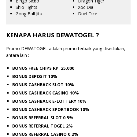
Bingo Sicbo
Dragon Tiger
Shio Fights
Xoc Dia
Gong Ball Jitu
Duel Dice
KENAPA HARUS DEWATOGEL ?
Promo DEWATOGEL adalah promo terbaik yang disediakan,
antara lain :
BONUS FREE CHIPS RP. 25,000
BONUS DEPOSIT 10%
BONUS CASHBACK SLOT 10%
BONUS CASHBACK CASINO 10%
BONUS CASHBACK E-LOTTERY 10%
BONUS CASHBACK SPORTBOOK 10%
BONUS REFERRAL SLOT 0.5%
BONUS REFERRAL TOGEL 2%
BONUS REFERRAL CASINO 0.2%