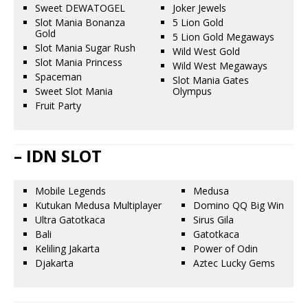
Sweet DEWATOGEL
Joker Jewels
Slot Mania Bonanza
5 Lion Gold
Gold
5 Lion Gold Megaways
Slot Mania Sugar Rush
Wild West Gold
Slot Mania Princess
Wild West Megaways
Spaceman
Slot Mania Gates
Sweet Slot Mania
Olympus
Fruit Party
– IDN SLOT
Mobile Legends
Medusa
Kutukan Medusa Multiplayer
Domino QQ Big Win
Ultra Gatotkaca
Sirus Gila
Bali
Gatotkaca
Keliling Jakarta
Power of Odin
Djakarta
Aztec Lucky Gems