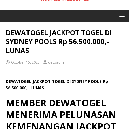
DEWATOGEL JACKPOT TOGEL DI
SYDNEY POOLS Rp 56.500.000,-
LUNAS
October 15, 2023
detoadm
DEWATOGEL JACKPOT TOGEL DI SYDNEY POOLS Rp
56.500.000,- LUNAS
MEMBER DEWATOGEL
MENERIMA PELUNASAN
KEMENANGAN JACKPOT