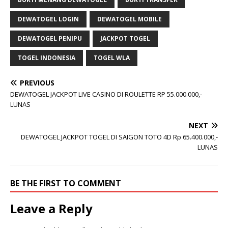
DEWATOGEL LOGIN
DEWATOGEL MOBILE
DEWATOGEL PENIPU
JACKPOT TOGEL
TOGEL INDONESIA
TOGEL WLA
PREVIOUS
DEWATOGEL JACKPOT LIVE CASINO DI ROULETTE RP 55.000.000,-
LUNAS
NEXT
DEWATOGEL JACKPOT TOGEL DI SAIGON TOTO 4D Rp 65.400.000,-
LUNAS
BE THE FIRST TO COMMENT
Leave a Reply