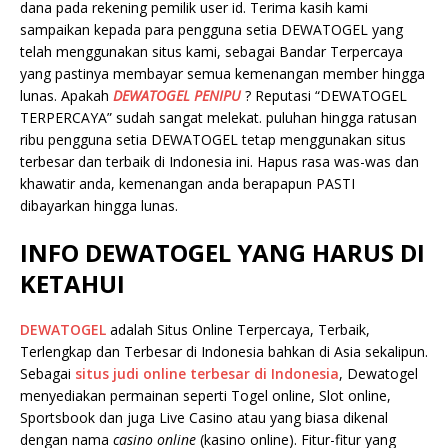
dana pada rekening pemilik user id. Terima kasih kami
sampaikan kepada para pengguna setia DEWATOGEL yang
telah menggunakan situs kami, sebagai Bandar Terpercaya
yang pastinya membayar semua kemenangan member hingga
lunas. Apakah
DEWATOGEL PENIPU
? Reputasi “DEWATOGEL
TERPERCAYA” sudah sangat melekat. puluhan hingga ratusan
ribu pengguna setia DEWATOGEL tetap menggunakan situs
terbesar dan terbaik di Indonesia ini. Hapus rasa was-was dan
khawatir anda, kemenangan anda berapapun PASTI
dibayarkan hingga lunas.
INFO DEWATOGEL YANG HARUS DI
KETAHUI
DEWATOGEL
adalah Situs Online Terpercaya, Terbaik,
Terlengkap dan Terbesar di Indonesia bahkan di Asia sekalipun.
Sebagai
situs judi online terbesar di Indonesia
, Dewatogel
menyediakan permainan seperti Togel online, Slot online,
Sportsbook dan juga Live Casino atau yang biasa dikenal
dengan nama
casino online
(kasino online). Fitur-fitur yang